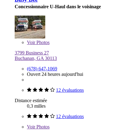
Concessionnaire U-Haul dans le voisinage
Voir
Photos
3799 Business 27
Buchanan, GA 30113
(678) 647-1069
Ouvert 24 heures aujourd'hui
12 évaluations
Distance estimée
0,3 milles
12 évaluations
Voir
Photos