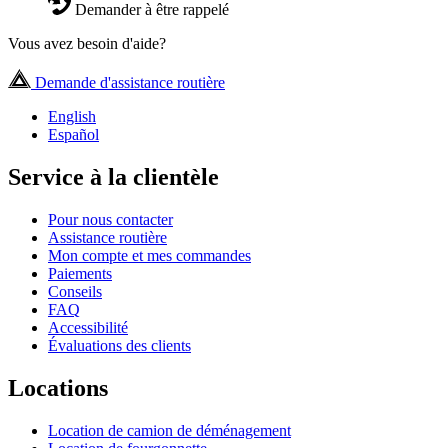
Demander à être rappelé
Vous avez besoin d'aide?
Demande d'assistance routière
English
Español
Service à la clientèle
Pour nous contacter
Assistance routière
Mon compte et mes commandes
Paiements
Conseils
FAQ
Accessibilité
Évaluations des clients
Locations
Location de camion de déménagement