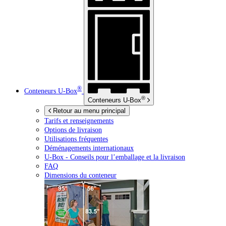
®
Conteneurs
U-Box
®
Conteneurs
U-Box
Retour au menu principal
Tarifs et renseignements
Options de livraison
Utilisations fréquentes
Déménagements internationaux
U-Box -
Conseils pour l’emballage et la livraison
FAQ
Dimensions du conteneur