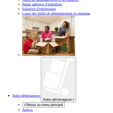
Bande adhésive d'emballage
Solutions d'entreposage
Louez des boîtes de déménagement en plastique
Aides-déménageurs
Aides-déménageurs
Retour au menu principal
Aperçu