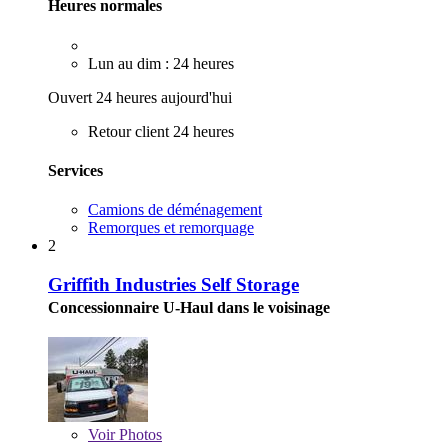
Heures normales
Lun au dim : 24 heures
Ouvert 24 heures aujourd'hui
Retour client 24 heures
Services
Camions de déménagement
Remorques et remorquage
2
Griffith Industries Self Storage
Concessionnaire U-Haul dans le voisinage
Voir
Photos