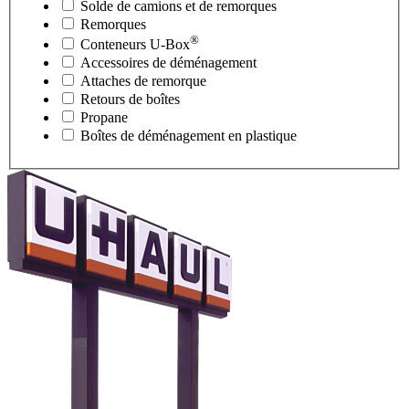
Solde de camions et de remorques
Remorques
®
Conteneurs
U-Box
Accessoires de déménagement
Attaches de remorque
Retours de boîtes
Propane
Boîtes de déménagement en plastique