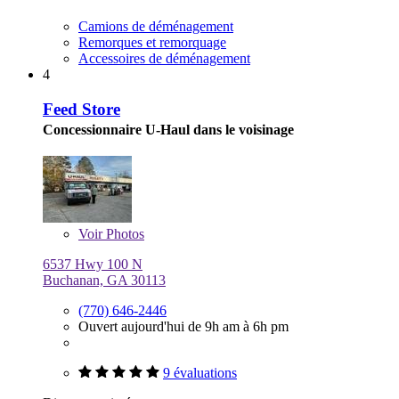
Camions de déménagement
Remorques et remorquage
Accessoires de déménagement
4
Feed Store
Concessionnaire U-Haul dans le voisinage
Voir
Photos
6537 Hwy 100 N
Buchanan, GA 30113
(770) 646-2446
Ouvert aujourd'hui de 9h am à 6h pm
9 évaluations