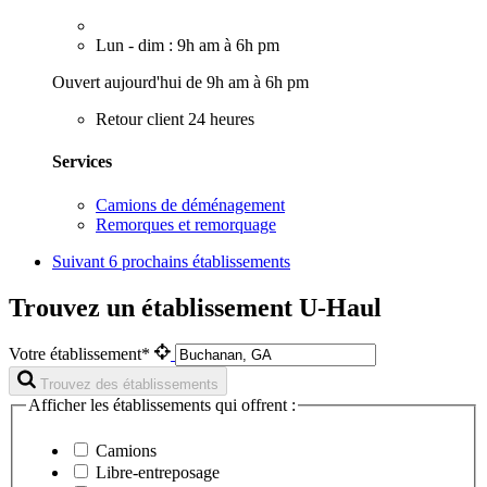
Lun - dim : 9h am à 6h pm
Ouvert aujourd'hui de 9h am à 6h pm
Retour client 24 heures
Services
Camions de déménagement
Remorques et remorquage
Suivant
6 prochains établissements
Trouvez un établissement U-Haul
Votre établissement*
Trouvez des établissements
Afficher les établissements qui offrent :
Camions
Libre-entreposage