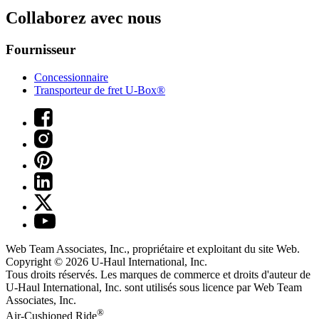
Collaborez avec nous
Fournisseur
Concessionnaire
Transporteur de fret U-Box®
Web Team Associates, Inc., propriétaire et exploitant du site Web.
Copyright © 2026
U-Haul
International, Inc.
Tous droits réservés.
Les marques de commerce et droits d'auteur de
U-Haul International, Inc. sont utilisés sous licence par Web Team
Associates, Inc.
®
Air-Cushioned Ride