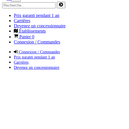
Prix garanti pendant 1 an
Carrières
Devenez un concessionnaire
Établissements
Panier
0
Connexion / Commandes
Connexion / Commandes
Prix garanti pendant 1 an
Carrières
Devenez un concessionnaire