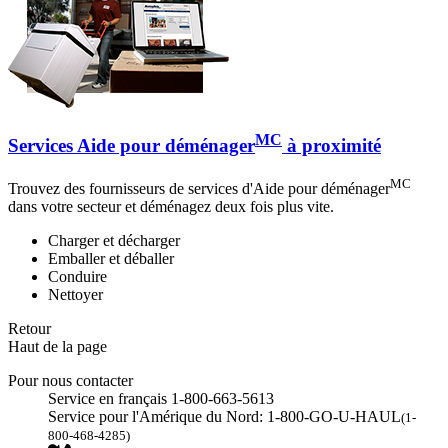
MC
Services Aide pour déménager
à proximité
MC
Trouvez des fournisseurs de services d'Aide pour déménager
dans votre secteur et déménagez deux fois plus vite.
Charger et décharger
Emballer et déballer
Conduire
Nettoyer
Retour
Haut de la page
Pour nous contacter
Service en français 1-800-663-5613
Service pour l'Amérique du Nord: 1-800-GO-U-HAUL
(1-
800-468-4285)