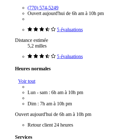
(770) 574-5249
Ouvert aujourd'hui de 6h am à 10h pm
5 évaluations
Distance estimée
5,2 milles
5 évaluations
Heures normales
Voir tout
Lun - sam : 6h am à 10h pm
Dim : 7h am à 10h pm
Ouvert aujourd'hui de 6h am à 10h pm
Retour client 24 heures
Services