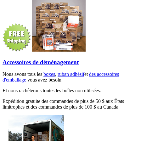
Accessoires de déménagement
Nous avons tous les
boxes
,
ruban adhésif
et
des accessoires
d'emballage
vous avez besoin.
Et nous rachèterons toutes les boîtes non utilisées.
Expédition gratuite des commandes de plus de 50 $ aux États
limitrophes et des commandes de plus de 100 $ au Canada.