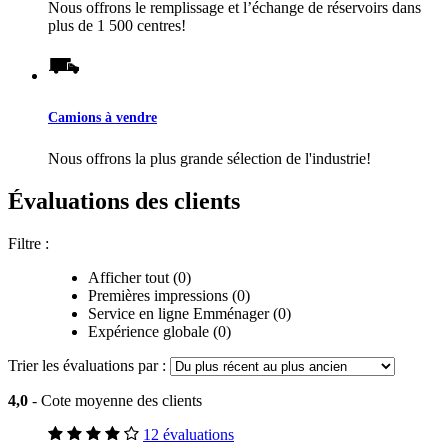
Nous offrons le remplissage et l’échange de réservoirs dans
plus de 1 500 centres!
Camions à vendre
Nous offrons la plus grande sélection de l'industrie!
Évaluations des clients
Filtre :
Afficher tout (0)
Premières impressions (0)
Service en ligne Emménager (0)
Expérience globale (0)
Trier les évaluations par :
4,0
- Cote moyenne des clients
12 évaluations