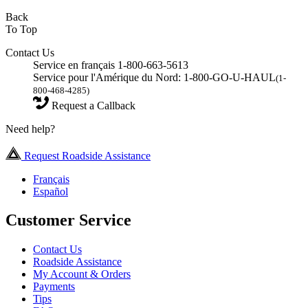
Back
To Top
Contact Us
Service en français 1-800-663-5613
Service pour l'Amérique du Nord: 1-800-GO-U-HAUL
(1-
800-468-4285)
Request a Callback
Need help?
Request Roadside Assistance
Français
Español
Customer Service
Contact Us
Roadside Assistance
My Account & Orders
Payments
Tips