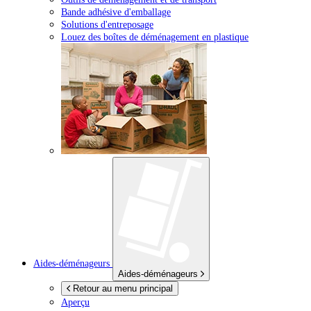
Bande adhésive d'emballage
Solutions d'entreposage
Louez des boîtes de déménagement en plastique
Aides-déménageurs
Aides-déménageurs
Retour au menu principal
Aperçu