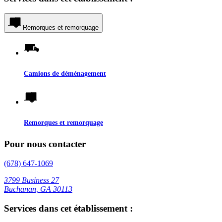
Remorques et remorquage
Camions de déménagement
Remorques et remorquage
Pour nous contacter
(678) 647-1069
3799 Business 27
Buchanan, GA 30113
Services dans cet établissement :