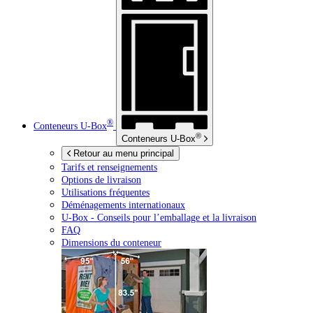
®
Conteneurs
U-Box
®
Conteneurs
U-Box
Retour au menu principal
Tarifs et renseignements
Options de livraison
Utilisations fréquentes
Déménagements internationaux
U-Box -
Conseils pour l’emballage et la livraison
FAQ
Dimensions du conteneur