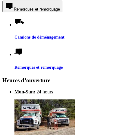
Remorques et remorquage
Camions de déménagement
Remorques et remorquage
Heures d’ouverture
Mon-Sun:
24 hours