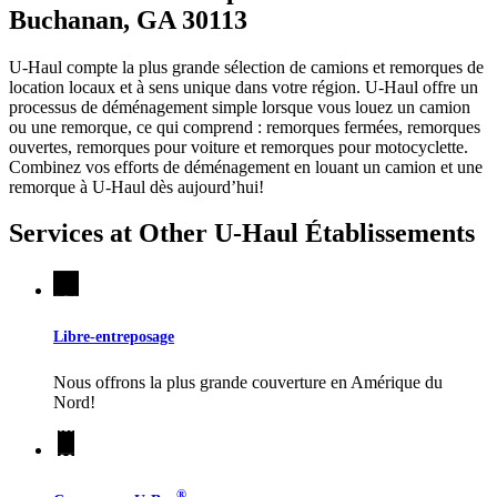
Buchanan, GA 30113
U-Haul compte la plus grande sélection de camions et remorques de
location locaux et à sens unique dans votre région.
U-Haul
offre un
processus de déménagement simple lorsque vous louez un camion
ou une remorque, ce qui comprend : remorques fermées, remorques
ouvertes, remorques pour voiture et remorques pour motocyclette.
Combinez vos efforts de déménagement en louant un camion et une
remorque à
U-Haul
dès aujourd’hui!
Services at Other
U-Haul
Établissements
Libre-entreposage
Nous offrons la plus grande couverture en Amérique du
Nord!
®