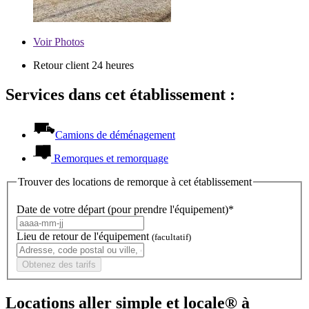
Voir
Photos
Retour client 24 heures
Services dans cet établissement :
Camions de déménagement
Remorques et remorquage
Trouver des locations de remorque à cet établissement
Date de votre départ (pour prendre l'équipement)*
Lieu de retour de l'équipement
(facultatif)
Obtenez des tarifs
Locations aller simple et locale® à