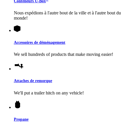
Conteneurs
U-Box
Nous expédions à l'autre bout de la ville et à l'autre bout du
monde!
Accessoires de déménagement
We sell hundreds of products that make moving easier!
Attaches de remorque
We'll put a trailer hitch on any vehicle!
Propane