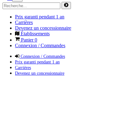
Prix garanti pendant 1 an
Carrières
Devenez un concessionnaire
Établissements
Panier
0
Connexion / Commandes
Connexion / Commandes
Prix garanti pendant 1 an
Carrières
Devenez un concessionnaire