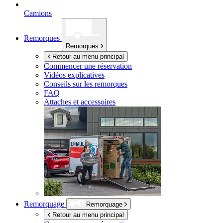
Camions
Remorques
Remorques
Retour au menu principal
Commencer une réservation
Vidéos explicatives
Conseils sur les remorques
FAQ
Attaches et accessoires
Remorquage
Remorquage
Retour au menu principal