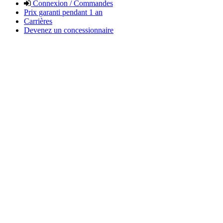
Connexion / Commandes
Prix garanti pendant 1 an
Carrières
Devenez un concessionnaire