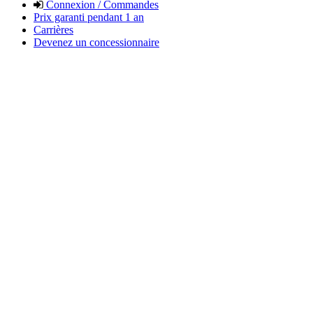
Connexion / Commandes
Prix garanti pendant 1 an
Carrières
Devenez un concessionnaire