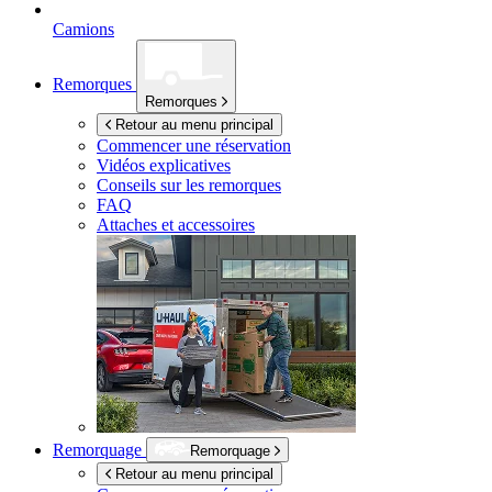
Camions
Remorques
Remorques
Retour au menu principal
Commencer une réservation
Vidéos explicatives
Conseils sur les remorques
FAQ
Attaches et accessoires
Remorquage
Remorquage
Retour au menu principal