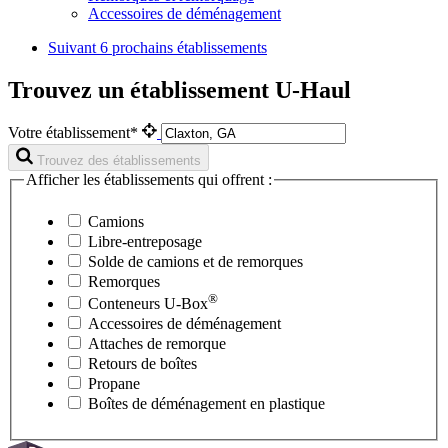
Accessoires de déménagement
Suivant
6 prochains établissements
Trouvez un établissement U-Haul
Votre établissement*
Trouvez des établissements
Afficher les établissements qui offrent :
Camions
Libre-entreposage
Solde de camions et de remorques
Remorques
®
Conteneurs
U-Box
Accessoires de déménagement
Attaches de remorque
Retours de boîtes
Propane
Boîtes de déménagement en plastique