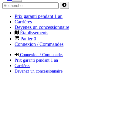
Prix garanti pendant 1 an
Carrières
Devenez un concessionnaire
Établissements
Panier
0
Connexion / Commandes
Connexion / Commandes
Prix garanti pendant 1 an
Carrières
Devenez un concessionnaire