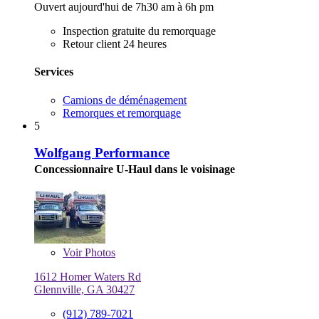
Ouvert aujourd'hui de 7h30 am à 6h pm
Inspection gratuite du remorquage
Retour client 24 heures
Services
Camions de déménagement
Remorques et remorquage
5
Wolfgang Performance
Concessionnaire U-Haul dans le voisinage
Voir
Photos
1612 Homer Waters Rd
Glennville, GA 30427
(912) 789-7021