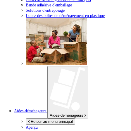
Bande adhésive d'emballage
Solutions d'entreposage
Louez des boîtes de déménagement en plastique
Aides-déménageurs
Aides-déménageurs
Retour au menu principal
Aperçu