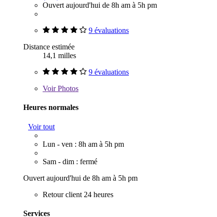
Ouvert aujourd'hui de 8h am à 5h pm
9 évaluations
Distance estimée
14,1 milles
9 évaluations
Voir
Photos
Heures normales
Voir tout
Lun - ven : 8h am à 5h pm
Sam - dim : fermé
Ouvert aujourd'hui de 8h am à 5h pm
Retour client 24 heures
Services