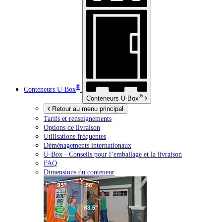
®
Conteneurs
U-Box
®
Conteneurs
U-Box
Retour au menu principal
Tarifs et renseignements
Options de livraison
Utilisations fréquentes
Déménagements internationaux
U-Box -
Conseils pour l’emballage et la livraison
FAQ
Dimensions du conteneur