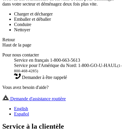
dans votre secteur et déménagez deux fois plus vite.
Charger et décharger
Emballer et déballer
Conduire
Nettoyer
Retour
Haut de la page
Pour nous contacter
Service en français 1-800-663-5613
Service pour l'Amérique du Nord: 1-800-GO-U-HAUL
(1-
800-468-4285)
Demander à être rappelé
Vous avez besoin d'aide?
Demande d'assistance routière
English
Español
Service à la clientèle