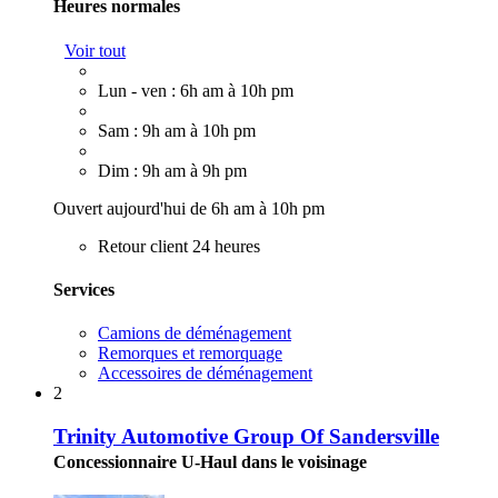
Heures normales
Voir tout
Lun - ven : 6h am à 10h pm
Sam : 9h am à 10h pm
Dim : 9h am à 9h pm
Ouvert aujourd'hui de 6h am à 10h pm
Retour client 24 heures
Services
Camions de déménagement
Remorques et remorquage
Accessoires de déménagement
2
Trinity Automotive Group Of Sandersville
Concessionnaire U-Haul dans le voisinage