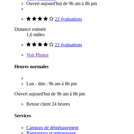
Ouvert aujourd'hui de 9h am à 8h pm
22 évaluations
Distance estimée
1,6 milles
22 évaluations
Voir
Photos
Heures normales
Lun - dim : 9h am à 8h pm
Ouvert aujourd'hui de 9h am à 8h pm
Retour client 24 heures
Services
Camions de déménagement
Remorques et remorquage