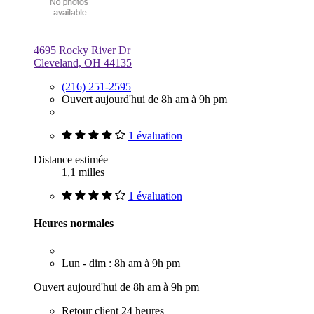
4695 Rocky River Dr
Cleveland, OH 44135
(216) 251-2595
Ouvert aujourd'hui de 8h am à 9h pm
1 évaluation
Distance estimée
1,1 milles
1 évaluation
Heures normales
Lun - dim : 8h am à 9h pm
Ouvert aujourd'hui de 8h am à 9h pm
Retour client 24 heures