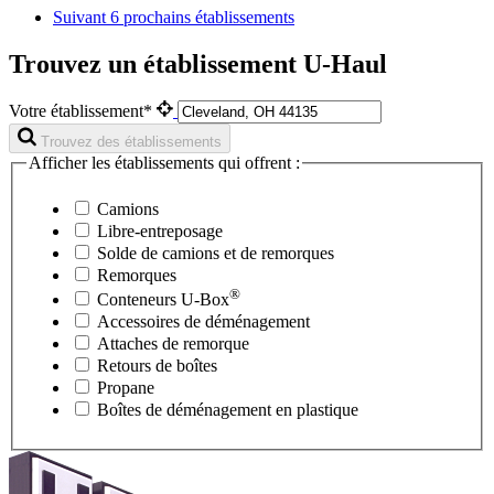
Suivant
6 prochains établissements
Trouvez un établissement U-Haul
Votre établissement*
Trouvez des établissements
Afficher les établissements qui offrent :
Camions
Libre-entreposage
Solde de camions et de remorques
Remorques
®
Conteneurs
U-Box
Accessoires de déménagement
Attaches de remorque
Retours de boîtes
Propane
Boîtes de déménagement en plastique