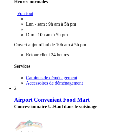
Heures normales
Voir tout
Lun - sam : 9h am à 5h pm
Dim : 10h am à 5h pm
Ouvert aujourd'hui de 10h am à 5h pm
Retour client 24 heures
Services
Camions de déménagement
Accessoires de déménagement
2
Airport Convenient Food Mart
Concessionnaire U-Haul dans le voisinage