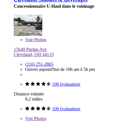
Concessionnaire U-Haul dans le voisinage
Voir
Photos
15649 Puritas Ave
Cleveland, OH 44135
(216) 251-2865
Ouvert aujourd'hui de 10h am à 5h pm
100 évaluations
Distance estimée
0,2 milles
100 évaluations
Voir
Photos