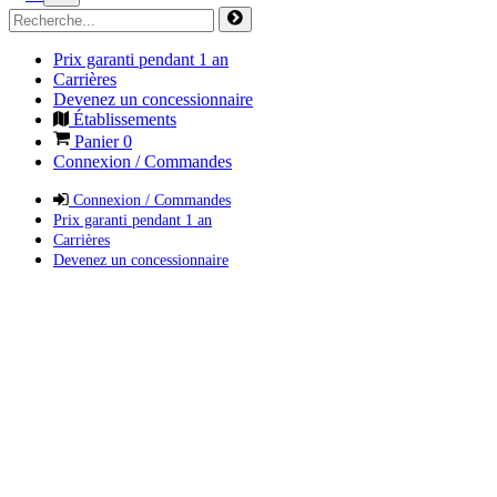
Prix garanti pendant 1 an
Carrières
Devenez un concessionnaire
Établissements
Panier
0
Connexion / Commandes
Connexion / Commandes
Prix garanti pendant 1 an
Carrières
Devenez un concessionnaire