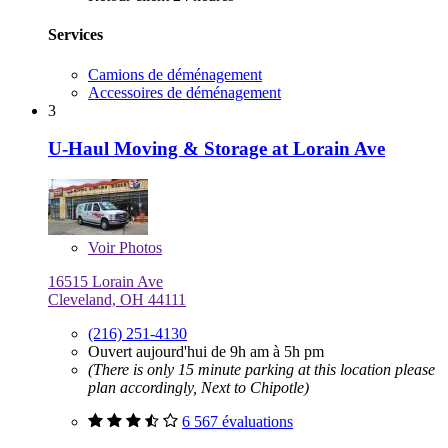
Services
Camions de déménagement
Accessoires de déménagement
3
U-Haul Moving & Storage at Lorain Ave
Voir
Photos
16515 Lorain Ave
Cleveland, OH 44111
(216) 251-4130
Ouvert aujourd'hui de 9h am à 5h pm
(There is only 15 minute parking at this location please
plan accordingly, Next to Chipotle)
6 567 évaluations