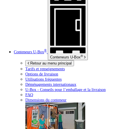
®
Conteneurs
U-Box
®
Conteneurs
U-Box
Retour au menu principal
Tarifs et renseignements
Options de livraison
Utilisations fréquentes
Déménagements internationaux
U-Box -
Conseils pour l’emballage et la livraison
FAQ
Dimensions du conteneur