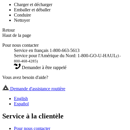
Charger et décharger
Emballer et déballer
Conduire
Nettoyer
Retour
Haut de la page
Pour nous contacter
Service en français 1-800-663-5613
Service pour l'Amérique du Nord: 1-800-GO-U-HAUL
(1-
800-468-4285)
Demander à être rappelé
Vous avez besoin d'aide?
Demande d'assistance routière
English
Español
Service à la clientèle
Pour nous contacter