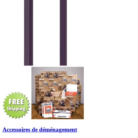
Accessoires de déménagement