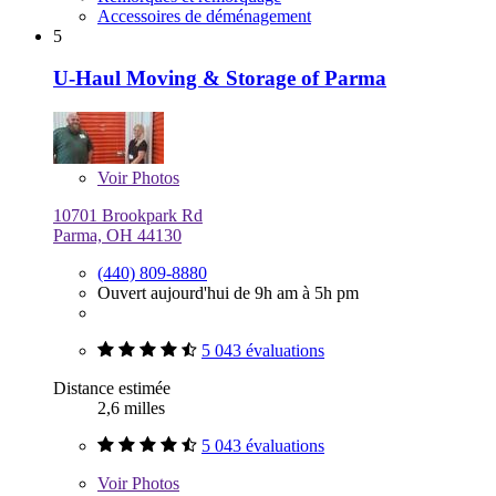
Accessoires de déménagement
5
U-Haul Moving & Storage of Parma
Voir
Photos
10701 Brookpark Rd
Parma, OH 44130
(440) 809-8880
Ouvert aujourd'hui de 9h am à 5h pm
5 043 évaluations
Distance estimée
2,6 milles
5 043 évaluations
Voir
Photos