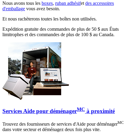
Nous avons tous les
boxes
,
ruban adhésif
et
des accessoires
d'emballage
vous avez besoin.
Et nous rachèterons toutes les boîtes non utilisées.
Expédition gratuite des commandes de plus de 50 $ aux États
limitrophes et des commandes de plus de 100 $ au Canada.
MC
Services Aide pour déménager
à proximité
MC
Trouvez des fournisseurs de services d'Aide pour déménager
dans votre secteur et déménagez deux fois plus vite.