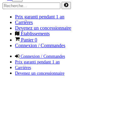
Prix garanti pendant 1 an
Carrières
Devenez un concessionnaire
Établissements
Panier
0
Connexion / Commandes
Connexion / Commandes
Prix garanti pendant 1 an
Carrières
Devenez un concessionnaire