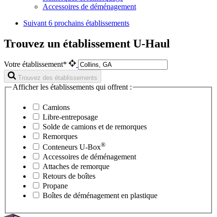
Accessoires de déménagement
Suivant
6 prochains établissements
Trouvez un établissement U-Haul
Votre établissement*
Trouvez des établissements
Afficher les établissements qui offrent :
Camions
Libre-entreposage
Solde de camions et de remorques
Remorques
®
Conteneurs
U-Box
Accessoires de déménagement
Attaches de remorque
Retours de boîtes
Propane
Boîtes de déménagement en plastique