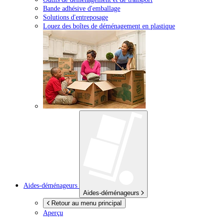
Bande adhésive d'emballage
Solutions d'entreposage
Louez des boîtes de déménagement en plastique
Aides-déménageurs
Aides-déménageurs
Retour au menu principal
Aperçu