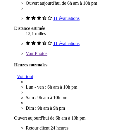
Ouvert aujourd'hui de 6h am à 10h pm
11 évaluations
Distance estimée
12,1 milles
11 évaluations
Voir
Photos
Heures normales
Voir tout
Lun - ven : 6h am à 10h pm
Sam : 9h am à 10h pm
Dim : 9h am à 9h pm
Ouvert aujourd'hui de 6h am à 10h pm
Retour client 24 heures