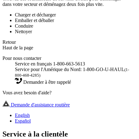
dans votre secteur et déménagez deux fois plus vite.
Charger et décharger
Emballer et déballer
Conduire
Nettoyer
Retour
Haut de la page
Pour nous contacter
Service en français 1-800-663-5613
Service pour l'Amérique du Nord: 1-800-GO-U-HAUL
(1-
800-468-4285)
Demander à être rappelé
Vous avez besoin d'aide?
Demande d'assistance routière
English
Español
Service à la clientèle