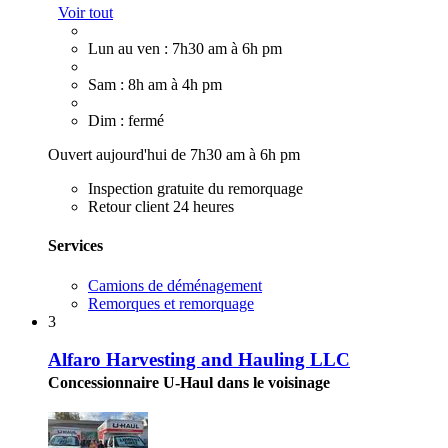
Voir tout
Lun au ven : 7h30 am à 6h pm
Sam : 8h am à 4h pm
Dim : fermé
Ouvert aujourd'hui de 7h30 am à 6h pm
Inspection gratuite du remorquage
Retour client 24 heures
Services
Camions de déménagement
Remorques et remorquage
3
Alfaro Harvesting and Hauling LLC
Concessionnaire U-Haul dans le voisinage