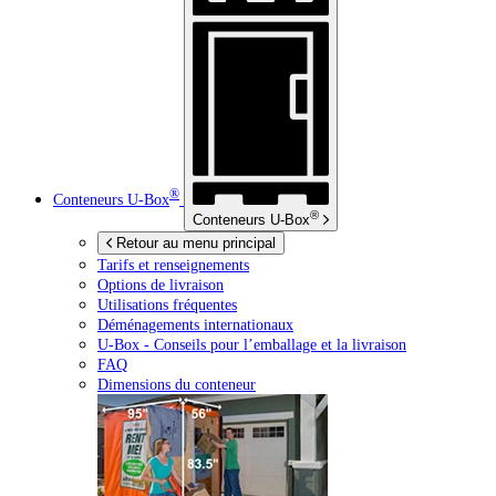
®
Conteneurs
U-Box
®
Conteneurs
U-Box
Retour au menu principal
Tarifs et renseignements
Options de livraison
Utilisations fréquentes
Déménagements internationaux
U-Box -
Conseils pour l’emballage et la livraison
FAQ
Dimensions du conteneur