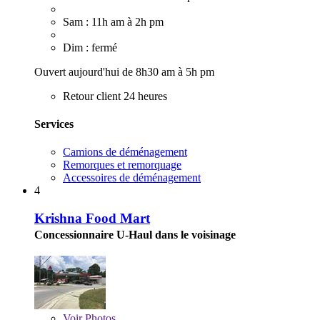
Sam : 11h am à 2h pm
Dim : fermé
Ouvert aujourd'hui de 8h30 am à 5h pm
Retour client 24 heures
Services
Camions de déménagement
Remorques et remorquage
Accessoires de déménagement
4
Krishna Food Mart
Concessionnaire U-Haul dans le voisinage
Voir
Photos