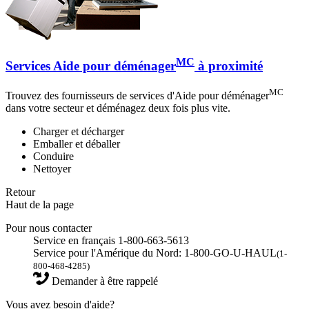
MC
Services Aide pour déménager
à proximité
MC
Trouvez des fournisseurs de services d'Aide pour déménager
dans votre secteur et déménagez deux fois plus vite.
Charger et décharger
Emballer et déballer
Conduire
Nettoyer
Retour
Haut de la page
Pour nous contacter
Service en français 1-800-663-5613
Service pour l'Amérique du Nord: 1-800-GO-U-HAUL
(1-
800-468-4285)
Demander à être rappelé
Vous avez besoin d'aide?