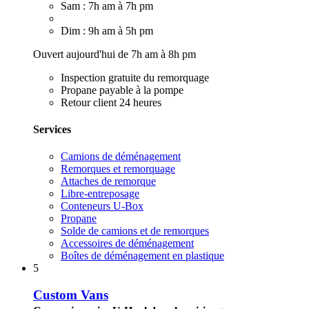
Sam : 7h am à 7h pm
Dim : 9h am à 5h pm
Ouvert aujourd'hui de 7h am à 8h pm
Inspection gratuite du remorquage
Propane payable à la pompe
Retour client 24 heures
Services
Camions de déménagement
Remorques et remorquage
Attaches de remorque
Libre-entreposage
Conteneurs U-Box
Propane
Solde de camions et de remorques
Accessoires de déménagement
Boîtes de déménagement en plastique
5
Custom Vans