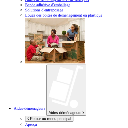
Bande adhésive d'emballage
Solutions d'entreposage
Louez des boîtes de déménagement en plastique
Aides-déménageurs
Aides-déménageurs
Retour au menu principal
Aperçu