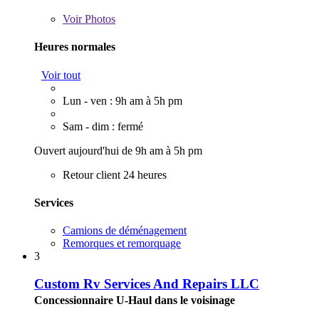
Voir
Photos
Heures normales
Voir tout
Lun - ven : 9h am à 5h pm
Sam - dim : fermé
Ouvert aujourd'hui de 9h am à 5h pm
Retour client 24 heures
Services
Camions de déménagement
Remorques et remorquage
3
Custom Rv Services And Repairs LLC
Concessionnaire U-Haul dans le voisinage