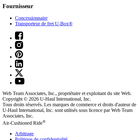
Fournisseur
Concessionnaire
Transporteur de fret U-Box®
Web Team Associates, Inc., propriétaire et exploitant du site Web.
Copyright © 2026
U-Haul
International, Inc.
Tous droits réservés.
Les marques de commerce et droits d'auteur de
U-Haul International, Inc. sont utilisés sous licence par Web Team
Associates, Inc.
®
Air-Cushioned Ride
Arbitrage
Politique de confidentialité