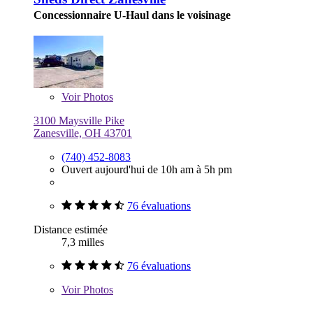
Concessionnaire U-Haul dans le voisinage
Voir
Photos
3100 Maysville Pike
Zanesville, OH 43701
(740) 452-8083
Ouvert aujourd'hui de 10h am à 5h pm
76 évaluations
Distance estimée
7,3 milles
76 évaluations
Voir
Photos