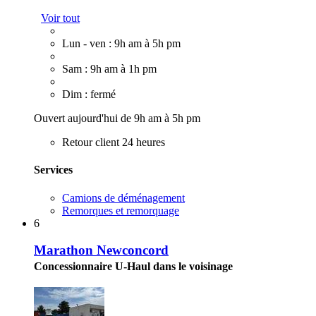
Voir tout
Lun - ven : 9h am à 5h pm
Sam : 9h am à 1h pm
Dim : fermé
Ouvert aujourd'hui de 9h am à 5h pm
Retour client 24 heures
Services
Camions de déménagement
Remorques et remorquage
6
Marathon Newconcord
Concessionnaire U-Haul dans le voisinage