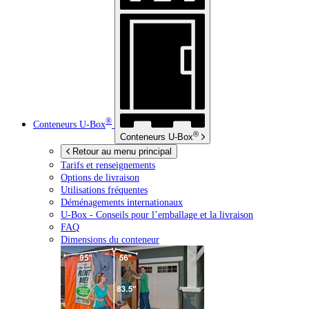
®
Conteneurs
U-Box
®
Conteneurs
U-Box
Retour au menu principal
Tarifs et renseignements
Options de livraison
Utilisations fréquentes
Déménagements internationaux
U-Box -
Conseils pour l’emballage et la livraison
FAQ
Dimensions du conteneur