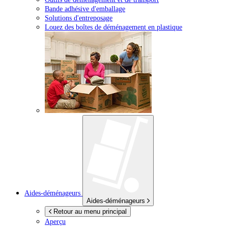
Bande adhésive d'emballage
Solutions d'entreposage
Louez des boîtes de déménagement en plastique
Aides-déménageurs
Aides-déménageurs
Retour au menu principal
Aperçu