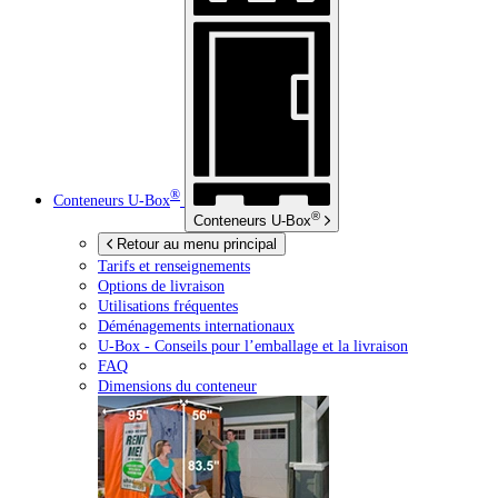
®
Conteneurs
U-Box
®
Conteneurs
U-Box
Retour au menu principal
Tarifs et renseignements
Options de livraison
Utilisations fréquentes
Déménagements internationaux
U-Box -
Conseils pour l’emballage et la livraison
FAQ
Dimensions du conteneur