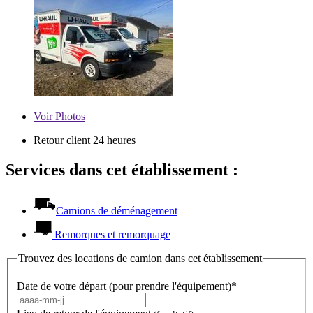
Voir
Photos
Retour client 24 heures
Services dans cet établissement :
Camions de déménagement
Remorques et remorquage
Trouvez des locations de camion dans cet établissement
Date de votre départ (pour prendre l'équipement)*