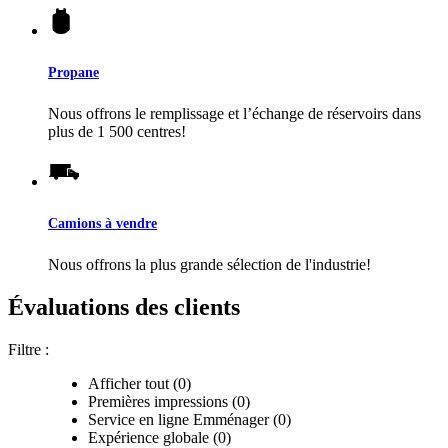
Propane
Nous offrons le remplissage et l’échange de réservoirs dans
plus de 1 500 centres!
Camions à vendre
Nous offrons la plus grande sélection de l'industrie!
Évaluations des clients
Filtre :
Afficher tout (0)
Premières impressions (0)
Service en ligne Emménager (0)
Expérience globale (0)