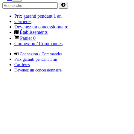
Prix garanti pendant 1 an
Carrières
Devenez un concessionnaire
Établissements
Panier
0
Connexion / Commandes
Connexion / Commandes
Prix garanti pendant 1 an
Carrières
Devenez un concessionnaire