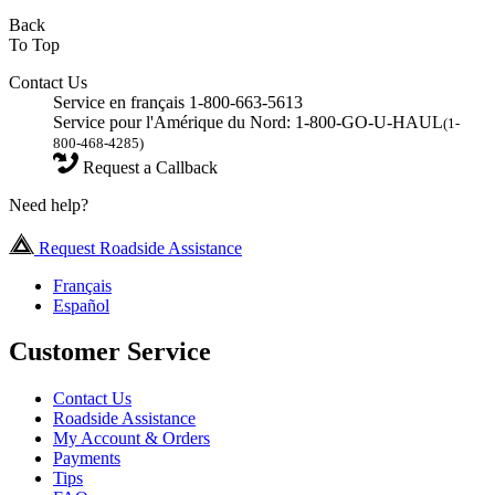
Back
To Top
Contact Us
Service en français 1-800-663-5613
Service pour l'Amérique du Nord: 1-800-GO-U-HAUL
(1-
800-468-4285)
Request a Callback
Need help?
Request Roadside Assistance
Français
Español
Customer Service
Contact Us
Roadside Assistance
My Account & Orders
Payments
Tips