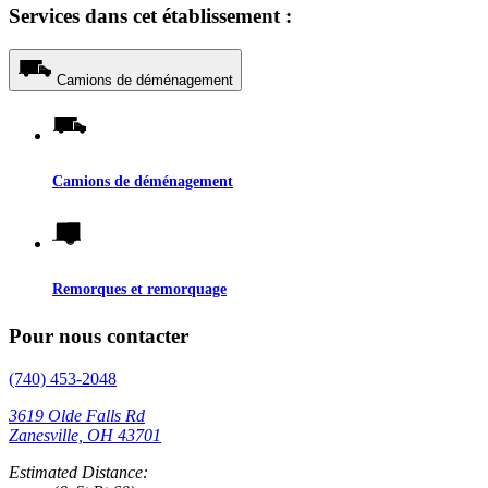
Services dans cet établissement :
Camions de déménagement
Camions de déménagement
Remorques et remorquage
Pour nous contacter
(740) 453-2048
3619 Olde Falls Rd
Zanesville, OH 43701
Estimated Distance: