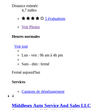
Distance estimée
4,7 milles
5 évaluations
Voir
Photos
Heures normales
Voir tout
Lun - ven : 9h am à 4h pm
Sam - dim : fermé
Fermé aujourd'hui
Services
Camions de déménagement
4
Middlesex Auto Service And Sales LLC