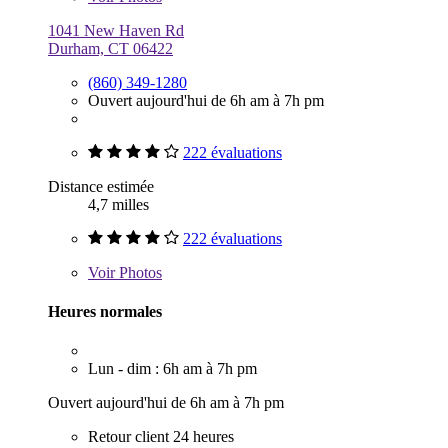
1041 New Haven Rd
Durham, CT 06422
(860) 349-1280
Ouvert aujourd'hui de 6h am à 7h pm
222 évaluations
Distance estimée
4,7 milles
222 évaluations
Voir
Photos
Heures normales
Lun - dim : 6h am à 7h pm
Ouvert aujourd'hui de 6h am à 7h pm
Retour client 24 heures