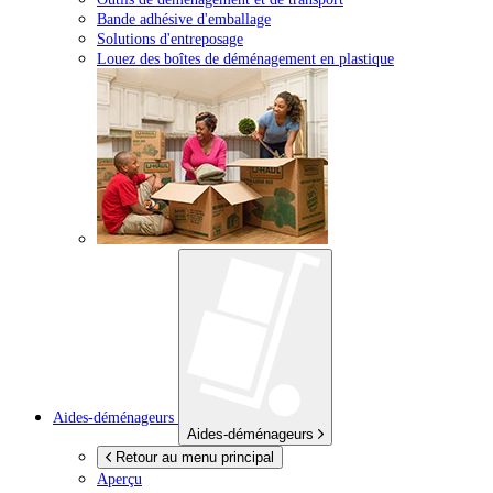
Bande adhésive d'emballage
Solutions d'entreposage
Louez des boîtes de déménagement en plastique
Aides-déménageurs
Aides-déménageurs
Retour au menu principal
Aperçu