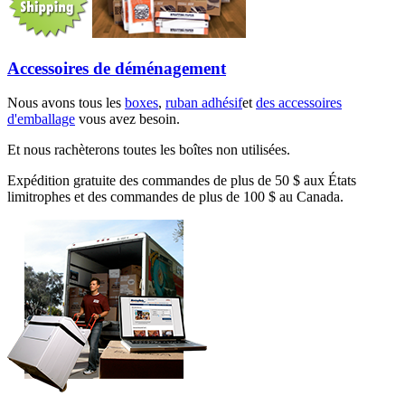
Accessoires de déménagement
Nous avons tous les
boxes
,
ruban adhésif
et
des accessoires
d'emballage
vous avez besoin.
Et nous rachèterons toutes les boîtes non utilisées.
Expédition gratuite des commandes de plus de 50 $ aux États
limitrophes et des commandes de plus de 100 $ au Canada.