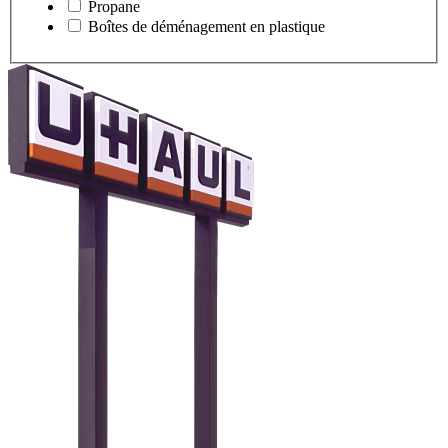
Propane
Boîtes de déménagement en plastique