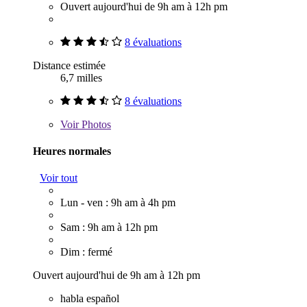
Ouvert aujourd'hui de 9h am à 12h pm
8 évaluations
Distance estimée
6,7 milles
8 évaluations
Voir
Photos
Heures normales
Voir tout
Lun - ven : 9h am à 4h pm
Sam : 9h am à 12h pm
Dim : fermé
Ouvert aujourd'hui de 9h am à 12h pm
habla español