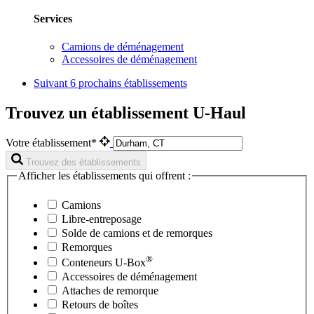
Services
Camions de déménagement
Accessoires de déménagement
Suivant
6 prochains établissements
Trouvez un établissement U-Haul
Votre établissement*
Trouvez des établissements
Afficher les établissements qui offrent :
Camions
Libre-entreposage
Solde de camions et de remorques
Remorques
®
Conteneurs
U-Box
Accessoires de déménagement
Attaches de remorque
Retours de boîtes