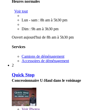
Heures normales
Voir tout
Lun - sam : 8h am à 5h30 pm
Dim : 9h am à 3h30 pm
Ouvert aujourd'hui de 8h am à 5h30 pm
Services
Camions de déménagement
Accessoires de déménagement
2
Quick Stop
Concessionnaire U-Haul dans le voisinage
Voir
Photos