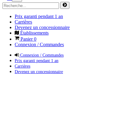
Prix garanti pendant 1 an
Carrières
Devenez un concessionnaire
Établissements
Panier
0
Connexion / Commandes
Connexion / Commandes
Prix garanti pendant 1 an
Carrières
Devenez un concessionnaire