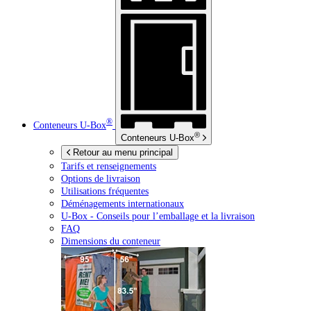
®
Conteneurs
U-Box
®
Conteneurs
U-Box
Retour au menu principal
Tarifs et renseignements
Options de livraison
Utilisations fréquentes
Déménagements internationaux
U-Box -
Conseils pour l’emballage et la livraison
FAQ
Dimensions du conteneur