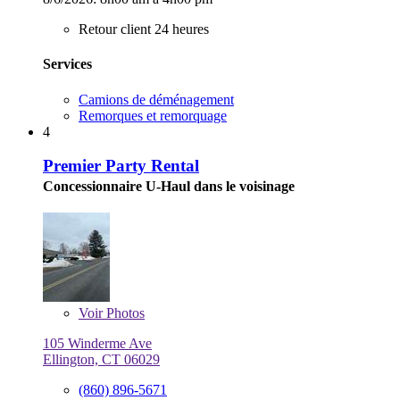
Retour client 24 heures
Services
Camions de déménagement
Remorques et remorquage
4
Premier Party Rental
Concessionnaire U-Haul dans le voisinage
Voir
Photos
105 Winderme Ave
Ellington, CT 06029
(860) 896-5671