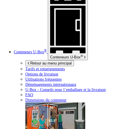
®
Conteneurs
U-Box
®
Conteneurs
U-Box
Retour au menu principal
Tarifs et renseignements
Options de livraison
Utilisations fréquentes
Déménagements internationaux
U-Box -
Conseils pour l’emballage et la livraison
FAQ
Dimensions du conteneur