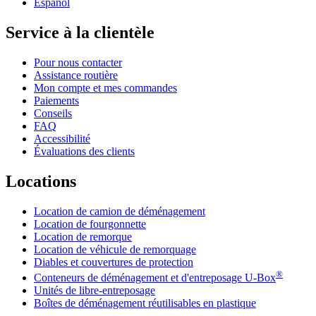
Español
Service à la clientèle
Pour nous contacter
Assistance routière
Mon compte et mes commandes
Paiements
Conseils
FAQ
Accessibilité
Évaluations des clients
Locations
Location de camion de déménagement
Location de fourgonnette
Location de remorque
Location de véhicule de remorquage
Diables et couvertures de protection
®
Conteneurs de déménagement et d'entreposage
U-Box
Unités de libre-entreposage
Boîtes de déménagement réutilisables en plastique