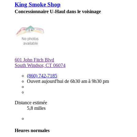
King Smoke Shop
Concessionnaire U-Haul dans le voisinage
601 John Fitch Blvd
South Windsor, CT 06074
(860) 742-7185
Ouvert aujourd'hui de 6h30 am à 9h30 pm
Distance estimée
5,8 milles
Heures normales