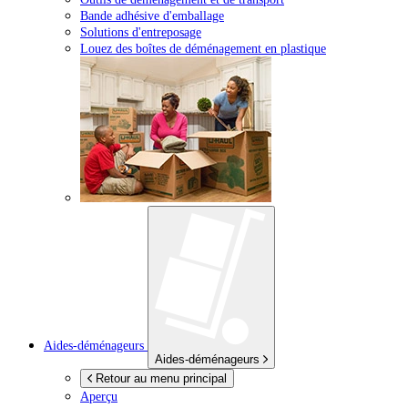
Bande adhésive d'emballage
Solutions d'entreposage
Louez des boîtes de déménagement en plastique
Aides-déménageurs
Aides-déménageurs
Retour au menu principal
Aperçu