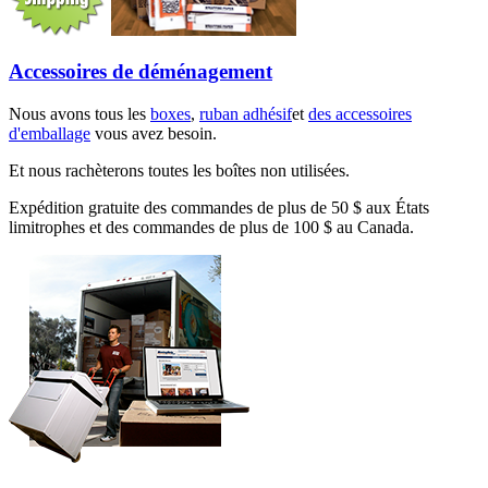
Accessoires de déménagement
Nous avons tous les
boxes
,
ruban adhésif
et
des accessoires
d'emballage
vous avez besoin.
Et nous rachèterons toutes les boîtes non utilisées.
Expédition gratuite des commandes de plus de 50 $ aux États
limitrophes et des commandes de plus de 100 $ au Canada.