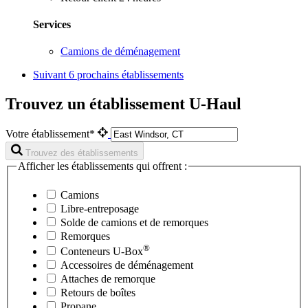
Services
Camions de déménagement
Suivant
6 prochains établissements
Trouvez un établissement U-Haul
Votre établissement*
Trouvez des établissements
Afficher les établissements qui offrent :
Camions
Libre-entreposage
Solde de camions et de remorques
Remorques
®
Conteneurs
U-Box
Accessoires de déménagement
Attaches de remorque
Retours de boîtes
Propane