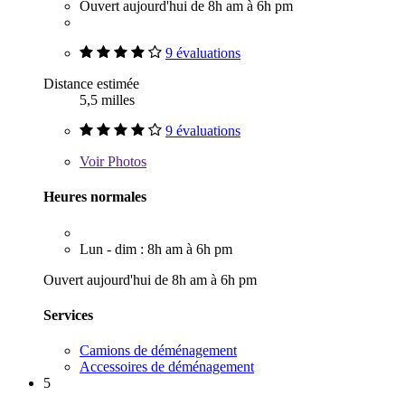
Ouvert aujourd'hui de 8h am à 6h pm
9 évaluations
Distance estimée
5,5 milles
9 évaluations
Voir
Photos
Heures normales
Lun - dim : 8h am à 6h pm
Ouvert aujourd'hui de 8h am à 6h pm
Services
Camions de déménagement
Accessoires de déménagement
5