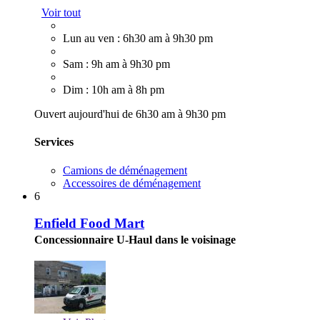
Voir tout
Lun au ven : 6h30 am à 9h30 pm
Sam : 9h am à 9h30 pm
Dim : 10h am à 8h pm
Ouvert aujourd'hui de 6h30 am à 9h30 pm
Services
Camions de déménagement
Accessoires de déménagement
6
Enfield Food Mart
Concessionnaire U-Haul dans le voisinage