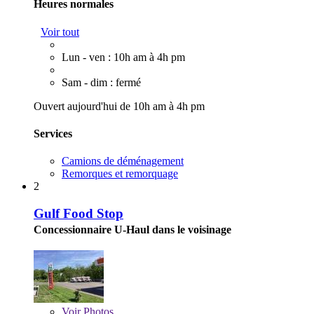
Heures normales
Voir tout
Lun - ven : 10h am à 4h pm
Sam - dim : fermé
Ouvert aujourd'hui de 10h am à 4h pm
Services
Camions de déménagement
Remorques et remorquage
2
Gulf Food Stop
Concessionnaire U-Haul dans le voisinage
Voir
Photos