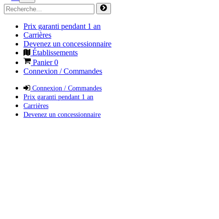
Prix garanti pendant 1 an
Carrières
Devenez un concessionnaire
Établissements
Panier
0
Connexion / Commandes
Connexion / Commandes
Prix garanti pendant 1 an
Carrières
Devenez un concessionnaire