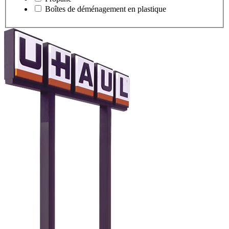
Boîtes de déménagement en plastique