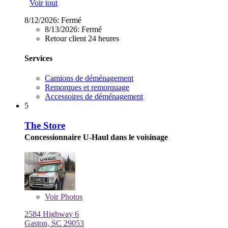
Voir tout
8/12/2026:
Fermé
8/13/2026:
Fermé
Retour client 24 heures
Services
Camions de déménagement
Remorques et remorquage
Accessoires de déménagement
5
The Store
Concessionnaire U-Haul dans le voisinage
Voir
Photos
2584 Highway 6
Gaston, SC 29053