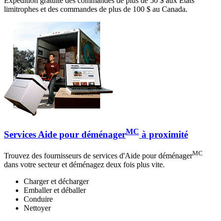
Expédition gratuite des commandes de plus de 50 $ aux États
limitrophes et des commandes de plus de 100 $ au Canada.
MC
Services Aide pour déménager
à proximité
MC
Trouvez des fournisseurs de services d'Aide pour déménager
dans votre secteur et déménagez deux fois plus vite.
Charger et décharger
Emballer et déballer
Conduire
Nettoyer