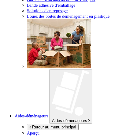
Bande adhésive d'emballage
Solutions d'entreposage
Louez des boîtes de déménagement en plastique
Aides-déménageurs
Aides-déménageurs
Retour au menu principal
Aperçu