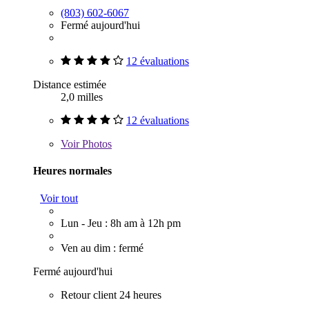
(803) 602-6067
Fermé aujourd'hui
12 évaluations
Distance estimée
2,0 milles
12 évaluations
Voir
Photos
Heures normales
Voir tout
Lun - Jeu : 8h am à 12h pm
Ven au dim : fermé
Fermé aujourd'hui
Retour client 24 heures