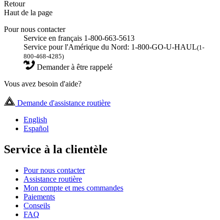
Retour
Haut de la page
Pour nous contacter
Service en français 1-800-663-5613
Service pour l'Amérique du Nord: 1-800-GO-U-HAUL
(1-
800-468-4285)
Demander à être rappelé
Vous avez besoin d'aide?
Demande d'assistance routière
English
Español
Service à la clientèle
Pour nous contacter
Assistance routière
Mon compte et mes commandes
Paiements
Conseils
FAQ