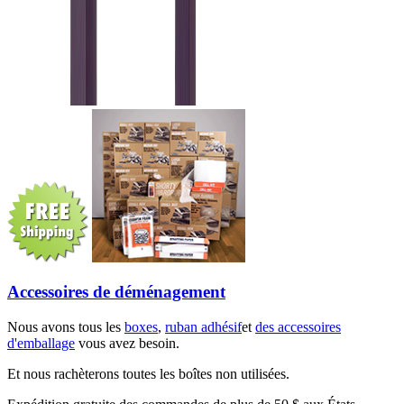
Accessoires de déménagement
Nous avons tous les
boxes
,
ruban adhésif
et
des accessoires
d'emballage
vous avez besoin.
Et nous rachèterons toutes les boîtes non utilisées.