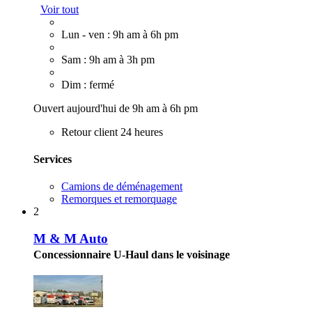
Voir tout
Lun - ven : 9h am à 6h pm
Sam : 9h am à 3h pm
Dim : fermé
Ouvert aujourd'hui de 9h am à 6h pm
Retour client 24 heures
Services
Camions de déménagement
Remorques et remorquage
2
M & M Auto
Concessionnaire U-Haul dans le voisinage