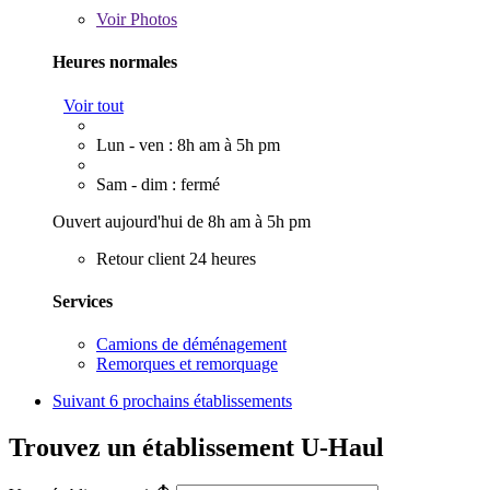
Voir
Photos
Heures normales
Voir tout
Lun - ven : 8h am à 5h pm
Sam - dim : fermé
Ouvert aujourd'hui de 8h am à 5h pm
Retour client 24 heures
Services
Camions de déménagement
Remorques et remorquage
Suivant
6 prochains établissements
Trouvez un établissement U-Haul