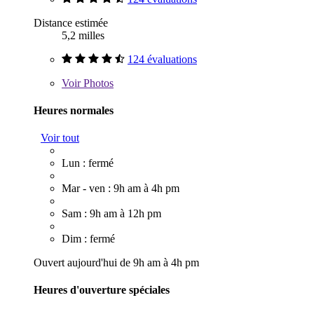
Distance estimée
5,2 milles
124 évaluations
Voir
Photos
Heures normales
Voir tout
Lun : fermé
Mar - ven : 9h am à 4h pm
Sam : 9h am à 12h pm
Dim : fermé
Ouvert aujourd'hui de 9h am à 4h pm
Heures d'ouverture spéciales