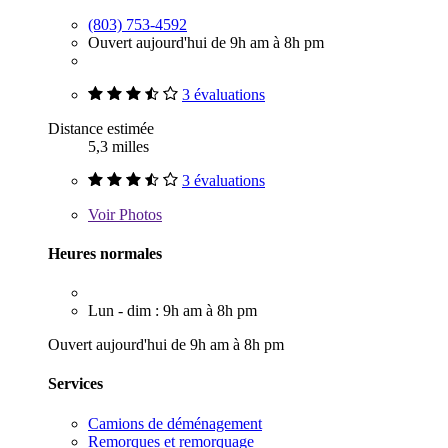
(803) 753-4592
Ouvert aujourd'hui de 9h am à 8h pm
3 évaluations
Distance estimée
5,3 milles
3 évaluations
Voir
Photos
Heures normales
Lun - dim : 9h am à 8h pm
Ouvert aujourd'hui de 9h am à 8h pm
Services
Camions de déménagement
Remorques et remorquage