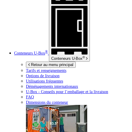
®
Conteneurs
U-Box
®
Conteneurs
U-Box
Retour au menu principal
Tarifs et renseignements
Options de livraison
Utilisations fréquentes
Déménagements internationaux
U-Box -
Conseils pour l’emballage et la livraison
FAQ
Dimensions du conteneur