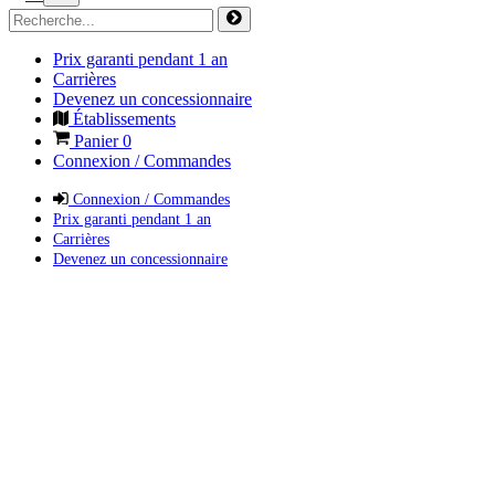
Prix garanti pendant 1 an
Carrières
Devenez un concessionnaire
Établissements
Panier
0
Connexion / Commandes
Connexion / Commandes
Prix garanti pendant 1 an
Carrières
Devenez un concessionnaire