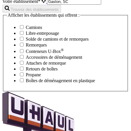
Votre établissement*
Trouvez des établissements
Afficher les établissements qui offrent :
Camions
Libre-entreposage
Solde de camions et de remorques
Remorques
®
Conteneurs
U-Box
Accessoires de déménagement
Attaches de remorque
Retours de boîtes
Propane
Boîtes de déménagement en plastique