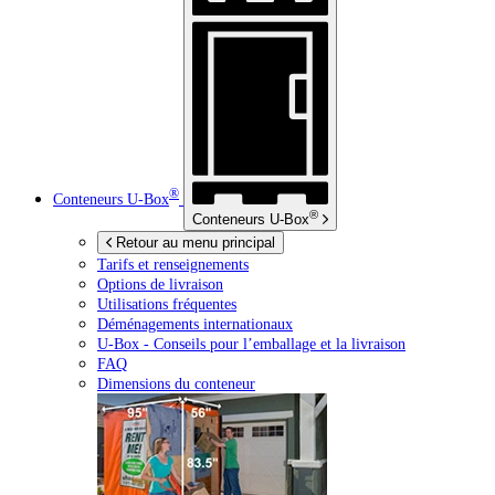
®
Conteneurs
U-Box
®
Conteneurs
U-Box
Retour au menu principal
Tarifs et renseignements
Options de livraison
Utilisations fréquentes
Déménagements internationaux
U-Box -
Conseils pour l’emballage et la livraison
FAQ
Dimensions du conteneur