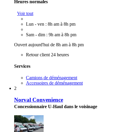
Heures normales
Voir tout
Lun - ven : 8h am à 8h pm
Sam - dim : 9h am à 8h pm
Ouvert aujourd'hui de 8h am à 8h pm
Retour client 24 heures
Services
Camions de déménagement
Accessoires de déménagement
2
Norval Convenience
Concessionnaire U-Haul dans le voisinage