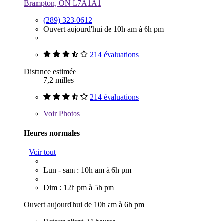
Brampton, ON L7A1A1
(289) 323-0612
Ouvert aujourd'hui de 10h am à 6h pm
214 évaluations
Distance estimée
7,2 milles
214 évaluations
Voir
Photos
Heures normales
Voir tout
Lun - sam : 10h am à 6h pm
Dim : 12h pm à 5h pm
Ouvert aujourd'hui de 10h am à 6h pm