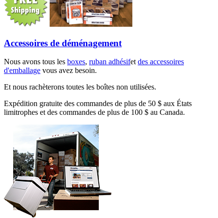
Accessoires de déménagement
Nous avons tous les
boxes
,
ruban adhésif
et
des accessoires
d'emballage
vous avez besoin.
Et nous rachèterons toutes les boîtes non utilisées.
Expédition gratuite des commandes de plus de 50 $ aux États
limitrophes et des commandes de plus de 100 $ au Canada.