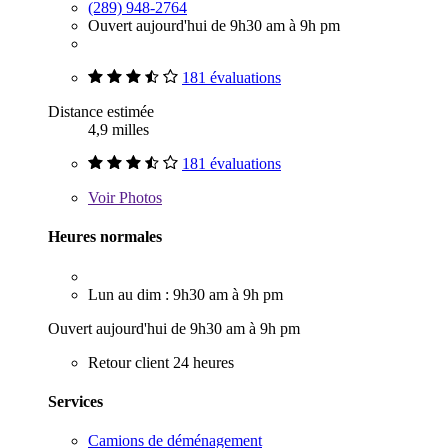
(289) 948-2764
Ouvert aujourd'hui de 9h30 am à 9h pm
181 évaluations
Distance estimée
4,9 milles
181 évaluations
Voir
Photos
Heures normales
Lun au dim : 9h30 am à 9h pm
Ouvert aujourd'hui de 9h30 am à 9h pm
Retour client 24 heures
Services
Camions de déménagement