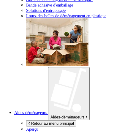
Bande adhésive d'emballage
Solutions d'entreposage
Louez des boîtes de déménagement en plastique
Aides-déménageurs
Aides-déménageurs
Retour au menu principal
Aperçu