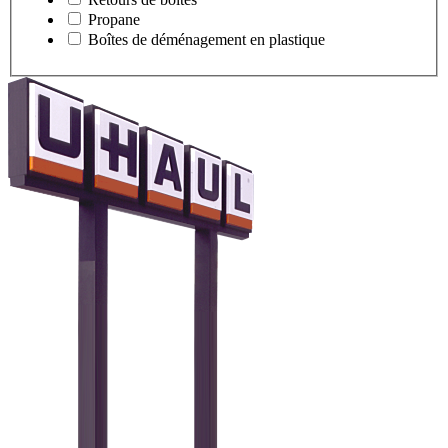
Propane
Boîtes de déménagement en plastique