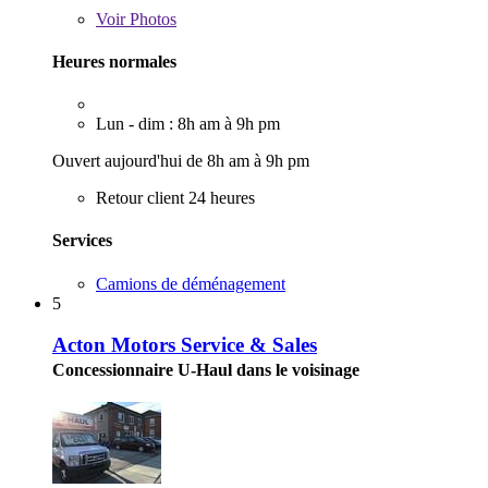
Voir
Photos
Heures normales
Lun - dim : 8h am à 9h pm
Ouvert aujourd'hui de 8h am à 9h pm
Retour client 24 heures
Services
Camions de déménagement
5
Acton Motors Service & Sales
Concessionnaire U-Haul dans le voisinage