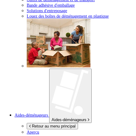
Bande adhésive d'emballage
Solutions d'entreposage
Louez des boîtes de déménagement en plastique
Aides-déménageurs
Aides-déménageurs
Retour au menu principal
Aperçu