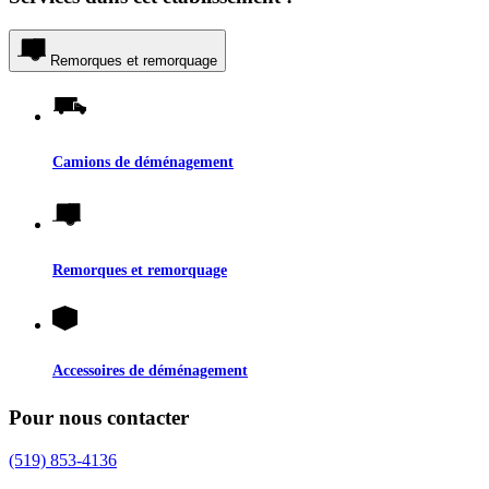
Remorques et remorquage
Camions de déménagement
Remorques et remorquage
Accessoires de déménagement
Pour nous contacter
(519) 853-4136