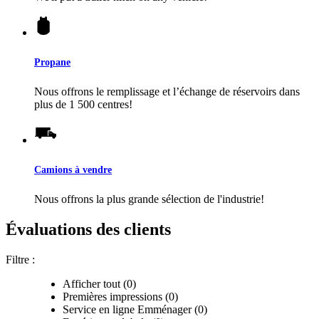
Propane
Nous offrons le remplissage et l’échange de réservoirs dans
plus de 1 500 centres!
Camions à vendre
Nous offrons la plus grande sélection de l'industrie!
Évaluations des clients
Filtre :
Afficher tout (0)
Premières impressions (0)
Service en ligne Emménager (0)