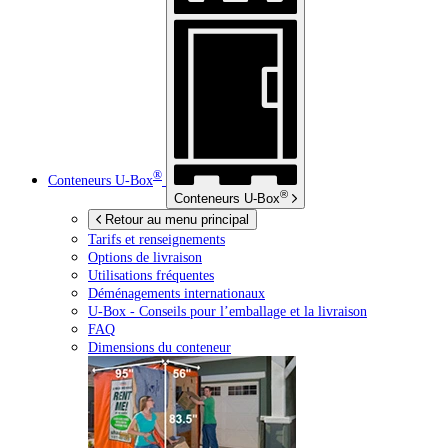
®
Conteneurs
U-Box
®
Conteneurs
U-Box
Retour au menu principal
Tarifs et renseignements
Options de livraison
Utilisations fréquentes
Déménagements internationaux
U-Box -
Conseils pour l’emballage et la livraison
FAQ
Dimensions du conteneur