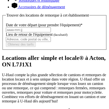
Remorques et remorquage
Accessoires de déménagement
Trouver des locations de remorque à cet établissement
Date de votre départ (pour prendre l'équipement)*
Lieu de retour de l'équipement
(facultatif)
Obtenez des tarifs
Locations aller simple et locale® à Acton,
ON L7J1X1
U-Haul compte la plus grande sélection de camions et remorques de
location locaux et à sens unique dans votre région.
U-Haul
offre un
processus de déménagement simple lorsque vous louez un camion
ou une remorque, ce qui comprend : remorques fermées, remorques
ouvertes, remorques pour voiture et remorques pour motocyclette.
Combinez vos efforts de déménagement en louant un camion et une
remorque à
U-Haul
dès aujourd’hui!