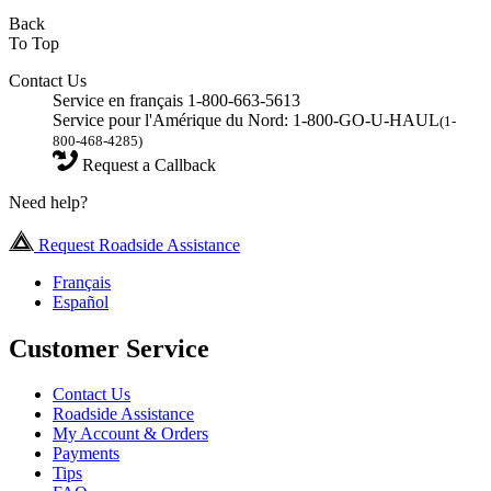
Back
To Top
Contact Us
Service en français 1-800-663-5613
Service pour l'Amérique du Nord: 1-800-GO-U-HAUL
(1-
800-468-4285)
Request a Callback
Need help?
Request Roadside Assistance
Français
Español
Customer Service
Contact Us
Roadside Assistance
My Account & Orders
Payments
Tips