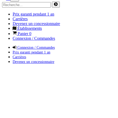
Prix garanti pendant 1 an
Carrières
Devenez un concessionnaire
Établissements
Panier
0
Connexion / Commandes
Connexion / Commandes
Prix garanti pendant 1 an
Carrières
Devenez un concessionnaire