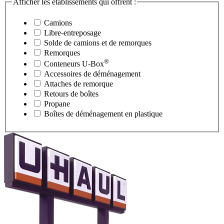
Afficher les établissements qui offrent :
Camions
Libre-entreposage
Solde de camions et de remorques
Remorques
®
Conteneurs
U-Box
Accessoires de déménagement
Attaches de remorque
Retours de boîtes
Propane
Boîtes de déménagement en plastique