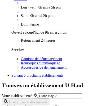
Lun - ven : 8h am à 5h pm
Sam : 9h am à 2h pm
Dim : fermé
Ouvert aujourd'hui de 9h am à 2h pm
Retour client 24 heures
Services
Camions de déménagement
Remorques et remorquage
Accessoires de déménagement
Suivant
6 prochains établissements
Trouvez un établissement U-Haul
Votre établissement*
Trouvez des établissements