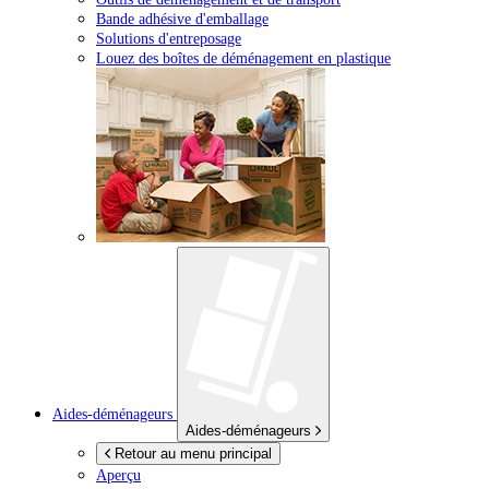
Bande adhésive d'emballage
Solutions d'entreposage
Louez des boîtes de déménagement en plastique
Aides-déménageurs
Aides-déménageurs
Retour au menu principal
Aperçu