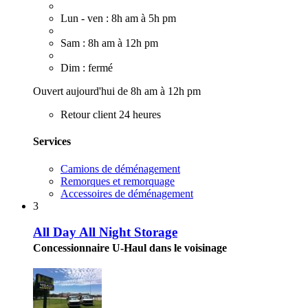
Lun - ven : 8h am à 5h pm
Sam : 8h am à 12h pm
Dim : fermé
Ouvert aujourd'hui de 8h am à 12h pm
Retour client 24 heures
Services
Camions de déménagement
Remorques et remorquage
Accessoires de déménagement
3
All Day All Night Storage
Concessionnaire U-Haul dans le voisinage