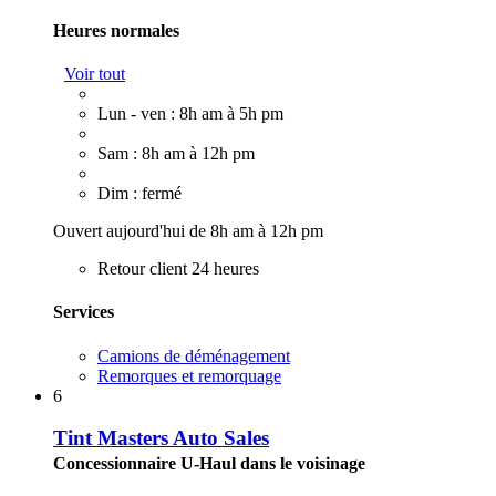
Heures normales
Voir tout
Lun - ven : 8h am à 5h pm
Sam : 8h am à 12h pm
Dim : fermé
Ouvert aujourd'hui de 8h am à 12h pm
Retour client 24 heures
Services
Camions de déménagement
Remorques et remorquage
6
Tint Masters Auto Sales
Concessionnaire U-Haul dans le voisinage