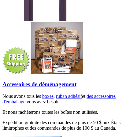
Accessoires de déménagement
Nous avons tous les
boxes
,
ruban adhésif
et
des accessoires
d'emballage
vous avez besoin.
Et nous rachèterons toutes les boîtes non utilisées.
Expédition gratuite des commandes de plus de 50 $ aux États
limitrophes et des commandes de plus de 100 $ au Canada.