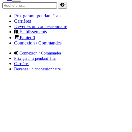
Prix garanti pendant 1 an
Carrières
Devenez un concessionnaire
Établissements
Panier
0
Connexion / Commandes
Connexion / Commandes
Prix garanti pendant 1 an
Carrières
Devenez un concessionnaire