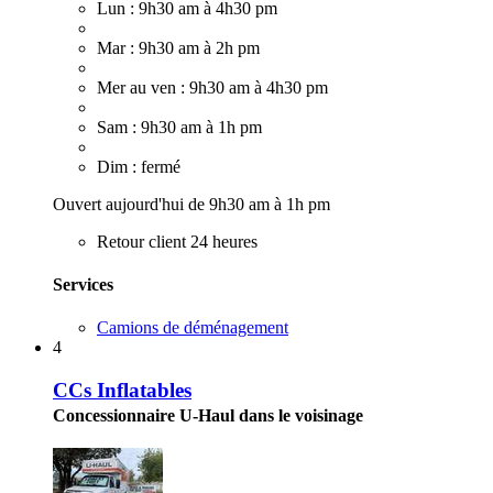
Lun : 9h30 am à 4h30 pm
Mar : 9h30 am à 2h pm
Mer au ven : 9h30 am à 4h30 pm
Sam : 9h30 am à 1h pm
Dim : fermé
Ouvert aujourd'hui de 9h30 am à 1h pm
Retour client 24 heures
Services
Camions de déménagement
4
CCs Inflatables
Concessionnaire U-Haul dans le voisinage