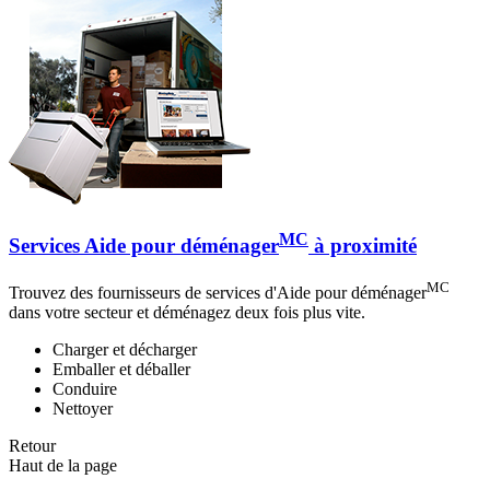
MC
Services Aide pour déménager
à proximité
MC
Trouvez des fournisseurs de services d'Aide pour déménager
dans votre secteur et déménagez deux fois plus vite.
Charger et décharger
Emballer et déballer
Conduire
Nettoyer
Retour
Haut de la page