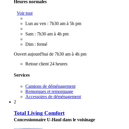
Heures normales
Voir tout
Lun au ven : 7h30 am à 5h pm
Sam : 7h30 am à 4h pm
Dim : fermé
Ouvert aujourd'hui de 7h30 am à 4h pm
Retour client 24 heures
Services
Camions de déménagement
Remorques et remorquage
Accessoires de déménagement
2
Total Living Comfort
Concessionnaire U-Haul dans le voisinage