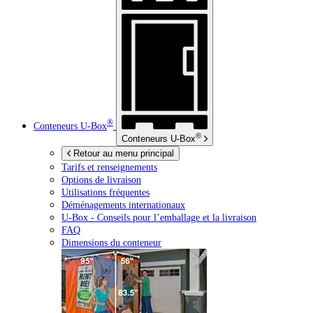
®
Conteneurs
U-Box
®
Conteneurs
U-Box
Retour au menu principal
Tarifs et renseignements
Options de livraison
Utilisations fréquentes
Déménagements internationaux
U-Box -
Conseils pour l’emballage et la livraison
FAQ
Dimensions du conteneur