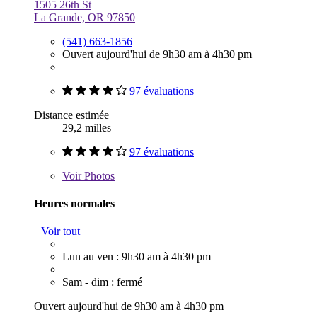
1505 26th St
La Grande, OR 97850
(541) 663-1856
Ouvert aujourd'hui de 9h30 am à 4h30 pm
97 évaluations
Distance estimée
29,2 milles
97 évaluations
Voir
Photos
Heures normales
Voir tout
Lun au ven : 9h30 am à 4h30 pm
Sam - dim : fermé
Ouvert aujourd'hui de 9h30 am à 4h30 pm