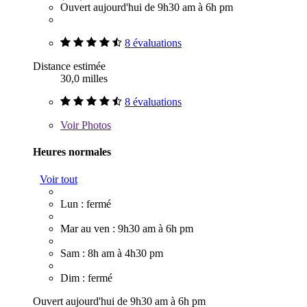
Ouvert aujourd'hui de 9h30 am à 6h pm
8 évaluations
Distance estimée
30,0 milles
8 évaluations
Voir
Photos
Heures normales
Voir tout
Lun : fermé
Mar au ven : 9h30 am à 6h pm
Sam : 8h am à 4h30 pm
Dim : fermé
Ouvert aujourd'hui de 9h30 am à 6h pm