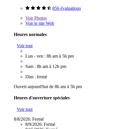
856 évaluations
Voir
Photos
Voir le site Web
Heures normales
Voir tout
Lun - ven : 8h am à 5h pm
Sam : 8h am à 12h pm
Dim : fermé
Ouvert aujourd'hui de 8h am à 5h pm
Heures d'ouverture spéciales
Voir tout
8/8/2026:
Fermé
8/9/2026:
Fermé