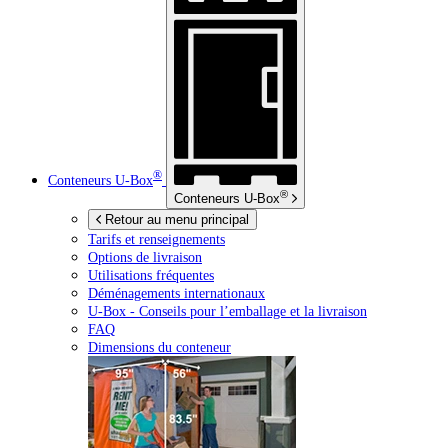
®
Conteneurs
U-Box
®
Conteneurs
U-Box
Retour au menu principal
Tarifs et renseignements
Options de livraison
Utilisations fréquentes
Déménagements internationaux
U-Box -
Conseils pour l’emballage et la livraison
FAQ
Dimensions du conteneur