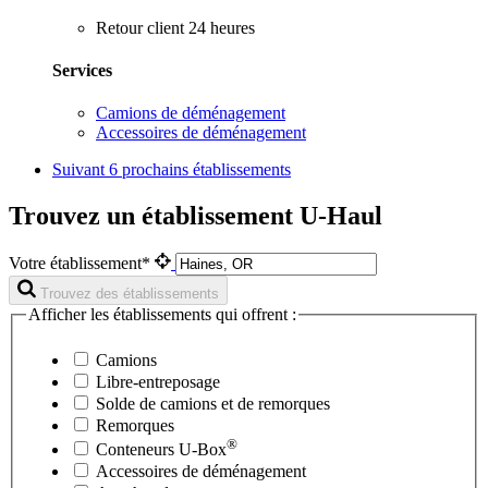
Retour client 24 heures
Services
Camions de déménagement
Accessoires de déménagement
Suivant
6 prochains établissements
Trouvez un établissement U-Haul
Votre établissement*
Trouvez des établissements
Afficher les établissements qui offrent :
Camions
Libre-entreposage
Solde de camions et de remorques
Remorques
®
Conteneurs
U-Box
Accessoires de déménagement