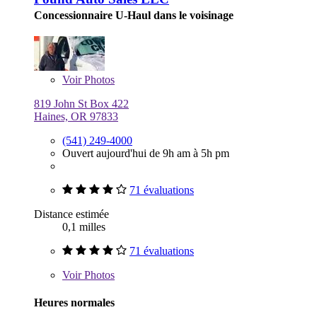
Concessionnaire U-Haul dans le voisinage
Voir
Photos
819 John St Box 422
Haines, OR 97833
(541) 249-4000
Ouvert aujourd'hui de 9h am à 5h pm
71 évaluations
Distance estimée
0,1 milles
71 évaluations
Voir
Photos
Heures normales