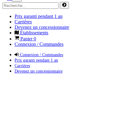
Prix garanti pendant 1 an
Carrières
Devenez un concessionnaire
Établissements
Panier
0
Connexion / Commandes
Connexion / Commandes
Prix garanti pendant 1 an
Carrières
Devenez un concessionnaire