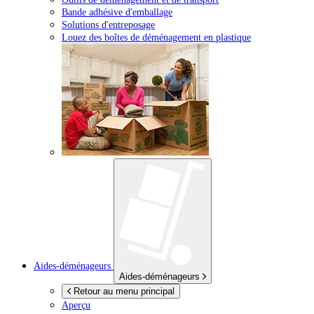
Bande adhésive d'emballage
Solutions d'entreposage
Louez des boîtes de déménagement en plastique
Aides-déménageurs
Aides-déménageurs
Retour au menu principal
Aperçu