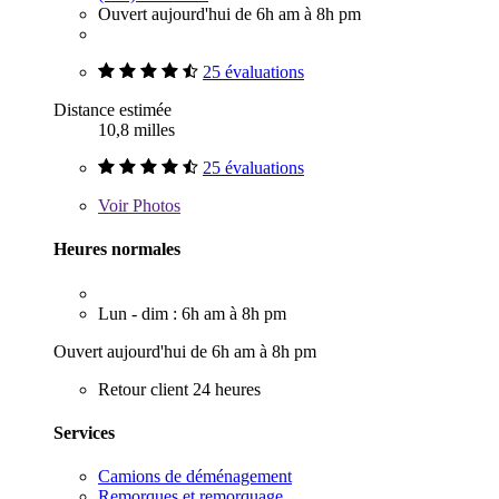
Ouvert aujourd'hui de 6h am à 8h pm
25 évaluations
Distance estimée
10,8 milles
25 évaluations
Voir
Photos
Heures normales
Lun - dim : 6h am à 8h pm
Ouvert aujourd'hui de 6h am à 8h pm
Retour client 24 heures
Services
Camions de déménagement
Remorques et remorquage