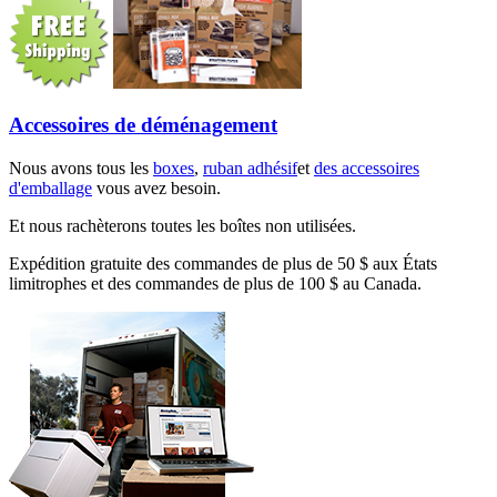
Accessoires de déménagement
Nous avons tous les
boxes
,
ruban adhésif
et
des accessoires
d'emballage
vous avez besoin.
Et nous rachèterons toutes les boîtes non utilisées.
Expédition gratuite des commandes de plus de 50 $ aux États
limitrophes et des commandes de plus de 100 $ au Canada.