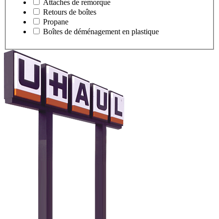
Attaches de remorque
Retours de boîtes
Propane
Boîtes de déménagement en plastique