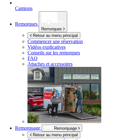
Camions
Remorques
Remorques
Retour au menu principal
Commencer une réservation
Vidéos explicatives
Conseils sur les remorques
FAQ
Attaches et accessoires
Remorquage
Remorquage
Retour au menu principal