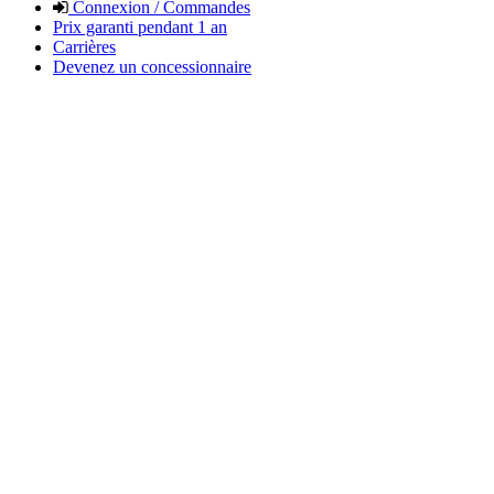
Connexion / Commandes
Prix garanti pendant 1 an
Carrières
Devenez un concessionnaire