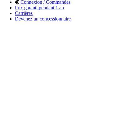
Connexion / Commandes
Prix garanti pendant 1 an
Carrières
Devenez un concessionnaire