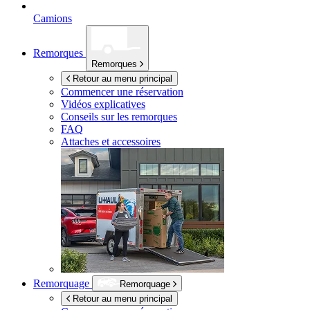
Camions
Remorques
Remorques
Retour au menu principal
Commencer une réservation
Vidéos explicatives
Conseils sur les remorques
FAQ
Attaches et accessoires
Remorquage
Remorquage
Retour au menu principal