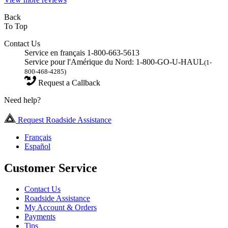
Back
To Top
Contact Us
Service en français 1-800-663-5613
Service pour l'Amérique du Nord: 1-800-GO-U-HAUL
(1-
800-468-4285)
Request a Callback
Need help?
Request Roadside Assistance
Français
Español
Customer Service
Contact Us
Roadside Assistance
My Account & Orders
Payments
Tips