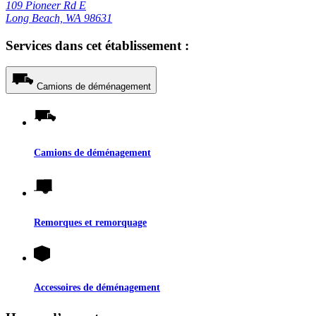
109 Pioneer Rd E
Long Beach, WA 98631
Services dans cet établissement :
Camions de déménagement
Camions de déménagement
Remorques et remorquage
Accessoires de déménagement