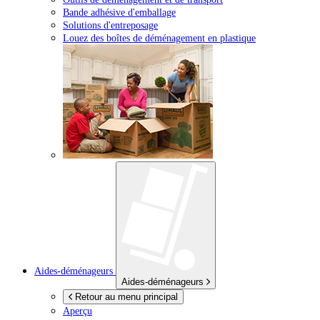
Bande adhésive d'emballage
Solutions d'entreposage
Louez des boîtes de déménagement en plastique
Aides-déménageurs
Aides-déménageurs
Retour au menu principal
Aperçu