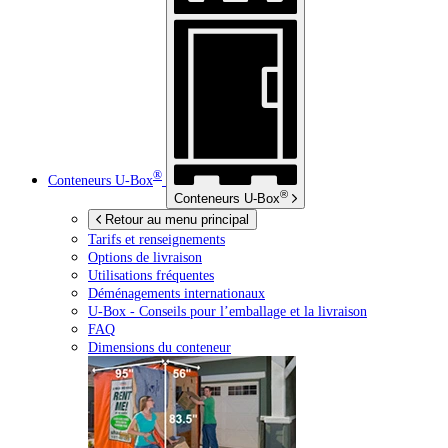
®
Conteneurs
U-Box
®
Conteneurs
U-Box
Retour au menu principal
Tarifs et renseignements
Options de livraison
Utilisations fréquentes
Déménagements internationaux
U-Box -
Conseils pour l’emballage et la livraison
FAQ
Dimensions du conteneur