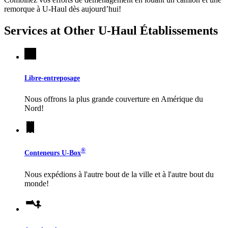
remorque à
U-Haul
dès aujourd’hui!
Services at Other
U-Haul
Établissements
Libre-entreposage
Nous offrons la plus grande couverture en Amérique du
Nord!
®
Conteneurs
U-Box
Nous expédions à l'autre bout de la ville et à l'autre bout du
monde!