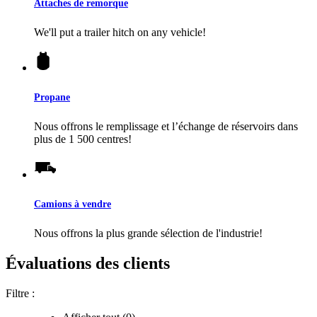
Attaches de remorque
We'll put a trailer hitch on any vehicle!
Propane
Nous offrons le remplissage et l’échange de réservoirs dans
plus de 1 500 centres!
Camions à vendre
Nous offrons la plus grande sélection de l'industrie!
Évaluations des clients
Filtre :