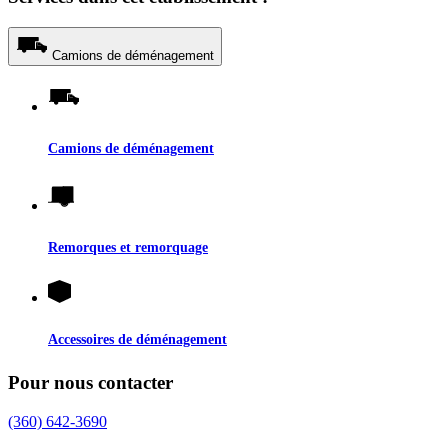
Camions de déménagement
Camions de déménagement
Remorques et remorquage
Accessoires de déménagement
Pour nous contacter
(360) 642-3690