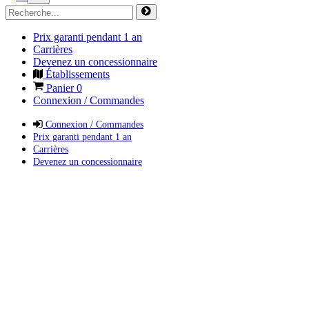
Prix garanti pendant 1 an
Carrières
Devenez un concessionnaire
Établissements
Panier
0
Connexion / Commandes
Connexion / Commandes
Prix garanti pendant 1 an
Carrières
Devenez un concessionnaire