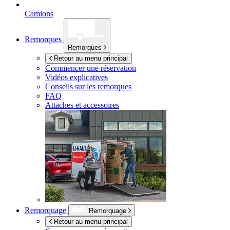
Camions
Remorques
Remorques
Retour au menu principal
Commencer une réservation
Vidéos explicatives
Conseils sur les remorques
FAQ
Attaches et accessoires
Remorquage
Remorquage
Retour au menu principal