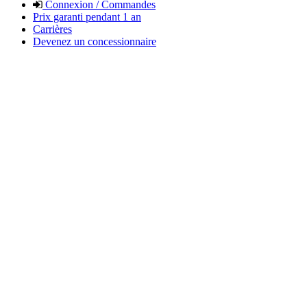
Connexion / Commandes
Prix garanti pendant 1 an
Carrières
Devenez un concessionnaire