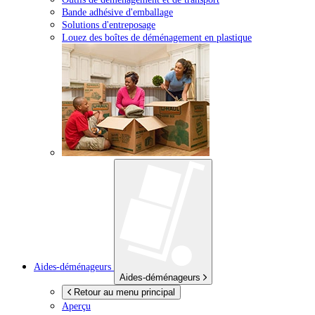
Bande adhésive d'emballage
Solutions d'entreposage
Louez des boîtes de déménagement en plastique
Aides-déménageurs
Aides-déménageurs
Retour au menu principal
Aperçu