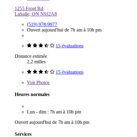
1255 Front Rd
LaSalle, ON N9J2A8
(519) 978-9977
Ouvert aujourd'hui de 7h am à 10h pm
15 évaluations
Distance estimée
2,2 milles
15 évaluations
Voir
Photos
Heures normales
Lun - dim : 7h am à 10h pm
Ouvert aujourd'hui de 7h am à 10h pm
Services