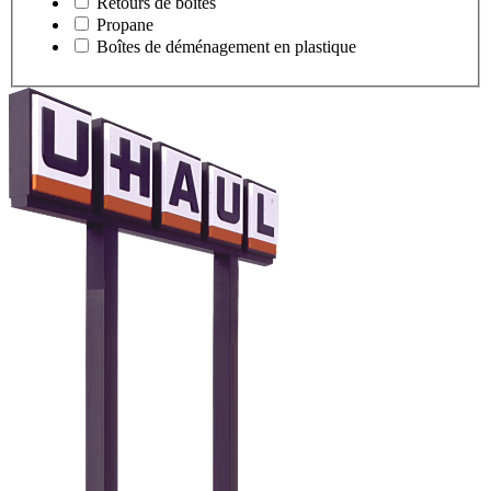
Retours de boîtes
Propane
Boîtes de déménagement en plastique