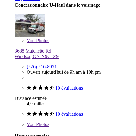
Concessionnaire U-Haul dans le voisinage
Voir
Photos
3688 Matchette Rd
Windsor, ON N9C1Z9
(226) 216-8951
Ouvert aujourd'hui de 9h am à 10h pm
10 évaluations
Distance estimée
4,9 milles
10 évaluations
Voir
Photos