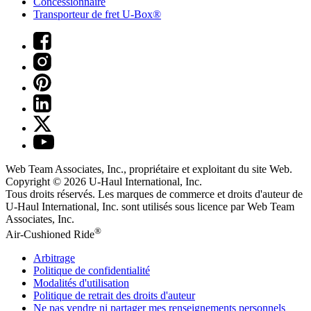
Concessionnaire
Transporteur de fret U-Box®
Web Team Associates, Inc., propriétaire et exploitant du site Web.
Copyright © 2026
U-Haul
International, Inc.
Tous droits réservés.
Les marques de commerce et droits d'auteur de
U-Haul International, Inc. sont utilisés sous licence par Web Team
Associates, Inc.
®
Air-Cushioned Ride
Arbitrage
Politique de confidentialité
Modalités d'utilisation
Politique de retrait des droits d'auteur
Ne pas vendre ni partager mes renseignements personnels