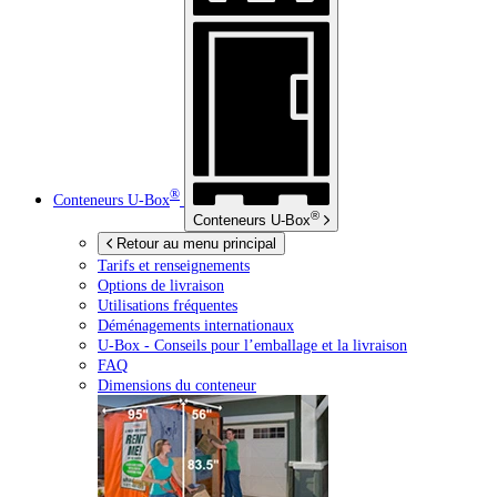
®
Conteneurs
U-Box
®
Conteneurs
U-Box
Retour au menu principal
Tarifs et renseignements
Options de livraison
Utilisations fréquentes
Déménagements internationaux
U-Box -
Conseils pour l’emballage et la livraison
FAQ
Dimensions du conteneur