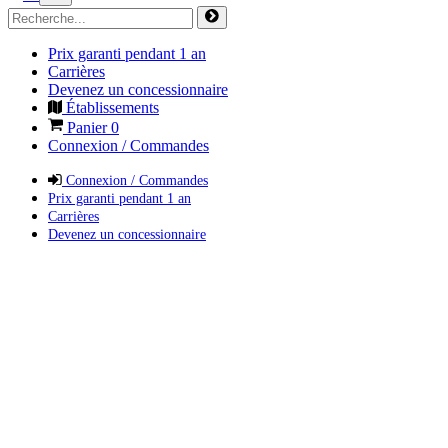
Prix garanti pendant 1 an
Carrières
Devenez un concessionnaire
Établissements
Panier
0
Connexion / Commandes
Connexion / Commandes
Prix garanti pendant 1 an
Carrières
Devenez un concessionnaire