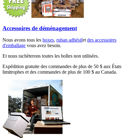
Accessoires de déménagement
Nous avons tous les
boxes
,
ruban adhésif
et
des accessoires
d'emballage
vous avez besoin.
Et nous rachèterons toutes les boîtes non utilisées.
Expédition gratuite des commandes de plus de 50 $ aux États
limitrophes et des commandes de plus de 100 $ au Canada.