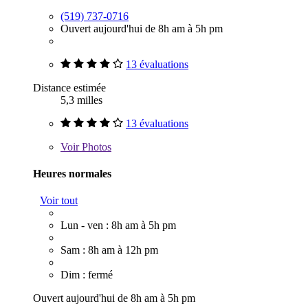
(519) 737-0716
Ouvert aujourd'hui de 8h am à 5h pm
13 évaluations
Distance estimée
5,3 milles
13 évaluations
Voir
Photos
Heures normales
Voir tout
Lun - ven : 8h am à 5h pm
Sam : 8h am à 12h pm
Dim : fermé
Ouvert aujourd'hui de 8h am à 5h pm