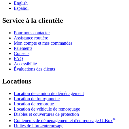
English
Español
Service à la clientèle
Pour nous contacter
Assistance routière
Mon compte et mes commandes
Paiements
Conseils
FAQ
Accessibilité
Évaluations des clients
Locations
Location de camion de déménagement
Location de fourgonnette
Location de remorque
Location de véhicule de remorquage
Diables et couvertures de protection
®
Conteneurs de déménagement et d'entreposage
U-Box
Unités de libre-entreposage