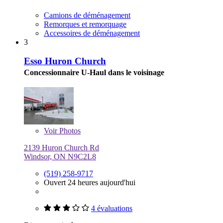
Camions de déménagement
Remorques et remorquage
Accessoires de déménagement
3
Esso Huron Church
Concessionnaire U-Haul dans le voisinage
Voir
Photos
2139 Huron Church Rd
Windsor, ON N9C2L8
(519) 258-9717
Ouvert 24 heures aujourd'hui
4 évaluations