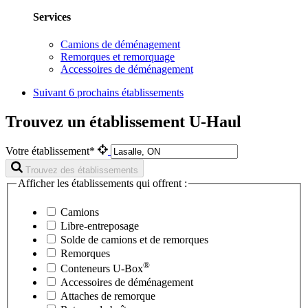
Services
Camions de déménagement
Remorques et remorquage
Accessoires de déménagement
Suivant
6 prochains établissements
Trouvez un établissement U-Haul
Votre établissement*
Trouvez des établissements
Afficher les établissements qui offrent :
Camions
Libre-entreposage
Solde de camions et de remorques
Remorques
®
Conteneurs
U-Box
Accessoires de déménagement
Attaches de remorque