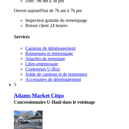
Dim : 9h am à 5h pm
Ouvert aujourd'hui de 7h am à 7h pm
Inspection gratuite du remorquage
Retour client 24 heures
Services
Camions de déménagement
Remorques et remorquage
Attaches de remorque
Libre-entreposage
Conteneurs U-Box
Solde de camions et de remorques
Accessoires de déménagement
5
Adams Market Citgo
Concessionnaire U-Haul dans le voisinage