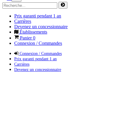
Prix garanti pendant 1 an
Carrières
Devenez un concessionnaire
Établissements
Panier
0
Connexion / Commandes
Connexion / Commandes
Prix garanti pendant 1 an
Carrières
Devenez un concessionnaire