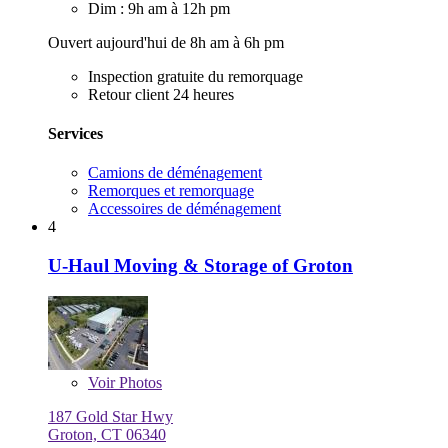
Dim : 9h am à 12h pm
Ouvert aujourd'hui de 8h am à 6h pm
Inspection gratuite du remorquage
Retour client 24 heures
Services
Camions de déménagement
Remorques et remorquage
Accessoires de déménagement
4
U-Haul Moving & Storage of Groton
Voir
Photos
187 Gold Star Hwy
Groton, CT 06340