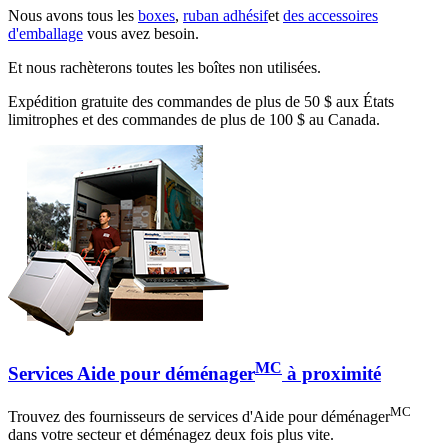
Nous avons tous les
boxes
,
ruban adhésif
et
des accessoires
d'emballage
vous avez besoin.
Et nous rachèterons toutes les boîtes non utilisées.
Expédition gratuite des commandes de plus de 50 $ aux États
limitrophes et des commandes de plus de 100 $ au Canada.
MC
Services Aide pour déménager
à proximité
MC
Trouvez des fournisseurs de services d'Aide pour déménager
dans votre secteur et déménagez deux fois plus vite.