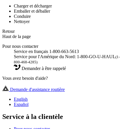
Charger et décharger
Emballer et déballer
Conduire
Nettoyer
Retour
Haut de la page
Pour nous contacter
Service en français 1-800-663-5613
Service pour l'Amérique du Nord: 1-800-GO-U-HAUL
(1-
800-468-4285)
Demander à être rappelé
Vous avez besoin d'aide?
Demande d'assistance routière
English
Español
Service à la clientèle
Pour nous contacter