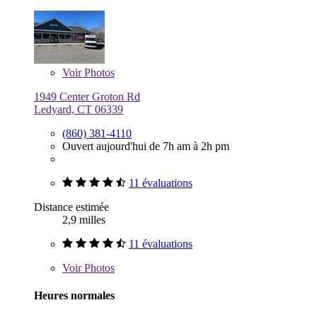
Voir
Photos
1949 Center Groton Rd
Ledyard, CT 06339
(860) 381-4110
Ouvert aujourd'hui de 7h am à 2h pm
11 évaluations
Distance estimée
2,9 milles
11 évaluations
Voir
Photos
Heures normales