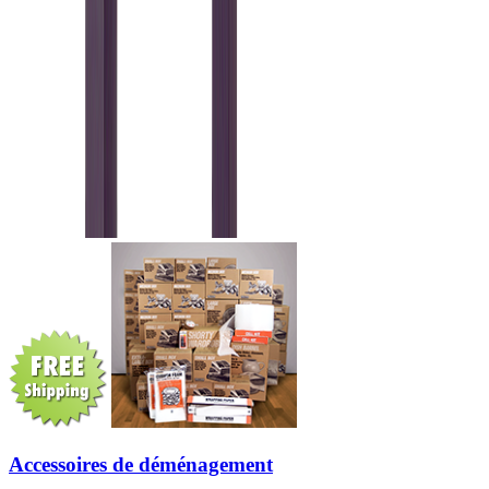
Accessoires de déménagement