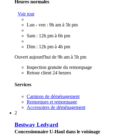
Heures normales
Voir tout
Lun - ven : 9h am à 5h pm
Sam : 12h pm à 6h pm
Dim : 12h pm à 4h pm
Ouvert aujourd'hui de 9h am à 5h pm
Inspection gratuite du remorquage
Retour client 24 heures
Services
Camions de déménagement
Remorques et remorquage
Accessoires de déménagement
2
Bestway Ledyard
Concessionnaire U-Haul dans le voisinage