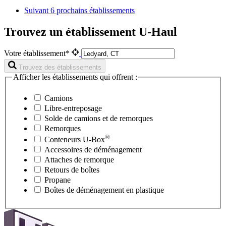
Suivant
6 prochains établissements
Trouvez un établissement U-Haul
Votre établissement*
Trouvez des établissements
Afficher les établissements qui offrent :
Camions
Libre-entreposage
Solde de camions et de remorques
Remorques
®
Conteneurs
U-Box
Accessoires de déménagement
Attaches de remorque
Retours de boîtes
Propane
Boîtes de déménagement en plastique