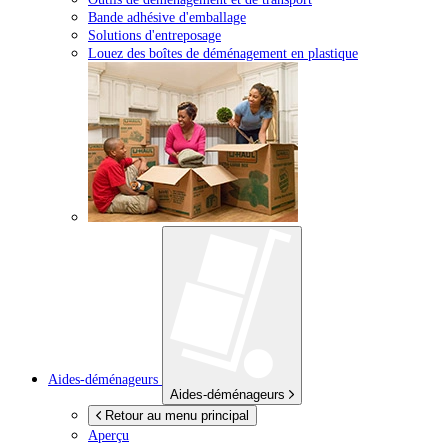
Bande adhésive d'emballage
Solutions d'entreposage
Louez des boîtes de déménagement en plastique
Aides-déménageurs
Aides-déménageurs
Retour au menu principal
Aperçu