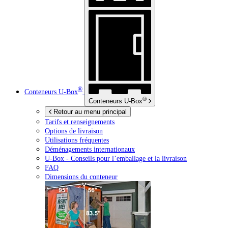
®
Conteneurs
U-Box
®
Conteneurs
U-Box
Retour au menu principal
Tarifs et renseignements
Options de livraison
Utilisations fréquentes
Déménagements internationaux
U-Box -
Conseils pour l’emballage et la livraison
FAQ
Dimensions du conteneur