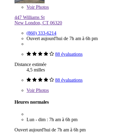
Voir
Photos
447 Williams St
New London, CT 06320
(860) 333-6214
Ouvert aujourd'hui de 7h am à 6h pm
88 évaluations
Distance estimée
4,5 milles
88 évaluations
Voir
Photos
Heures normales
Lun - dim : 7h am à 6h pm
Ouvert aujourd'hui de 7h am à 6h pm