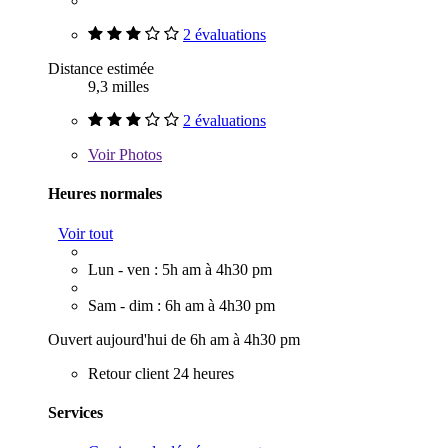
2 évaluations
Distance estimée
9,3 milles
2 évaluations
Voir
Photos
Heures normales
Voir tout
Lun - ven : 5h am à 4h30 pm
Sam - dim : 6h am à 4h30 pm
Ouvert aujourd'hui de 6h am à 4h30 pm
Retour client 24 heures
Services