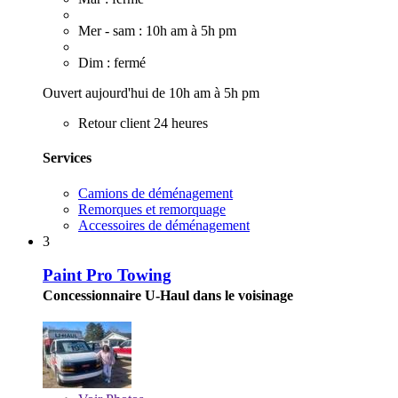
Mer - sam : 10h am à 5h pm
Dim : fermé
Ouvert aujourd'hui de 10h am à 5h pm
Retour client 24 heures
Services
Camions de déménagement
Remorques et remorquage
Accessoires de déménagement
3
Paint Pro Towing
Concessionnaire U-Haul dans le voisinage