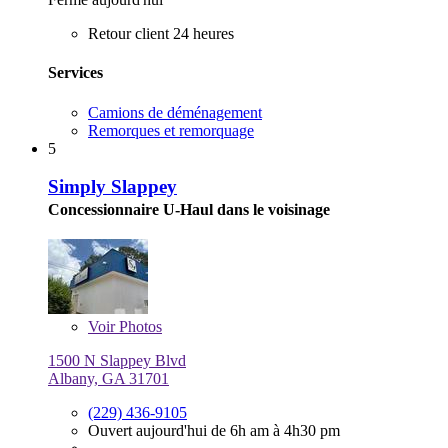
Retour client 24 heures
Services
Camions de déménagement
Remorques et remorquage
5
Simply Slappey
Concessionnaire U-Haul dans le voisinage
Voir
Photos
1500 N Slappey Blvd
Albany, GA 31701
(229) 436-9105
Ouvert aujourd'hui de 6h am à 4h30 pm