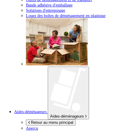
Bande adhésive d'emballage
Solutions d'entreposage
Louez des boîtes de déménagement en plastique
Aides-déménageurs
Aides-déménageurs
Retour au menu principal
Aperçu