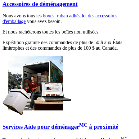
Accessoires de déménagement
Nous avons tous les
boxes
,
ruban adhésif
et
des accessoires
d'emballage
vous avez besoin.
Et nous rachèterons toutes les boîtes non utilisées.
Expédition gratuite des commandes de plus de 50 $ aux États
limitrophes et des commandes de plus de 100 $ au Canada.
MC
Services Aide pour déménager
à proximité
MC