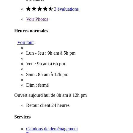
3 évaluations
Voir
Photos
Heures normales
Voir tout
Lun - Jeu : 9h am à 5h pm
Ven : 9h am à 6h pm
Sam : 8h am à 12h pm
Dim : fermé
Ouvert aujourd'hui de 8h am à 12h pm
Retour client 24 heures
Services
Camions de déménagement