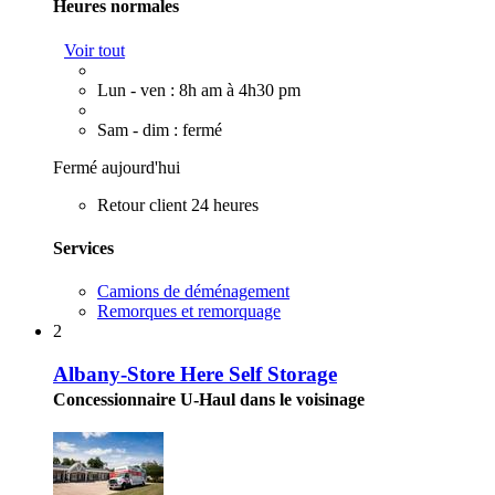
Heures normales
Voir tout
Lun - ven : 8h am à 4h30 pm
Sam - dim : fermé
Fermé aujourd'hui
Retour client 24 heures
Services
Camions de déménagement
Remorques et remorquage
2
Albany-Store Here Self Storage
Concessionnaire U-Haul dans le voisinage