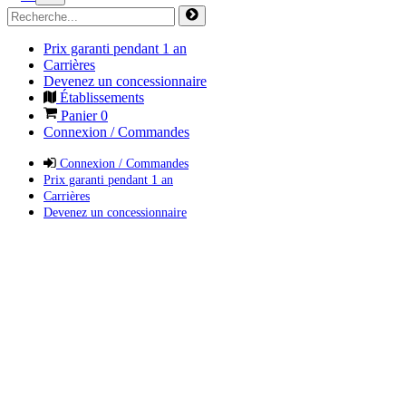
Prix garanti pendant 1 an
Carrières
Devenez un concessionnaire
Établissements
Panier
0
Connexion / Commandes
Connexion / Commandes
Prix garanti pendant 1 an
Carrières
Devenez un concessionnaire