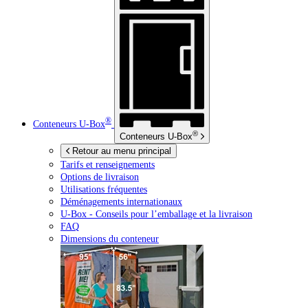
®
Conteneurs
U-Box
®
Conteneurs
U-Box
Retour au menu principal
Tarifs et renseignements
Options de livraison
Utilisations fréquentes
Déménagements internationaux
U-Box -
Conseils pour l’emballage et la livraison
FAQ
Dimensions du conteneur