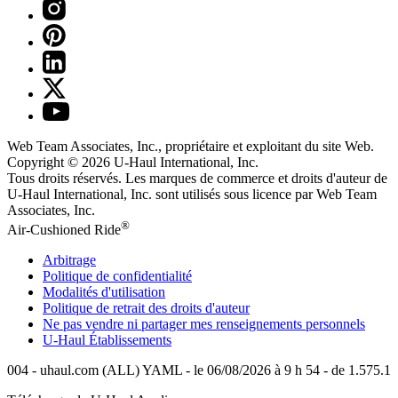
Web Team Associates, Inc., propriétaire et exploitant du site Web.
Copyright © 2026
U-Haul
International, Inc.
Tous droits réservés.
Les marques de commerce et droits d'auteur de
U-Haul International, Inc. sont utilisés sous licence par Web Team
Associates, Inc.
®
Air-Cushioned Ride
Arbitrage
Politique de confidentialité
Modalités d'utilisation
Politique de retrait des droits d'auteur
Ne pas vendre ni partager mes renseignements personnels
U-Haul
Établissements
004 - uhaul.com (ALL) YAML - le 06/08/2026 à 9 h 54 - de 1.575.1