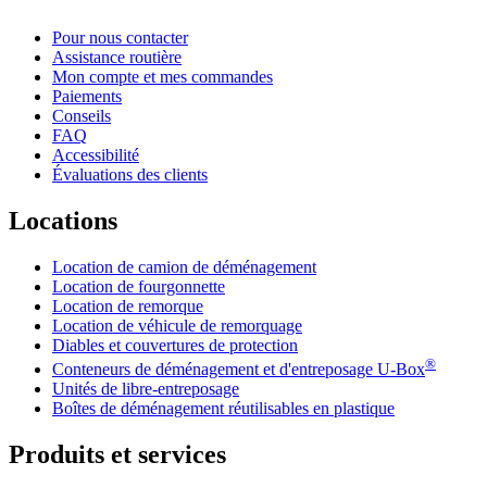
Pour nous contacter
Assistance routière
Mon compte et mes commandes
Paiements
Conseils
FAQ
Accessibilité
Évaluations des clients
Locations
Location de camion de déménagement
Location de fourgonnette
Location de remorque
Location de véhicule de remorquage
Diables et couvertures de protection
®
Conteneurs de déménagement et d'entreposage
U-Box
Unités de libre-entreposage
Boîtes de déménagement réutilisables en plastique
Produits et services