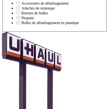
Accessoires de déménagement
Attaches de remorque
Retours de boîtes
Propane
Boîtes de déménagement en plastique