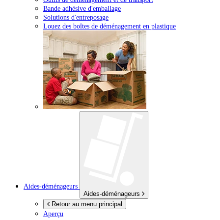
Bande adhésive d'emballage
Solutions d'entreposage
Louez des boîtes de déménagement en plastique
Aides-déménageurs
Aides-déménageurs
Retour au menu principal
Aperçu