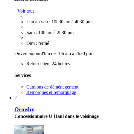
Voir tout
Lun au ven : 10h30 am à 4h30 pm
Sam : 10h am à 2h30 pm
Dim : fermé
Ouvert aujourd'hui de 10h am à 2h30 pm
Retour client 24 heures
Services
Camions de déménagement
Remorques et remorquage
2
Ormsby
Concessionnaire U-Haul dans le voisinage