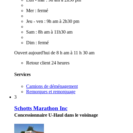
Mer : fermé
Jeu - ven : 9h am à 2h30 pm
Sam : 8h am à 11h30 am
Dim : fermé
Ouvert aujourd'hui de 8 h am à 11 h 30 am
Retour client 24 heures
Services
Camions de déménagement
Remorques et remorquage
3
Schotts Marathon Inc
Concessionnaire U-Haul dans le voisinage