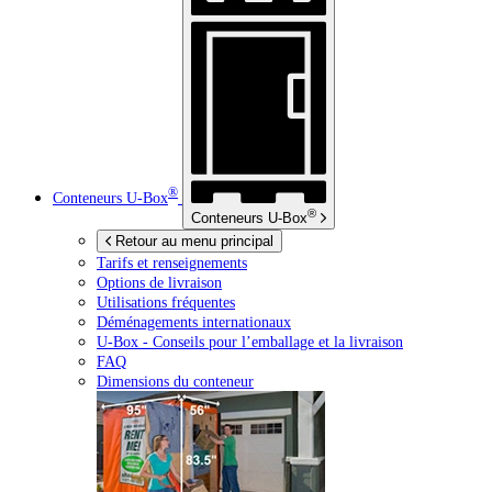
®
Conteneurs
U-Box
®
Conteneurs
U-Box
Retour au menu principal
Tarifs et renseignements
Options de livraison
Utilisations fréquentes
Déménagements internationaux
U-Box -
Conseils pour l’emballage et la livraison
FAQ
Dimensions du conteneur