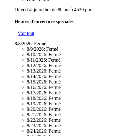
Ouvert aujourd'hui de 8h am à 4h30 pm
Heures d'ouverture spéciales
Voir tout
8/8/2026:
Fermé
8/9/2026:
Fermé
8/10/2026:
Fermé
8/11/2026:
Fermé
8/12/2026:
Fermé
8/13/2026:
Fermé
8/14/2026:
Fermé
8/15/2026:
Fermé
8/16/2026:
Fermé
8/17/2026:
Fermé
8/18/2026:
Fermé
8/19/2026:
Fermé
8/20/2026:
Fermé
8/21/2026:
Fermé
8/22/2026:
Fermé
8/23/2026:
Fermé
8/24/2026:
Fermé