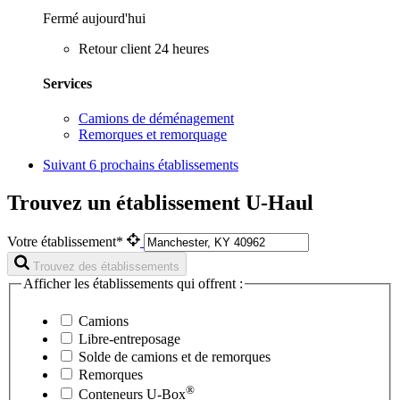
Fermé aujourd'hui
Retour client 24 heures
Services
Camions de déménagement
Remorques et remorquage
Suivant
6 prochains établissements
Trouvez un établissement U-Haul
Votre établissement*
Trouvez des établissements
Afficher les établissements qui offrent :
Camions
Libre-entreposage
Solde de camions et de remorques
Remorques
®
Conteneurs
U-Box