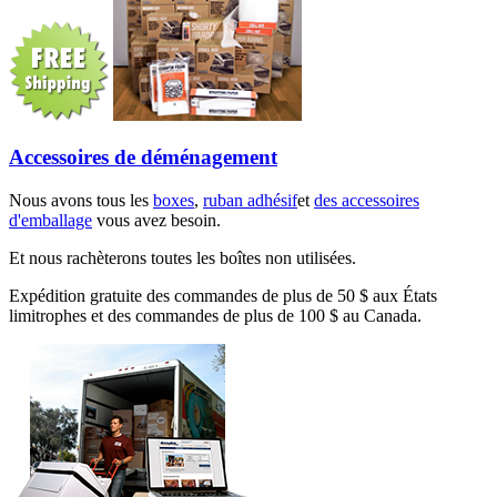
Accessoires de déménagement
Nous avons tous les
boxes
,
ruban adhésif
et
des accessoires
d'emballage
vous avez besoin.
Et nous rachèterons toutes les boîtes non utilisées.
Expédition gratuite des commandes de plus de 50 $ aux États
limitrophes et des commandes de plus de 100 $ au Canada.