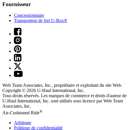
Fournisseur
Concessionnaire
Transporteur de fret U-Box®
Web Team Associates, Inc., propriétaire et exploitant du site Web.
Copyright © 2026
U-Haul
International, Inc.
Tous droits réservés.
Les marques de commerce et droits d'auteur de
U-Haul International, Inc. sont utilisés sous licence par Web Team
Associates, Inc.
®
Air-Cushioned Ride
Arbitrage
Politique de confidentialité