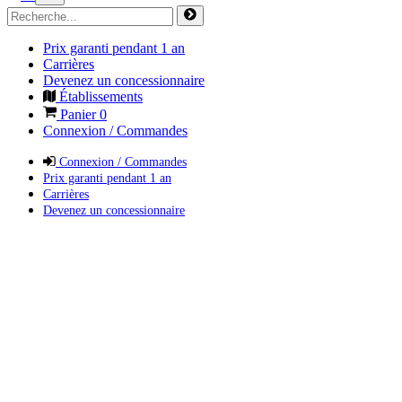
Prix garanti pendant 1 an
Carrières
Devenez un concessionnaire
Établissements
Panier
0
Connexion / Commandes
Connexion / Commandes
Prix garanti pendant 1 an
Carrières
Devenez un concessionnaire