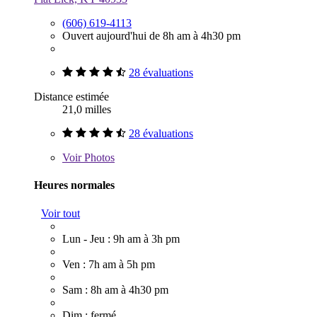
(606) 619-4113
Ouvert aujourd'hui de 8h am à 4h30 pm
28 évaluations
Distance estimée
21,0 milles
28 évaluations
Voir
Photos
Heures normales
Voir tout
Lun - Jeu : 9h am à 3h pm
Ven : 7h am à 5h pm
Sam : 8h am à 4h30 pm
Dim : fermé