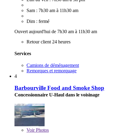
Sam : 7h30 am à 11h30 am
Dim : fermé
Ouvert aujourd'hui de 7h30 am à 11h30 am
Retour client 24 heures
Services
Camions de déménagement
Remorques et remorquage
4
Barbourville Food and Smoke Shop
Concessionnaire U-Haul dans le voisinage
Voir
Photos