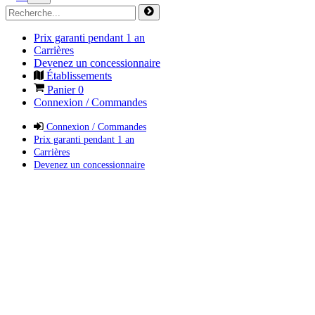
Prix garanti pendant 1 an
Carrières
Devenez un concessionnaire
Établissements
Panier
0
Connexion / Commandes
Connexion / Commandes
Prix garanti pendant 1 an
Carrières
Devenez un concessionnaire