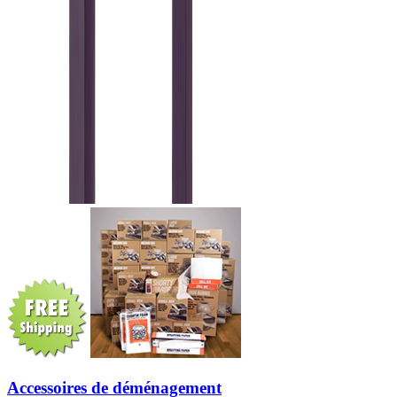
Accessoires de déménagement