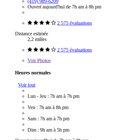
(419) 989-6209
Ouvert aujourd'hui de 7h am à 8h pm
2 575 évaluations
Distance estimée
2,2 milles
2 575 évaluations
Voir
Photos
Heures normales
Voir tout
Lun - Jeu : 7h am à 7h pm
Ven : 7h am à 8h pm
Sam : 7h am à 7h pm
Dim : 9h am à 5h pm