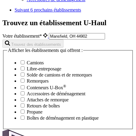
Suivant
6 prochains établissements
Trouvez un établissement U-Haul
Votre établissement*
Trouvez des établissements
Afficher les établissements qui offrent :
Camions
Libre-entreposage
Solde de camions et de remorques
Remorques
®
Conteneurs
U-Box
Accessoires de déménagement
Attaches de remorque
Retours de boîtes
Propane
Boîtes de déménagement en plastique