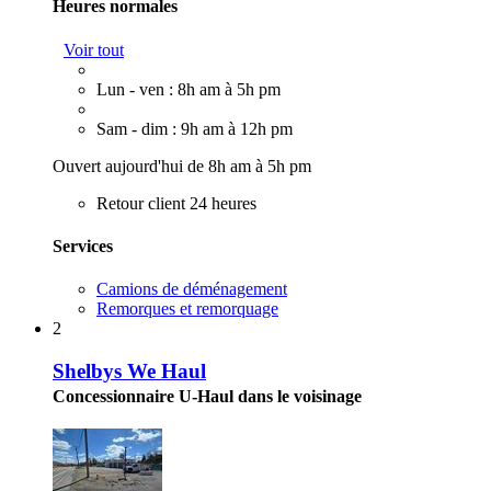
Heures normales
Voir tout
Lun - ven : 8h am à 5h pm
Sam - dim : 9h am à 12h pm
Ouvert aujourd'hui de 8h am à 5h pm
Retour client 24 heures
Services
Camions de déménagement
Remorques et remorquage
2
Shelbys We Haul
Concessionnaire U-Haul dans le voisinage