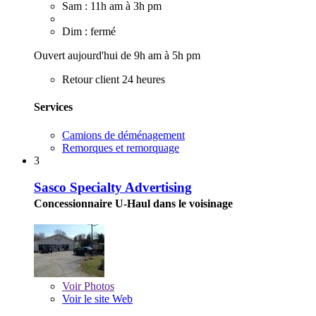
Sam : 11h am à 3h pm
Dim : fermé
Ouvert aujourd'hui de 9h am à 5h pm
Retour client 24 heures
Services
Camions de déménagement
Remorques et remorquage
3
Sasco Specialty Advertising
Concessionnaire U-Haul dans le voisinage
Voir
Photos
Voir le site Web