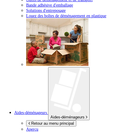
Bande adhésive d'emballage
Solutions d'entreposage
Louez des boîtes de déménagement en plastique
Aides-déménageurs
Aides-déménageurs
Retour au menu principal
Aperçu