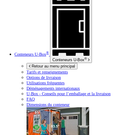
®
Conteneurs
U-Box
®
Conteneurs
U-Box
Retour au menu principal
Tarifs et renseignements
Options de livraison
Utilisations fréquentes
Déménagements internationaux
U-Box -
Conseils pour l’emballage et la livraison
FAQ
Dimensions du conteneur