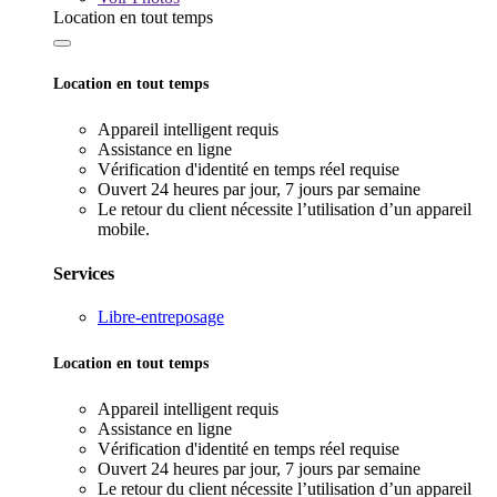
Location en tout temps
Location en tout temps
Appareil intelligent requis
Assistance en ligne
Vérification d'identité en temps réel requise
Ouvert 24 heures par jour, 7 jours par semaine
Le retour du client nécessite l’utilisation d’un appareil
mobile.
Services
Libre-entreposage
Location en tout temps
Appareil intelligent requis
Assistance en ligne
Vérification d'identité en temps réel requise
Ouvert 24 heures par jour, 7 jours par semaine
Le retour du client nécessite l’utilisation d’un appareil