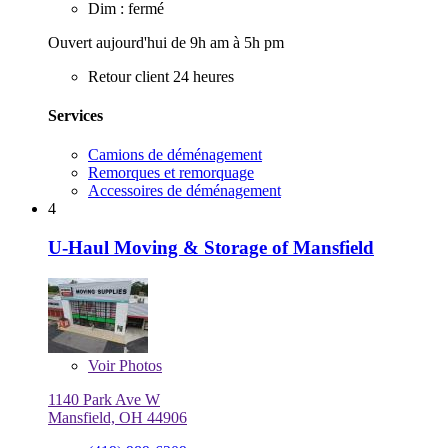
Dim : fermé
Ouvert aujourd'hui de 9h am à 5h pm
Retour client 24 heures
Services
Camions de déménagement
Remorques et remorquage
Accessoires de déménagement
4
U-Haul Moving & Storage of Mansfield
Voir
Photos
1140 Park Ave W
Mansfield, OH 44906