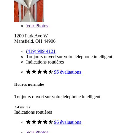
Voir
Photos
1200 Park Ave W
Mansfield, OH 44906
(419) 989-4121
Toujours ouvert sur votre téléphone intelligent
Indications routières
96 évaluations
Heures normales
Toujours ouvert sur votre téléphone intelligent
2,4 milles
Indications routières
96 évaluations
Voir
Photos