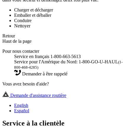
Charger et décharger
Emballer et déballer
Conduire
Nettoyer
Retour
Haut de la page
Pour nous contacter
Service en français 1-800-663-5613
Service pour l'Amérique du Nord: 1-800-GO-U-HAUL
(1-
800-468-4285)
Demander à être rappelé
Vous avez besoin d'aide?
Demande d'assistance routière
English
Español
Service à la clientèle