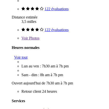
122 évaluations
Distance estimée
3,5 milles
122 évaluations
Voir
Photos
Heures normales
Voir tout
Lun au ven : 7h30 am à 7h pm
Sam - dim : 8h am à 7h pm
Ouvert aujourd'hui de 7h30 am à 7h pm
Retour client 24 heures
Services