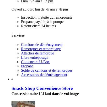
Dim : 9h am à 5h pm
Ouvert aujourd'hui de 7h am à 7h pm
Inspection gratuite du remorquage
Propane payable à la pompe
Retour client 24 heures
Services
Camions de déménagement
Remorques et remorquage
Attaches de remorque
Libre-entreposage
Conteneurs U-Box
Propane
Solde de camions et de remorques
Accessoires de déménagement
4
Snack Shop Convenience Store
Concessionnaire U-Haul dans le voisinage