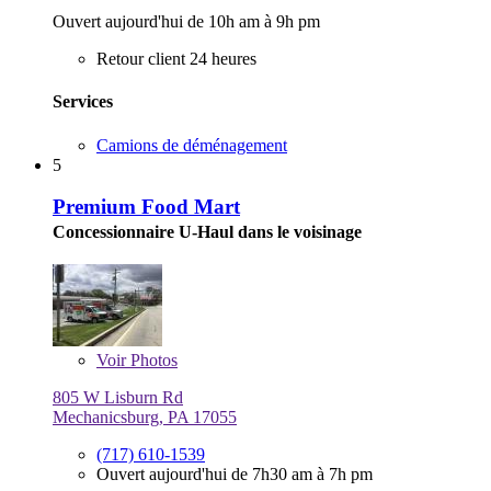
Ouvert aujourd'hui de 10h am à 9h pm
Retour client 24 heures
Services
Camions de déménagement
5
Premium Food Mart
Concessionnaire U-Haul dans le voisinage
Voir
Photos
805 W Lisburn Rd
Mechanicsburg, PA 17055
(717) 610-1539
Ouvert aujourd'hui de 7h30 am à 7h pm