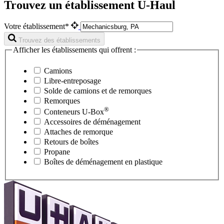
Trouvez un établissement U-Haul
Votre établissement*
Trouvez des établissements
Afficher les établissements qui offrent :
Camions
Libre-entreposage
Solde de camions et de remorques
Remorques
®
Conteneurs
U-Box
Accessoires de déménagement
Attaches de remorque
Retours de boîtes
Propane
Boîtes de déménagement en plastique