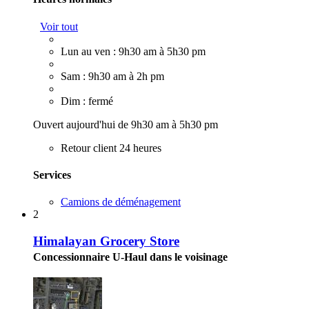
Voir tout
Lun au ven : 9h30 am à 5h30 pm
Sam : 9h30 am à 2h pm
Dim : fermé
Ouvert aujourd'hui de 9h30 am à 5h30 pm
Retour client 24 heures
Services
Camions de déménagement
2
Himalayan Grocery Store
Concessionnaire U-Haul dans le voisinage