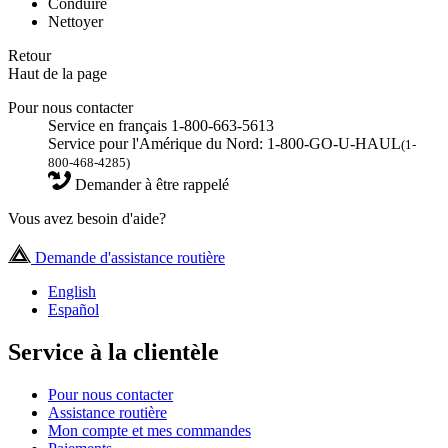
Conduire
Nettoyer
Retour
Haut de la page
Pour nous contacter
Service en français 1-800-663-5613
Service pour l'Amérique du Nord: 1-800-GO-U-HAUL
(1-
800-468-4285)
Demander à être rappelé
Vous avez besoin d'aide?
Demande d'assistance routière
English
Español
Service à la clientèle
Pour nous contacter
Assistance routière
Mon compte et mes commandes