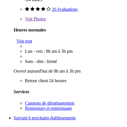
26 évaluations
Voir
Photos
Heures normales
Voir tout
Lun - ven : 8h am à 3h pm
Sam - dim : fermé
Ouvert aujourd'hui de 8h am à 3h pm
Retour client 24 heures
Services
Camions de déménagement
Remorques et remorquage
Suivant
6 prochains établissements