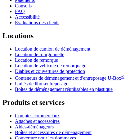
Paiements
Conseils
FAQ
Accessibilité
Évaluations des clients
Locations
Location de camion de déménagement
Location de fourgonnette
Location de remorque
Location de véhicule de remorquage
Diables et couvertures de protection
®
Conteneurs de déménagement et d'entreposage
U-Box
Unités de libre-entreposage
Boîtes de déménagement réutilisables en plastique
Produits et services
Comptes commerciaux
Attaches et accessoires
Aides-déménageurs
Boîtes et accessoires de déménagement
Couverture pour les dommages