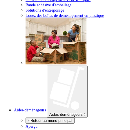
Bande adhésive d'emballage
Solutions d'entreposage
Louez des boîtes de déménagement en plastique
Aides-déménageurs
Aides-déménageurs
Retour au menu principal
Aperçu