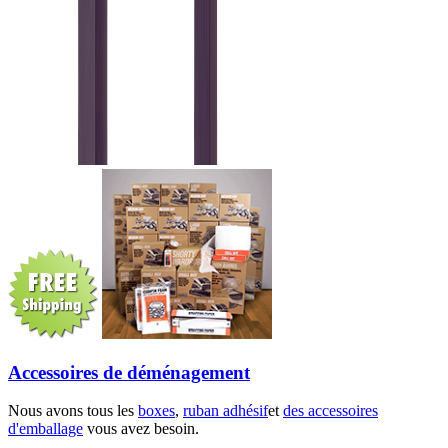
Accessoires de déménagement
Nous avons tous les
boxes
,
ruban adhésif
et
des accessoires
d'emballage
vous avez besoin.