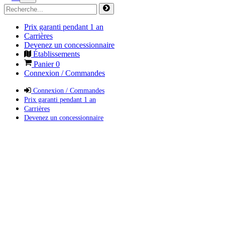
Prix garanti pendant 1 an
Carrières
Devenez un concessionnaire
Établissements
Panier
0
Connexion / Commandes
Connexion / Commandes
Prix garanti pendant 1 an
Carrières
Devenez un concessionnaire