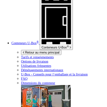
®
Conteneurs
U-Box
®
Conteneurs
U-Box
Retour au menu principal
Tarifs et renseignements
Options de livraison
Utilisations fréquentes
Déménagements internationaux
U-Box -
Conseils pour l’emballage et la livraison
FAQ
Dimensions du conteneur