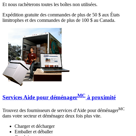
Et nous rachèterons toutes les boîtes non utilisées.
Expédition gratuite des commandes de plus de 50 $ aux États
limitrophes et des commandes de plus de 100 $ au Canada.
MC
Services Aide pour déménager
à proximité
MC
Trouvez des fournisseurs de services d'Aide pour déménager
dans votre secteur et déménagez deux fois plus vite.
Charger et décharger
Emballer et déballer