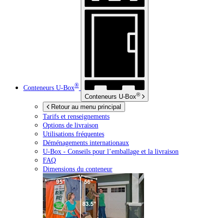
®
Conteneurs
U-Box
®
Conteneurs
U-Box
Retour au menu principal
Tarifs et renseignements
Options de livraison
Utilisations fréquentes
Déménagements internationaux
U-Box -
Conseils pour l’emballage et la livraison
FAQ
Dimensions du conteneur