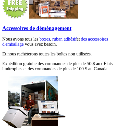
Accessoires de déménagement
Nous avons tous les
boxes
,
ruban adhésif
et
des accessoires
d'emballage
vous avez besoin.
Et nous rachèterons toutes les boîtes non utilisées.
Expédition gratuite des commandes de plus de 50 $ aux États
limitrophes et des commandes de plus de 100 $ au Canada.