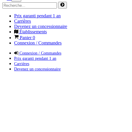
Prix garanti pendant 1 an
Carrières
Devenez un concessionnaire
Établissements
Panier
0
Connexion / Commandes
Connexion / Commandes
Prix garanti pendant 1 an
Carrières
Devenez un concessionnaire