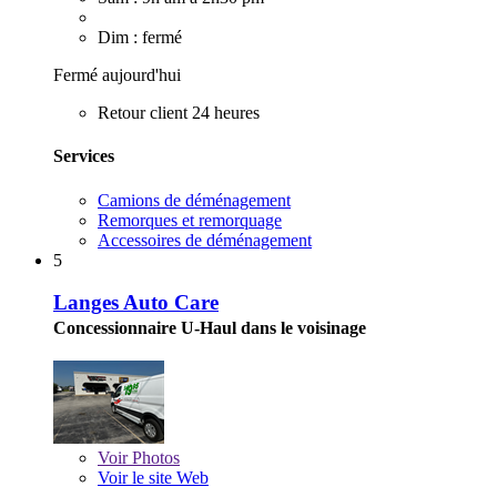
Dim : fermé
Fermé aujourd'hui
Retour client 24 heures
Services
Camions de déménagement
Remorques et remorquage
Accessoires de déménagement
5
Langes Auto Care
Concessionnaire U-Haul dans le voisinage
Voir
Photos
Voir le site Web