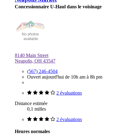
Concessionnaire U-Haul dans le voisinage
8140 Main Street
Neapolis, OH 43547
(567) 246-4504
Ouvert aujourd'hui de 10h am à 8h pm
2 évaluations
Distance estimée
0,1 milles
2 évaluations
Heures normales