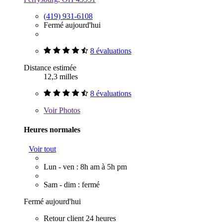
(419) 931-6108
Fermé aujourd'hui
8 évaluations
Distance estimée
12,3 milles
8 évaluations
Voir
Photos
Heures normales
Voir tout
Lun - ven : 8h am à 5h pm
Sam - dim : fermé
Fermé aujourd'hui
Retour client 24 heures