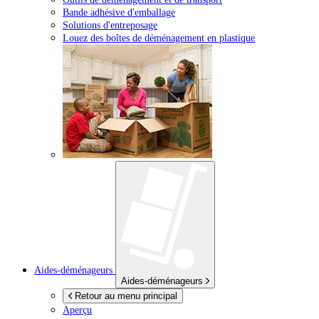
Bande adhésive d'emballage
Solutions d'entreposage
Louez des boîtes de déménagement en plastique
Aides-déménageurs
Aides-déménageurs
Retour au menu principal
Aperçu