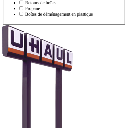
Retours de boîtes
Propane
Boîtes de déménagement en plastique