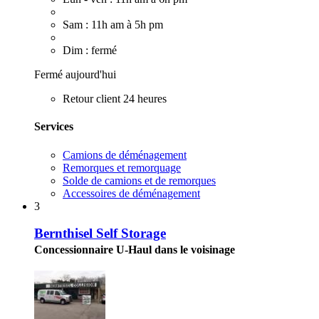
Sam : 11h am à 5h pm
Dim : fermé
Fermé aujourd'hui
Retour client 24 heures
Services
Camions de déménagement
Remorques et remorquage
Solde de camions et de remorques
Accessoires de déménagement
3
Bernthisel Self Storage
Concessionnaire U-Haul dans le voisinage