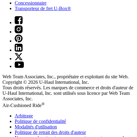
Concessionnaire
Transporteur de fret U-Box®
Web Team Associates, Inc., propriétaire et exploitant du site Web.
Copyright © 2026
U-Haul
International, Inc.
Tous droits réservés.
Les marques de commerce et droits d'auteur de
U-Haul International, Inc. sont utilisés sous licence par Web Team
Associates, Inc.
®
Air-Cushioned Ride
Arbitrage
Politique de confidentialité
Modalités d'utilisation
Politique de retrait des droits d'auteur