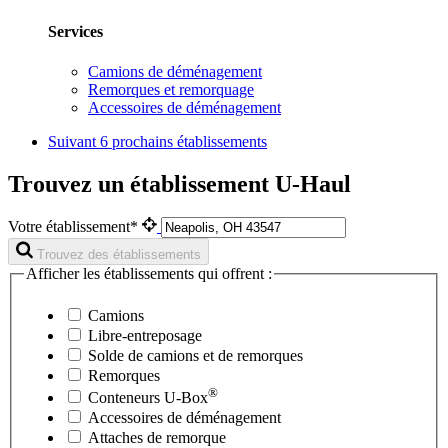
Services
Camions de déménagement
Remorques et remorquage
Accessoires de déménagement
Suivant
6 prochains établissements
Trouvez un établissement U-Haul
Votre établissement*
Trouvez des établissements
Afficher les établissements qui offrent :
Camions
Libre-entreposage
Solde de camions et de remorques
Remorques
®
Conteneurs
U-Box
Accessoires de déménagement
Attaches de remorque