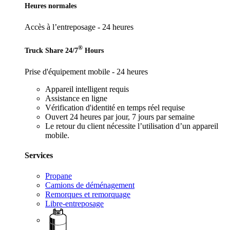
Heures normales
Accès à l’entreposage - 24 heures
®
Truck Share 24/7
Hours
Prise d'équipement mobile - 24 heures
Appareil intelligent requis
Assistance en ligne
Vérification d'identité en temps réel requise
Ouvert 24 heures par jour, 7 jours par semaine
Le retour du client nécessite l’utilisation d’un appareil
mobile.
Services
Propane
Camions de déménagement
Remorques et remorquage
Libre-entreposage