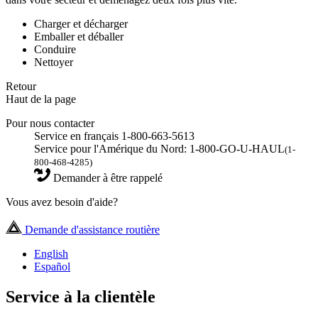
Charger et décharger
Emballer et déballer
Conduire
Nettoyer
Retour
Haut de la page
Pour nous contacter
Service en français 1-800-663-5613
Service pour l'Amérique du Nord: 1-800-GO-U-HAUL
(1-
800-468-4285)
Demander à être rappelé
Vous avez besoin d'aide?
Demande d'assistance routière
English
Español
Service à la clientèle