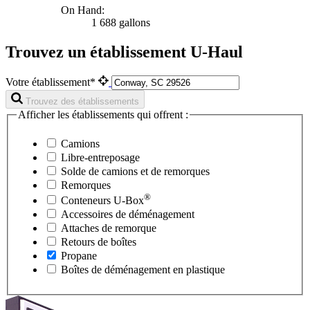
On Hand:
1 688 gallons
Trouvez un établissement U-Haul
Votre établissement*
Trouvez des établissements
Afficher les établissements qui offrent :
Camions
Libre-entreposage
Solde de camions et de remorques
Remorques
®
Conteneurs
U-Box
Accessoires de déménagement
Attaches de remorque
Retours de boîtes
Propane
Boîtes de déménagement en plastique