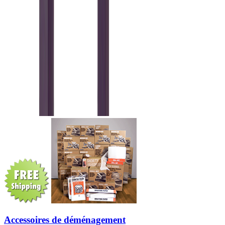
Accessoires de déménagement