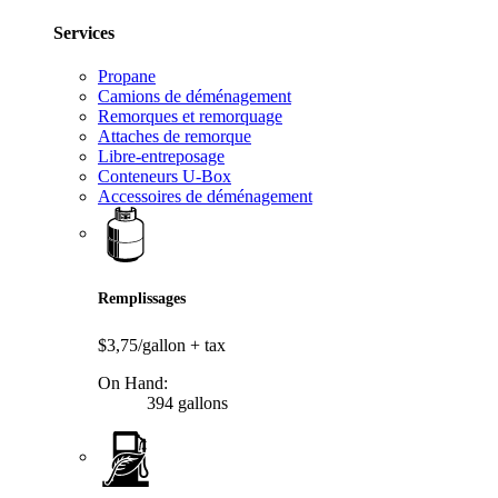
Services
Propane
Camions de déménagement
Remorques et remorquage
Attaches de remorque
Libre-entreposage
Conteneurs U-Box
Accessoires de déménagement
Remplissages
$3,75/gallon
+ tax
On Hand:
394 gallons