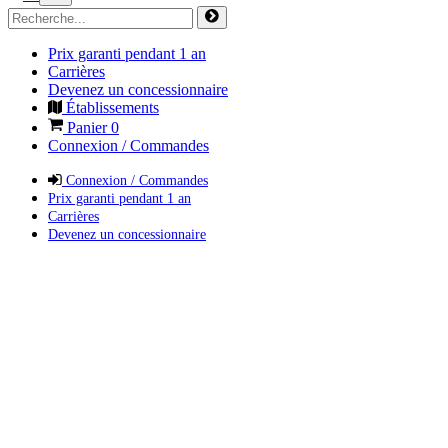
Prix garanti pendant 1 an
Carrières
Devenez un concessionnaire
Établissements
Panier
0
Connexion / Commandes
Connexion / Commandes
Prix garanti pendant 1 an
Carrières
Devenez un concessionnaire