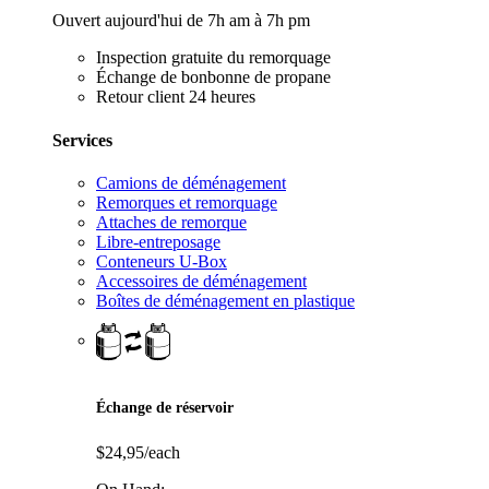
Ouvert aujourd'hui de 7h am à 7h pm
Inspection gratuite du remorquage
Échange de bonbonne de propane
Retour client 24 heures
Services
Camions de déménagement
Remorques et remorquage
Attaches de remorque
Libre-entreposage
Conteneurs U-Box
Accessoires de déménagement
Boîtes de déménagement en plastique
Échange de réservoir
$24,95/each