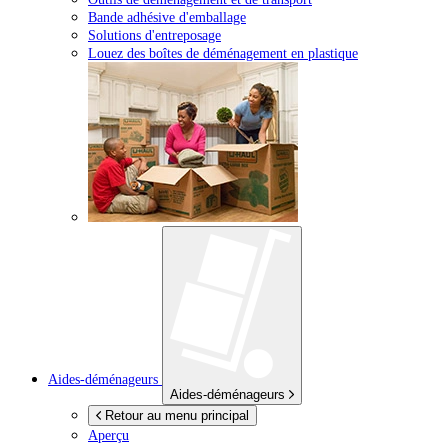
Bande adhésive d'emballage
Solutions d'entreposage
Louez des boîtes de déménagement en plastique
Aides-déménageurs
Aides-déménageurs
Retour au menu principal
Aperçu