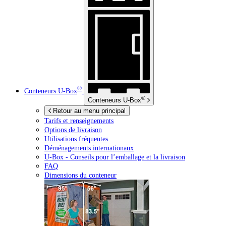
®
Conteneurs
U-Box
®
Conteneurs
U-Box
Retour au menu principal
Tarifs et renseignements
Options de livraison
Utilisations fréquentes
Déménagements internationaux
U-Box -
Conseils pour l’emballage et la livraison
FAQ
Dimensions du conteneur