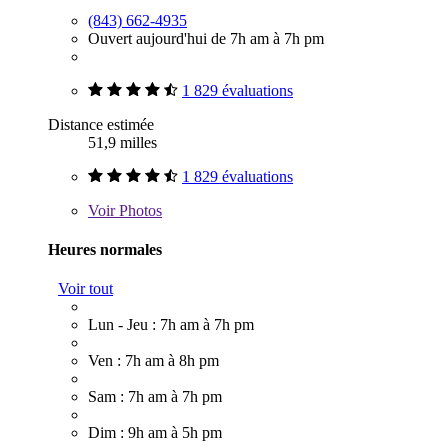
(843) 662-4935
Ouvert aujourd'hui de 7h am à 7h pm
1 829 évaluations
Distance estimée
51,9 milles
1 829 évaluations
Voir
Photos
Heures normales
Voir tout
Lun - Jeu : 7h am à 7h pm
Ven : 7h am à 8h pm
Sam : 7h am à 7h pm
Dim : 9h am à 5h pm