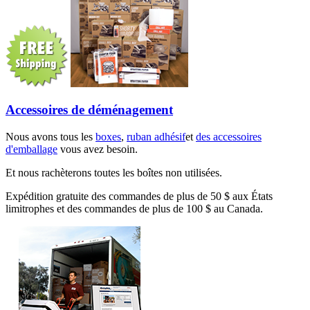
Accessoires de déménagement
Nous avons tous les
boxes
,
ruban adhésif
et
des accessoires
d'emballage
vous avez besoin.
Et nous rachèterons toutes les boîtes non utilisées.
Expédition gratuite des commandes de plus de 50 $ aux États
limitrophes et des commandes de plus de 100 $ au Canada.