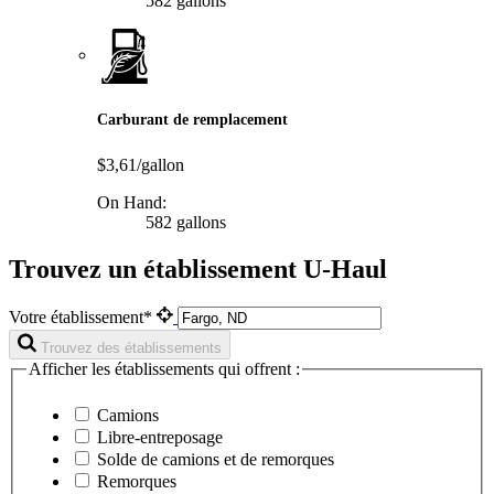
582 gallons
Carburant de remplacement
$3,61/gallon
On Hand:
582 gallons
Trouvez un établissement U-Haul
Votre établissement*
Trouvez des établissements
Afficher les établissements qui offrent :
Camions
Libre-entreposage
Solde de camions et de remorques
Remorques