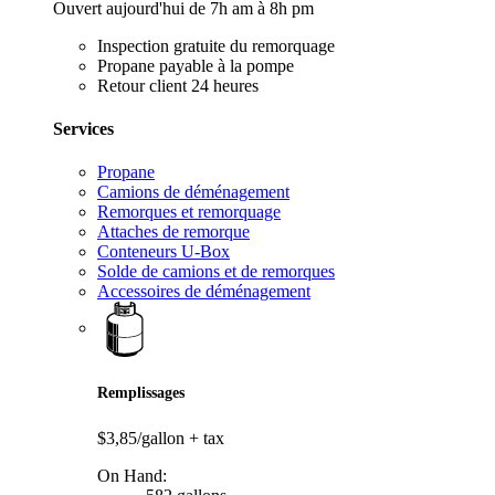
Ouvert aujourd'hui de 7h am à 8h pm
Inspection gratuite du remorquage
Propane payable à la pompe
Retour client 24 heures
Services
Propane
Camions de déménagement
Remorques et remorquage
Attaches de remorque
Conteneurs U-Box
Solde de camions et de remorques
Accessoires de déménagement
Remplissages
$3,85/gallon
+ tax
On Hand: