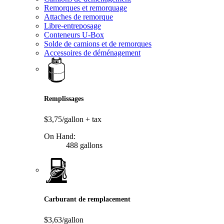
Remorques et remorquage
Attaches de remorque
Libre-entreposage
Conteneurs U-Box
Solde de camions et de remorques
Accessoires de déménagement
Remplissages
$3,75/gallon
+ tax
On Hand:
488 gallons
Carburant de remplacement
$3,63/gallon