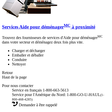
MC
Services Aide pour déménager
à proximité
MC
Trouvez des fournisseurs de services d'Aide pour déménager
dans votre secteur et déménagez deux fois plus vite.
Charger et décharger
Emballer et déballer
Conduire
Nettoyer
Retour
Haut de la page
Pour nous contacter
Service en français 1-800-663-5613
Service pour l'Amérique du Nord: 1-800-GO-U-HAUL
(1-
800-468-4285)
Demander à être rappelé