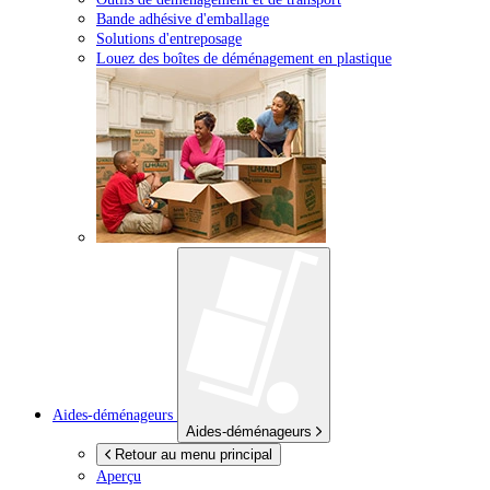
Bande adhésive d'emballage
Solutions d'entreposage
Louez des boîtes de déménagement en plastique
Aides-déménageurs
Aides-déménageurs
Retour au menu principal
Aperçu