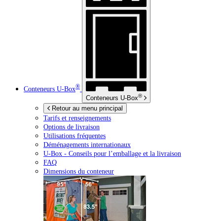
®
Conteneurs
U-Box
®
Conteneurs
U-Box
Retour au menu principal
Tarifs et renseignements
Options de livraison
Utilisations fréquentes
Déménagements internationaux
U-Box -
Conseils pour l’emballage et la livraison
FAQ
Dimensions du conteneur