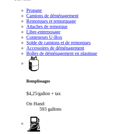
Propane
Camions de déménagement
Remorques et remorquage
Attaches de remorque
Libre-entreposage
Conteneurs U-Box
Solde de camions et de remorques
Accessoires de déménagement
Boîtes de déménagement en plastique
Remplissages
$4,25/gallon
+ tax
On Hand:
593 gallons