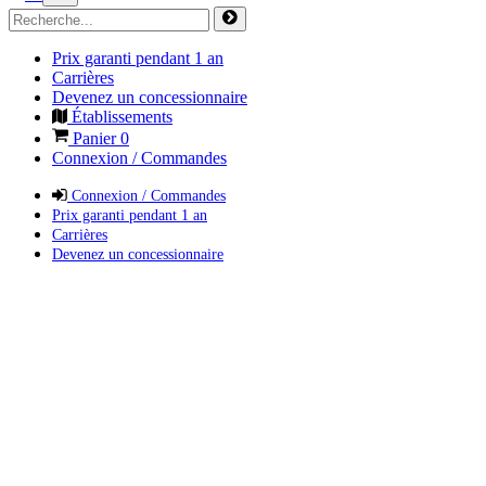
Prix garanti pendant 1 an
Carrières
Devenez un concessionnaire
Établissements
Panier
0
Connexion / Commandes
Connexion / Commandes
Prix garanti pendant 1 an
Carrières
Devenez un concessionnaire