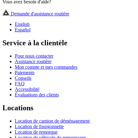
Vous avez besoin d'aide?
Demande d'assistance routière
English
Español
Service à la clientèle
Pour nous contacter
Assistance routière
Mon compte et mes commandes
Paiements
Conseils
FAQ
Accessibilité
Évaluations des clients
Locations
Location de camion de déménagement
Location de fourgonnette
Location de remorque
Location de véhicule de remorquage