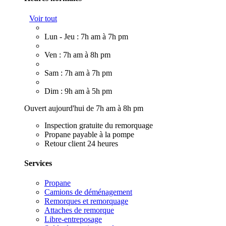
Voir tout
Lun - Jeu : 7h am à 7h pm
Ven : 7h am à 8h pm
Sam : 7h am à 7h pm
Dim : 9h am à 5h pm
Ouvert aujourd'hui de 7h am à 8h pm
Inspection gratuite du remorquage
Propane payable à la pompe
Retour client 24 heures
Services
Propane
Camions de déménagement
Remorques et remorquage
Attaches de remorque
Libre-entreposage