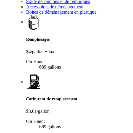
Solde de camions et de remorques
Accessoires de déménagement
Boîtes de déménagement en plastique
Remplissages
$4/gallon
+ tax
On Hand:
689 gallons
Carburant de remplacement
$3,61/gallon
On Hand:
689 gallons