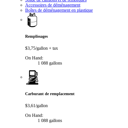
Accessoires de déménagement
Boîtes de déménagement en plastique
Remplissages
$3,75/gallon
+ tax
On Hand:
1 088 gallons
Carburant de remplacement
$3,61/gallon
On Hand:
1 088 gallons