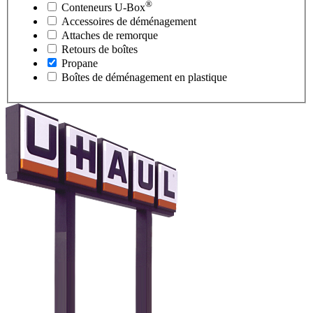
®
Conteneurs
U-Box
Accessoires de déménagement
Attaches de remorque
Retours de boîtes
Propane
Boîtes de déménagement en plastique