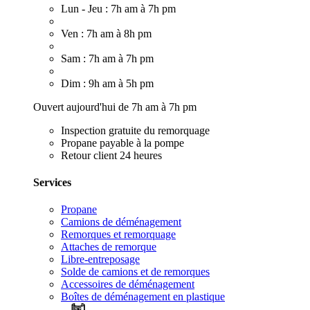
Lun - Jeu : 7h am à 7h pm
Ven : 7h am à 8h pm
Sam : 7h am à 7h pm
Dim : 9h am à 5h pm
Ouvert aujourd'hui de 7h am à 7h pm
Inspection gratuite du remorquage
Propane payable à la pompe
Retour client 24 heures
Services
Propane
Camions de déménagement
Remorques et remorquage
Attaches de remorque
Libre-entreposage
Solde de camions et de remorques
Accessoires de déménagement
Boîtes de déménagement en plastique