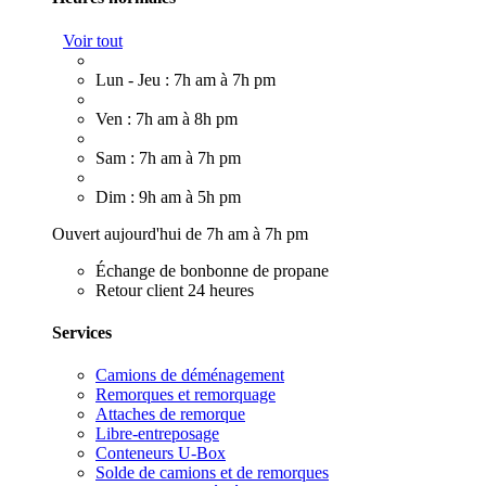
Voir tout
Lun - Jeu : 7h am à 7h pm
Ven : 7h am à 8h pm
Sam : 7h am à 7h pm
Dim : 9h am à 5h pm
Ouvert aujourd'hui de 7h am à 7h pm
Échange de bonbonne de propane
Retour client 24 heures
Services
Camions de déménagement
Remorques et remorquage
Attaches de remorque
Libre-entreposage
Conteneurs U-Box
Solde de camions et de remorques