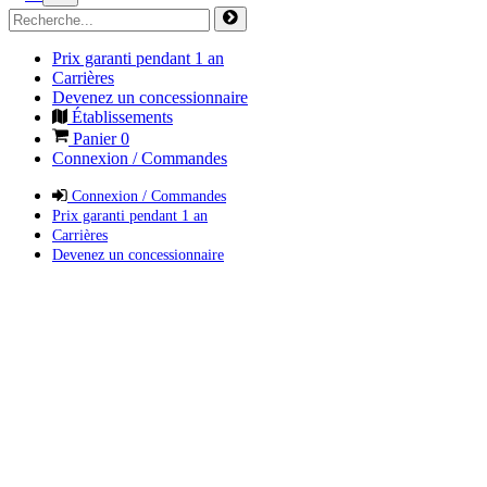
Prix garanti pendant 1 an
Carrières
Devenez un concessionnaire
Établissements
Panier
0
Connexion / Commandes
Connexion / Commandes
Prix garanti pendant 1 an
Carrières
Devenez un concessionnaire