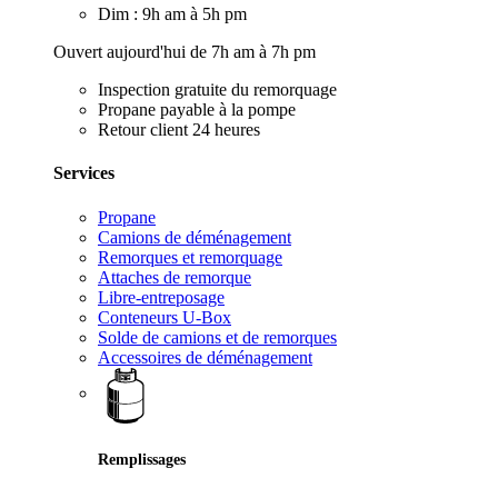
Dim : 9h am à 5h pm
Ouvert aujourd'hui de 7h am à 7h pm
Inspection gratuite du remorquage
Propane payable à la pompe
Retour client 24 heures
Services
Propane
Camions de déménagement
Remorques et remorquage
Attaches de remorque
Libre-entreposage
Conteneurs U-Box
Solde de camions et de remorques
Accessoires de déménagement
Remplissages