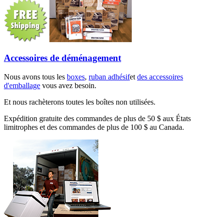
Accessoires de déménagement
Nous avons tous les
boxes
,
ruban adhésif
et
des accessoires
d'emballage
vous avez besoin.
Et nous rachèterons toutes les boîtes non utilisées.
Expédition gratuite des commandes de plus de 50 $ aux États
limitrophes et des commandes de plus de 100 $ au Canada.