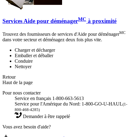
MC
Services Aide pour déménager
à proximité
MC
Trouvez des fournisseurs de services d'Aide pour déménager
dans votre secteur et déménagez deux fois plus vite.
Charger et décharger
Emballer et déballer
Conduire
Nettoyer
Retour
Haut de la page
Pour nous contacter
Service en français 1-800-663-5613
Service pour l'Amérique du Nord: 1-800-GO-U-HAUL
(1-
800-468-4285)
Demander à être rappelé
Vous avez besoin d'aide?