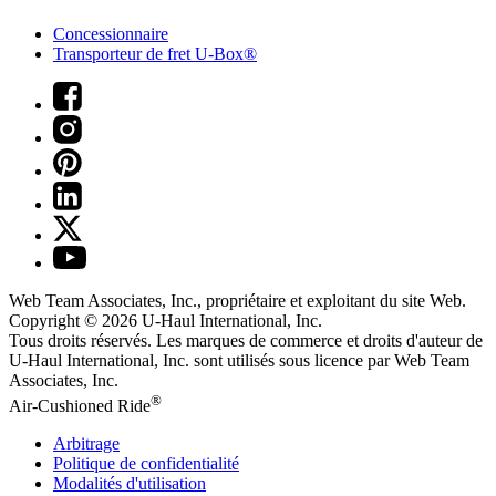
Concessionnaire
Transporteur de fret U-Box®
Web Team Associates, Inc., propriétaire et exploitant du site Web.
Copyright © 2026
U-Haul
International, Inc.
Tous droits réservés.
Les marques de commerce et droits d'auteur de
U-Haul International, Inc. sont utilisés sous licence par Web Team
Associates, Inc.
®
Air-Cushioned Ride
Arbitrage
Politique de confidentialité
Modalités d'utilisation