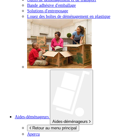
Bande adhésive d'emballage
Solutions d'entreposage
Louez des boîtes de déménagement en plastique
Aides-déménageurs
Aides-déménageurs
Retour au menu principal
Aperçu