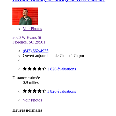
Voir
Photos
2020 W Evans St
Florence, SC 29501
(843) 662-4935
Ouvert aujourd'hui de 7h am à 7h pm
1 826 évaluations
Distance estimée
0,9 milles
1 826 évaluations
Voir
Photos
Heures normales