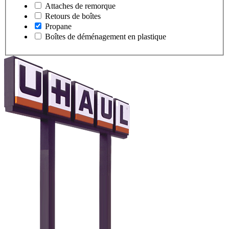
Attaches de remorque
Retours de boîtes
Propane
Boîtes de déménagement en plastique