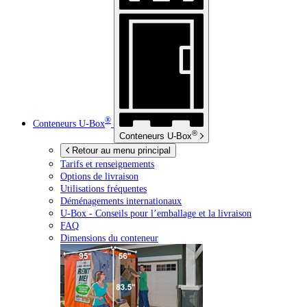
®
Conteneurs
U-Box
®
Conteneurs
U-Box
Retour au menu principal
Tarifs et renseignements
Options de livraison
Utilisations fréquentes
Déménagements internationaux
U-Box -
Conseils pour l’emballage et la livraison
FAQ
Dimensions du conteneur