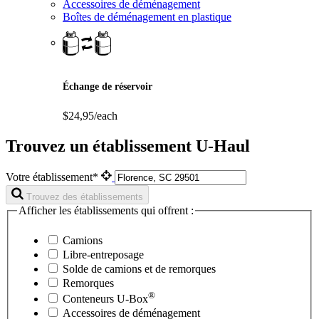
Accessoires de déménagement
Boîtes de déménagement en plastique
Échange de réservoir
$24,95/each
Trouvez un établissement U-Haul
Votre établissement*
Trouvez des établissements
Afficher les établissements qui offrent :
Camions
Libre-entreposage
Solde de camions et de remorques
Remorques
®
Conteneurs
U-Box
Accessoires de déménagement