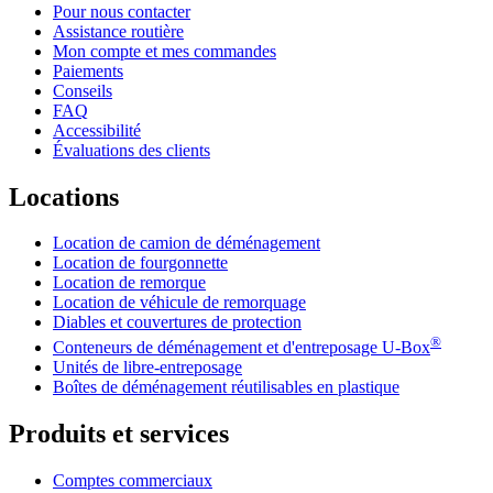
Pour nous contacter
Assistance routière
Mon compte et mes commandes
Paiements
Conseils
FAQ
Accessibilité
Évaluations des clients
Locations
Location de camion de déménagement
Location de fourgonnette
Location de remorque
Location de véhicule de remorquage
Diables et couvertures de protection
®
Conteneurs de déménagement et d'entreposage
U-Box
Unités de libre-entreposage
Boîtes de déménagement réutilisables en plastique
Produits et services
Comptes commerciaux