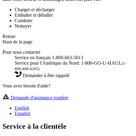
Charger et décharger
Emballer et déballer
Conduire
Nettoyer
Retour
Haut de la page
Pour nous contacter
Service en français 1-800-663-5613
Service pour l'Amérique du Nord: 1-800-GO-U-HAUL
(1-
800-468-4285)
Demander à être rappelé
Vous avez besoin d'aide?
Demande d'assistance routière
English
Español
Service à la clientèle