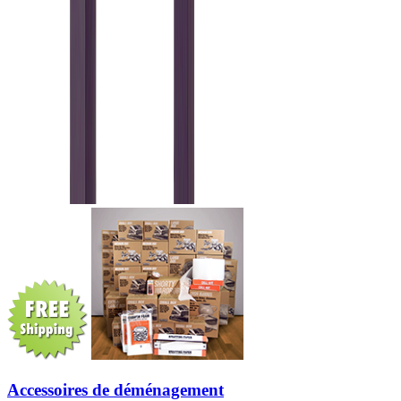
Accessoires de déménagement