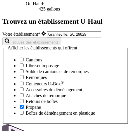
On Hand:
425 gallons
Trouvez un établissement U-Haul
Votre établissement*
Trouvez des établissements
Afficher les établissements qui offrent :
Camions
Libre-entreposage
Solde de camions et de remorques
Remorques
®
Conteneurs
U-Box
Accessoires de déménagement
Attaches de remorque
Retours de boîtes
Propane
Boîtes de déménagement en plastique