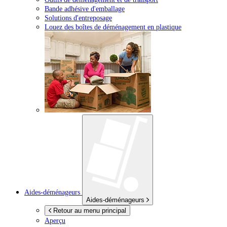
Bande adhésive d'emballage
Solutions d'entreposage
Louez des boîtes de déménagement en plastique
Aides-déménageurs
Aides-déménageurs
Retour au menu principal
Aperçu