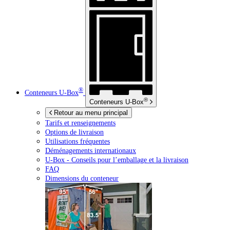
®
Conteneurs
U-Box
®
Conteneurs
U-Box
Retour au menu principal
Tarifs et renseignements
Options de livraison
Utilisations fréquentes
Déménagements internationaux
U-Box -
Conseils pour l’emballage et la livraison
FAQ
Dimensions du conteneur