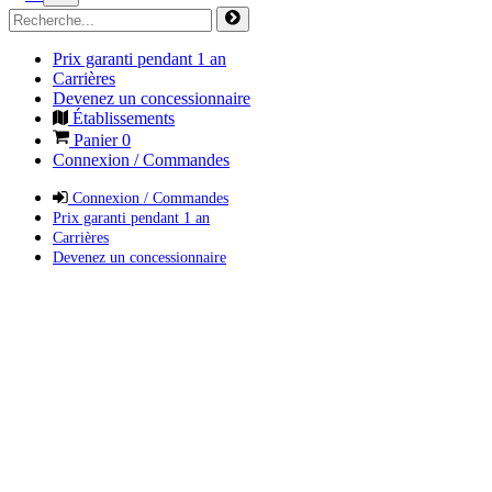
Prix garanti pendant 1 an
Carrières
Devenez un concessionnaire
Établissements
Panier
0
Connexion / Commandes
Connexion / Commandes
Prix garanti pendant 1 an
Carrières
Devenez un concessionnaire