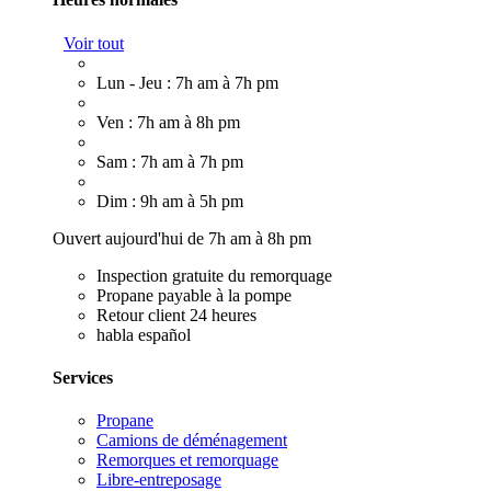
Voir tout
Lun - Jeu : 7h am à 7h pm
Ven : 7h am à 8h pm
Sam : 7h am à 7h pm
Dim : 9h am à 5h pm
Ouvert aujourd'hui de 7h am à 8h pm
Inspection gratuite du remorquage
Propane payable à la pompe
Retour client 24 heures
habla español
Services
Propane
Camions de déménagement
Remorques et remorquage
Libre-entreposage