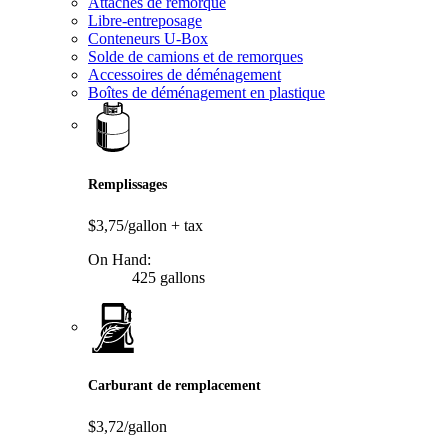
Attaches de remorque
Libre-entreposage
Conteneurs U-Box
Solde de camions et de remorques
Accessoires de déménagement
Boîtes de déménagement en plastique
Remplissages
$3,75/gallon
+ tax
On Hand:
425 gallons
Carburant de remplacement
$3,72/gallon