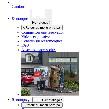
Camions
Remorques
Remorques
Retour au menu principal
Commencer une réservation
Vidéos explicatives
Conseils sur les remorques
FAQ
Attaches et accessoires
Remorquage
Remorquage
Retour au menu principal