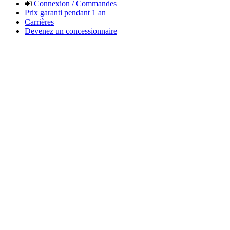
Connexion / Commandes
Prix garanti pendant 1 an
Carrières
Devenez un concessionnaire