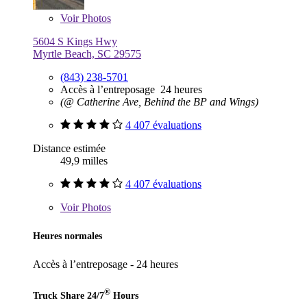
Voir
Photos
5604 S Kings Hwy
Myrtle Beach, SC 29575
(843) 238-5701
Accès à l’entreposage 24 heures
(@ Catherine Ave, Behind the BP and Wings)
4 407 évaluations
Distance estimée
49,9 milles
4 407 évaluations
Voir
Photos
Heures normales
Accès à l’entreposage - 24 heures
®
Truck Share 24/7
Hours