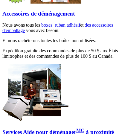
Accessoires de déménagement
Nous avons tous les
boxes
,
ruban adhésif
et
des accessoires
d'emballage
vous avez besoin.
Et nous rachèterons toutes les boîtes non utilisées.
Expédition gratuite des commandes de plus de 50 $ aux États
limitrophes et des commandes de plus de 100 $ au Canada.
MC
Services Aide pour déménager
à proximité