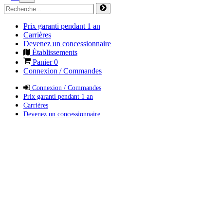
Prix garanti pendant 1 an
Carrières
Devenez un concessionnaire
Établissements
Panier
0
Connexion / Commandes
Connexion / Commandes
Prix garanti pendant 1 an
Carrières
Devenez un concessionnaire