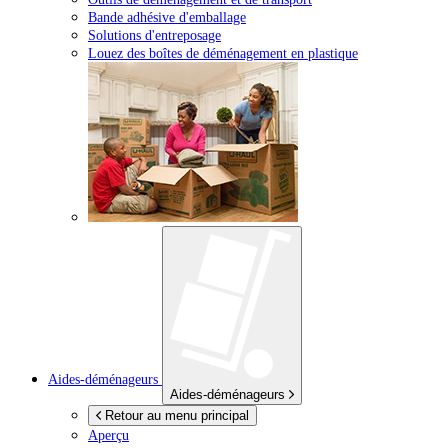
Bande adhésive d'emballage
Solutions d'entreposage
Louez des boîtes de déménagement en plastique
Aides-déménageurs
Aides-déménageurs
Retour au menu principal
Aperçu