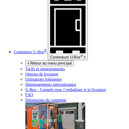
®
Conteneurs
U-Box
®
Conteneurs
U-Box
Retour au menu principal
Tarifs et renseignements
Options de livraison
Utilisations fréquentes
Déménagements internationaux
U-Box -
Conseils pour l’emballage et la livraison
FAQ
Dimensions du conteneur