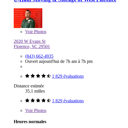
Voir
Photos
2020 W Evans St
Florence, SC 29501
(843) 662-4935
Ouvert aujourd'hui de 7h am à 7h pm
1 829 évaluations
Distance estimée
35,1 milles
1 829 évaluations
Voir
Photos
Heures normales