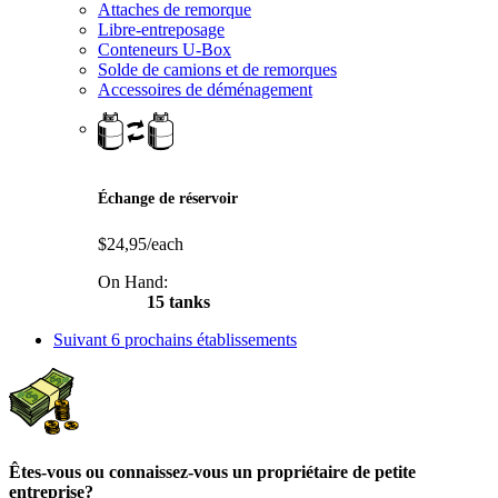
Attaches de remorque
Libre-entreposage
Conteneurs U-Box
Solde de camions et de remorques
Accessoires de déménagement
Échange de réservoir
$24,95/each
On Hand:
15 tanks
Suivant
6 prochains établissements
Êtes-vous ou connaissez-vous un propriétaire de petite
entreprise?