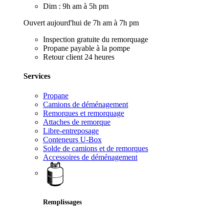
Dim : 9h am à 5h pm
Ouvert aujourd'hui de 7h am à 7h pm
Inspection gratuite du remorquage
Propane payable à la pompe
Retour client 24 heures
Services
Propane
Camions de déménagement
Remorques et remorquage
Attaches de remorque
Libre-entreposage
Conteneurs U-Box
Solde de camions et de remorques
Accessoires de déménagement
Remplissages