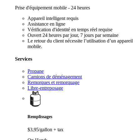
Prise d'équipement mobile - 24 heures
Appareil intelligent requis
Assistance en ligne
Vérification d'identité en temps réel requise
Ouvert 24 heures par jour, 7 jours par semaine
Le retour du client nécessite l’utilisation d’un appareil
mobile.
Services
Propane
Camions de déménagement
Remorques et remorquage
Libre-entreposage
Remplissages
$3,95/gallon
+ tax