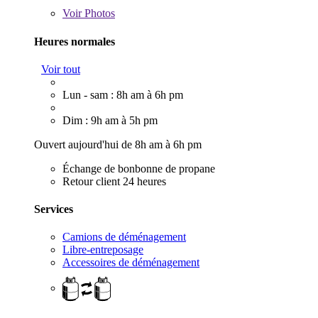
Voir
Photos
Heures normales
Voir tout
Lun - sam : 8h am à 6h pm
Dim : 9h am à 5h pm
Ouvert aujourd'hui de 8h am à 6h pm
Échange de bonbonne de propane
Retour client 24 heures
Services
Camions de déménagement
Libre-entreposage
Accessoires de déménagement