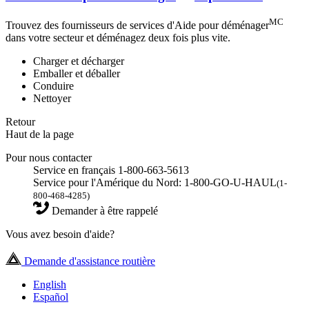
MC
Trouvez des fournisseurs de services d'Aide pour déménager
dans votre secteur et déménagez deux fois plus vite.
Charger et décharger
Emballer et déballer
Conduire
Nettoyer
Retour
Haut de la page
Pour nous contacter
Service en français 1-800-663-5613
Service pour l'Amérique du Nord: 1-800-GO-U-HAUL
(1-
800-468-4285)
Demander à être rappelé
Vous avez besoin d'aide?
Demande d'assistance routière
English
Español