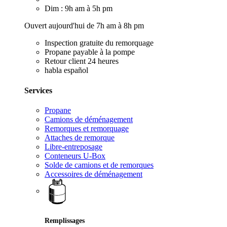
Dim : 9h am à 5h pm
Ouvert aujourd'hui de 7h am à 8h pm
Inspection gratuite du remorquage
Propane payable à la pompe
Retour client 24 heures
habla español
Services
Propane
Camions de déménagement
Remorques et remorquage
Attaches de remorque
Libre-entreposage
Conteneurs U-Box
Solde de camions et de remorques
Accessoires de déménagement
Remplissages