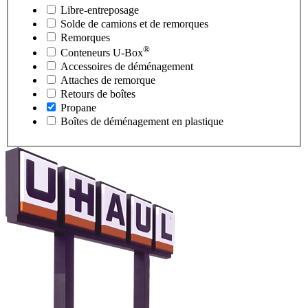
Libre-entreposage
Solde de camions et de remorques
Remorques
®
Conteneurs
U-Box
Accessoires de déménagement
Attaches de remorque
Retours de boîtes
Propane
Boîtes de déménagement en plastique