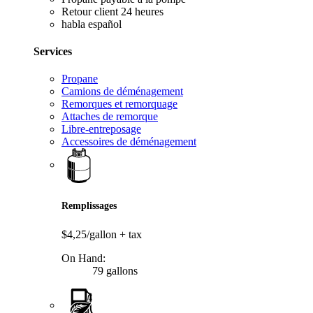
Retour client 24 heures
habla español
Services
Propane
Camions de déménagement
Remorques et remorquage
Attaches de remorque
Libre-entreposage
Accessoires de déménagement
Remplissages
$4,25/gallon
+ tax
On Hand:
79 gallons