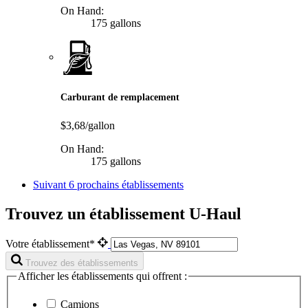
On Hand:
175 gallons
Carburant de remplacement
$3,68/gallon
On Hand:
175 gallons
Suivant
6 prochains établissements
Trouvez un établissement U-Haul
Votre établissement*
Trouvez des établissements
Afficher les établissements qui offrent :
Camions