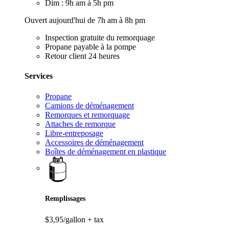
Dim : 9h am à 5h pm
Ouvert aujourd'hui de 7h am à 8h pm
Inspection gratuite du remorquage
Propane payable à la pompe
Retour client 24 heures
Services
Propane
Camions de déménagement
Remorques et remorquage
Attaches de remorque
Libre-entreposage
Accessoires de déménagement
Boîtes de déménagement en plastique
Remplissages
$3,95/gallon
+ tax