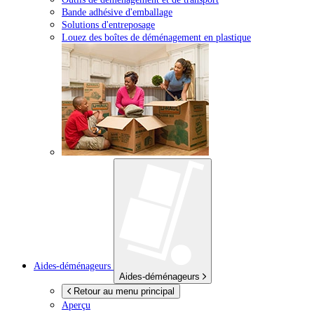
Bande adhésive d'emballage
Solutions d'entreposage
Louez des boîtes de déménagement en plastique
Aides-déménageurs
Aides-déménageurs
Retour au menu principal
Aperçu