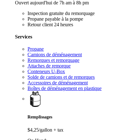
Ouvert aujourd'hui de 7h am à 8h pm
Inspection gratuite du remorquage
Propane payable à la pompe
Retour client 24 heures
Services
Propane
Camions de déménagement
Remorques et remorquage
Attaches de remorque
Conteneurs U-Box
Solde de camions et de remorques
Accessoires de déménagement
Boîtes de déménagement en plastique
Remplissages
$4,25/gallon
+ tax