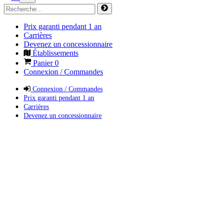
Prix garanti pendant 1 an
Carrières
Devenez un concessionnaire
Établissements
Panier
0
Connexion / Commandes
Connexion / Commandes
Prix garanti pendant 1 an
Carrières
Devenez un concessionnaire