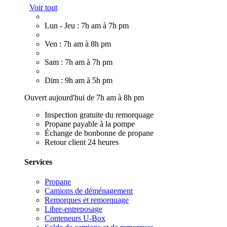
Voir tout
Lun - Jeu : 7h am à 7h pm
Ven : 7h am à 8h pm
Sam : 7h am à 7h pm
Dim : 9h am à 5h pm
Ouvert aujourd'hui de 7h am à 8h pm
Inspection gratuite du remorquage
Propane payable à la pompe
Échange de bonbonne de propane
Retour client 24 heures
Services
Propane
Camions de déménagement
Remorques et remorquage
Libre-entreposage
Conteneurs U-Box