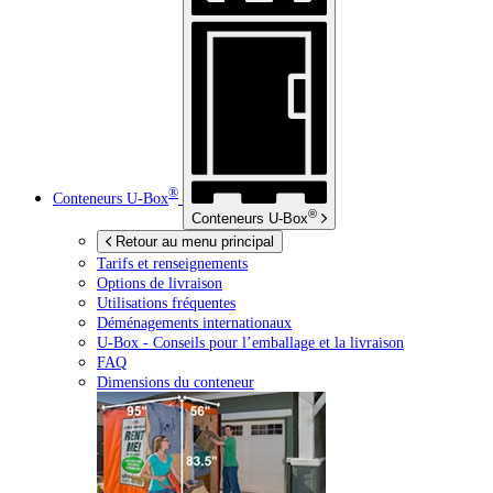
®
Conteneurs
U-Box
®
Conteneurs
U-Box
Retour au menu principal
Tarifs et renseignements
Options de livraison
Utilisations fréquentes
Déménagements internationaux
U-Box -
Conseils pour l’emballage et la livraison
FAQ
Dimensions du conteneur