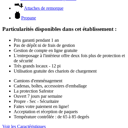
Attaches de remorque
Propane
Particularités disponibles dans cet établissement
:
Prix garanti pendant 1 an
Pas de dépôt ni de frais de gestion
Gestion de compte en ligne gratuite
L'entreposage à l'intérieur offre deux fois plus de protection et
de sécurité
Très grands locaux - 12 pi
Utilisation gratuite des chariots de chargement
Camions d'emménagement
Cadenas, boîtes, accessoires d'emballage
La protection Safestor
Ouvert 7 jours par semaine
Propre - Sec - Sécuritaire
Faites votre paiement en ligne!
Acceptation et réception de paquets
Température contrôlée : de 65 à 85 degrés
Voir les Caractéristiques