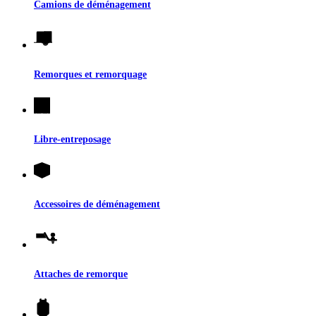
Camions de déménagement
Remorques et remorquage
Libre-entreposage
Accessoires de déménagement
Attaches de remorque