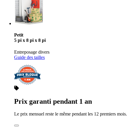
Petit
5 pi x 8 pi x 8 pi
Entreposage divers
Guide des tailles
Prix garanti pendant 1 an
Le prix mensuel reste le même pendant les 12 premiers mois.