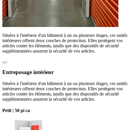
Situées à l'intérieur d'un bâtiment à un ou plusieurs étages, ces unités
intérieures offrent deux couches de protection. Elles protègent vos
articles contre les éléments, tandis que des dispositifs de sécurité
supplémentaires assurent la sécurité de vos articles.
Entreposage intérieur
Situées à l'intérieur d'un bâtiment à un ou plusieurs étages, ces unités
intérieures offrent deux couches de protection. Elles protègent vos
articles contre les éléments, tandis que des dispositifs de sécurité
supplémentaires assurent la sécurité de vos articles.
Petit |
50 pi ca