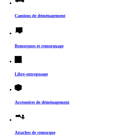
Camions de déménagement
Remorques et remorquage
Libre-entreposage
Accessoires de déménagement
Attaches de remorque