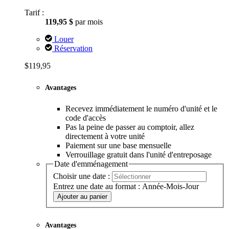
Tarif :
119,95 $
par mois
Louer
Réservation
$119,95
Avantages
Recevez immédiatement le numéro d'unité et le
code d'accès
Pas la peine de passer au comptoir, allez
directement à votre unité
Paiement sur une base mensuelle
Verrouillage gratuit dans l'unité d'entreposage
Date d'emménagement
Choisir une date :
Entrez une date au format : Année-Mois-Jour
Ajouter au panier
Avantages