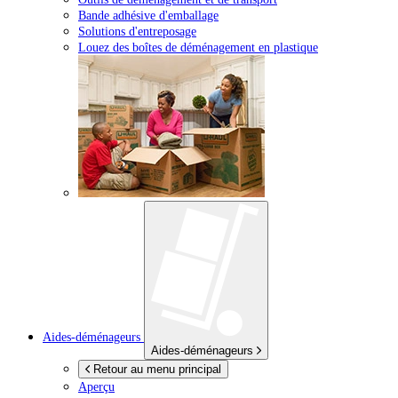
Bande adhésive d'emballage
Solutions d'entreposage
Louez des boîtes de déménagement en plastique
Aides-déménageurs
Aides-déménageurs
Retour au menu principal
Aperçu