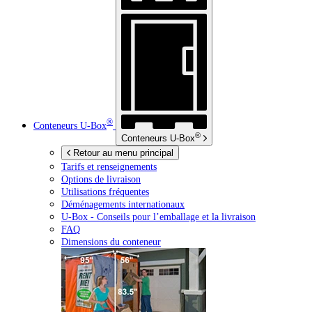
®
Conteneurs
U-Box
®
Conteneurs
U-Box
Retour au menu principal
Tarifs et renseignements
Options de livraison
Utilisations fréquentes
Déménagements internationaux
U-Box -
Conseils pour l’emballage et la livraison
FAQ
Dimensions du conteneur