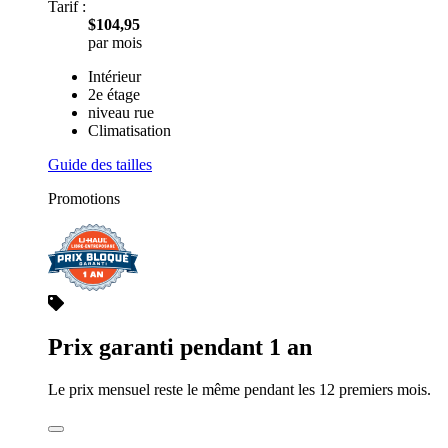
Tarif :
$104,95
par mois
Intérieur
2e étage
niveau rue
Climatisation
Guide des tailles
Promotions
Prix garanti pendant 1 an
Le prix mensuel reste le même pendant les 12 premiers mois.