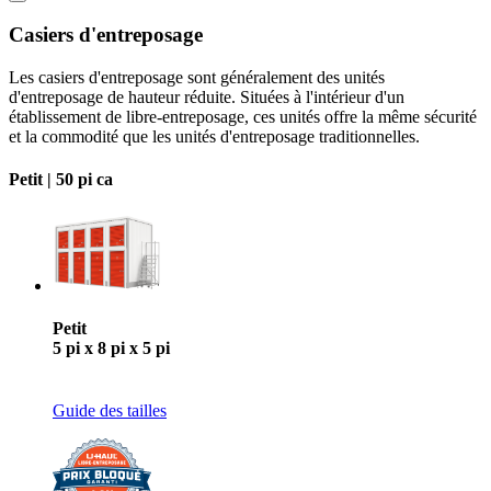
Casiers d'entreposage
Les casiers d'entreposage sont généralement des unités
d'entreposage de hauteur réduite. Situées à l'intérieur d'un
établissement de libre-entreposage, ces unités offre la même sécurité
et la commodité que les unités d'entreposage traditionnelles.
Petit |
50 pi ca
Petit
5 pi x 8 pi x 5 pi
Guide des tailles