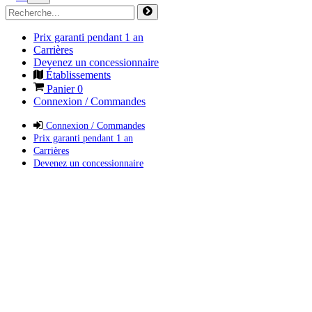
Prix garanti pendant 1 an
Carrières
Devenez un concessionnaire
Établissements
Panier
0
Connexion / Commandes
Connexion / Commandes
Prix garanti pendant 1 an
Carrières
Devenez un concessionnaire