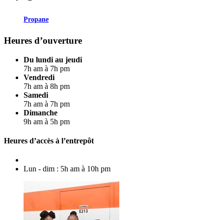
Propane
Heures d’ouverture
Du lundi au jeudi
7h am à 7h pm
Vendredi
7h am à 8h pm
Samedi
7h am à 7h pm
Dimanche
9h am à 5h pm
Heures d’accès à l’entrepôt
Lun - dim : 5h am à 10h pm