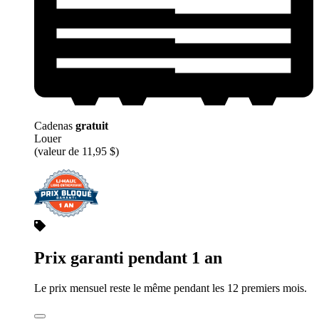
Cadenas
gratuit
Louer
(valeur de 11,95 $)
Prix garanti pendant 1 an
Le prix mensuel reste le même pendant les 12 premiers mois.