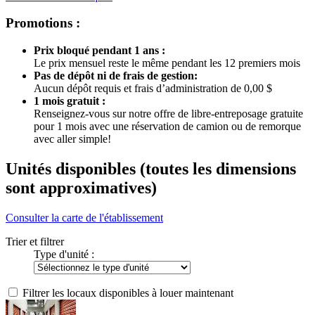
Promotions :
Prix bloqué pendant 1 ans :
Le prix mensuel reste le même pendant les 12 premiers mois
Pas de dépôt ni de frais de gestion:
Aucun dépôt requis et frais d’administration de 0,00 $
1 mois gratuit :
Renseignez-vous sur notre offre de libre-entreposage gratuite
pour 1 mois avec une réservation de camion ou de remorque
avec aller simple!
Unités disponibles
(toutes les dimensions
sont approximatives)
Consulter la carte de l'établissement
Trier et filtrer
Type d'unité :
Filtrer les locaux disponibles à louer maintenant