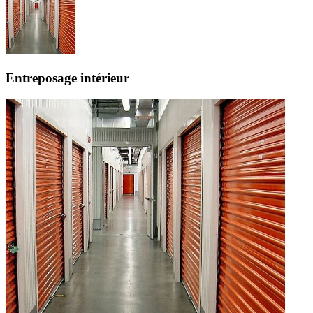
Entreposage intérieur