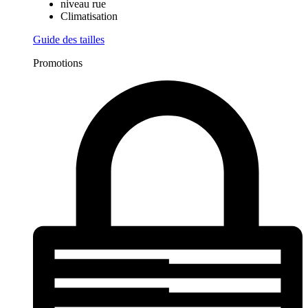
niveau rue
Climatisation
Guide des tailles
Promotions