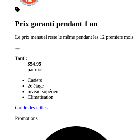
Prix garanti pendant 1 an
Le prix mensuel reste le même pendant les 12 premiers mois.
Tarif :
$54,95
par mois
Casiers
2e étage
niveau supérieur
Climatisation
Guide des tailles
Promotions