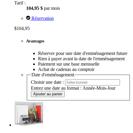
Tarif :
104,95 $
par mois
Réservation
$104,95
Avantages
Réserver pour une date d'emménagement future
Rien à payer avant la date de l'emménagement
Paiement sur une base mensuelle
Achat de cadenas au comptoir
Date d'emménagement
Choisir une date :
Entrez une date au format : Année-Mois-Jour
Ajouter au panier