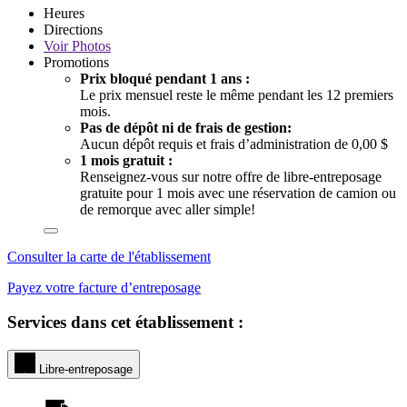
Heures
Directions
Voir
Photos
Promotions
Prix bloqué pendant 1 ans :
Le prix mensuel reste le même pendant les 12 premiers
mois.
Pas de dépôt ni de frais de gestion:
Aucun dépôt requis et frais d’administration de 0,00 $
1 mois gratuit :
Renseignez-vous sur notre offre de libre-entreposage
gratuite pour 1 mois avec une réservation de camion ou
de remorque avec aller simple!
Consulter la carte de l'établissement
Payez votre facture d’entreposage
Services dans cet établissement :
Libre-entreposage