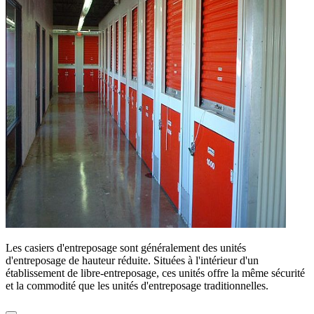
Les casiers d'entreposage sont généralement des unités
d'entreposage de hauteur réduite. Situées à l'intérieur d'un
établissement de libre-entreposage, ces unités offre la même sécurité
et la commodité que les unités d'entreposage traditionnelles.