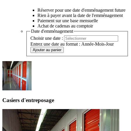
Réserver pour une date d'emménagement future
Rien à payer avant la date de l'emménagement
Paiement sur une base mensuelle
Achat de cadenas au comptoir
Date d'emménagement
Choisir une date :
Entrez une date au format : Année-Mois-Jour
Ajouter au panier
Casiers d'entreposage