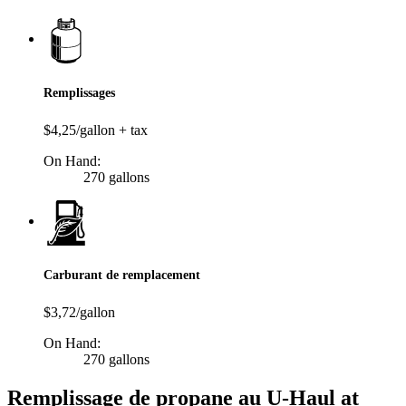
Remplissages
$4,25/gallon + tax
On Hand:
270 gallons
Carburant de remplacement
$3,72/gallon
On Hand:
270 gallons
Remplissage de propane au U-Haul at