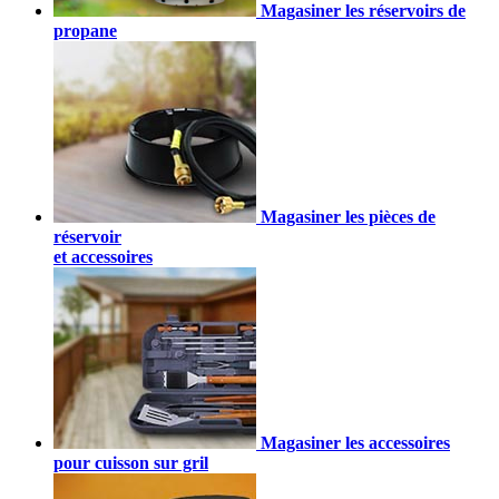
Magasiner les réservoirs de
propane
Magasiner les pièces de
réservoir
et accessoires
Magasiner les accessoires
pour cuisson sur gril