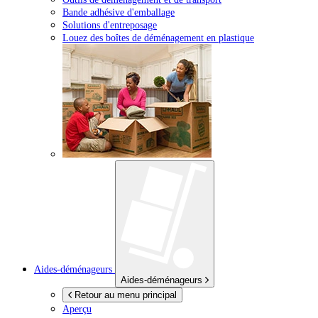
Bande adhésive d'emballage
Solutions d'entreposage
Louez des boîtes de déménagement en plastique
Aides-déménageurs
Aides-déménageurs
Retour au menu principal
Aperçu