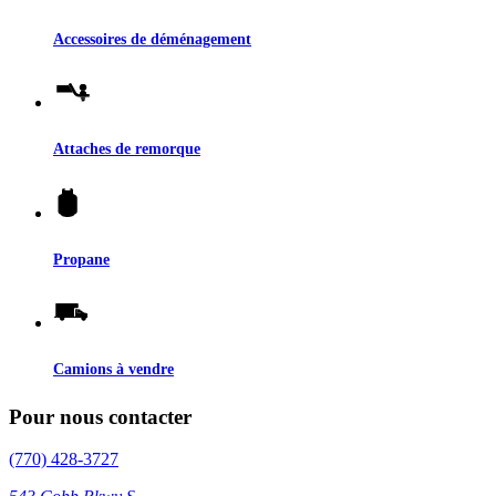
Accessoires de déménagement
Attaches de remorque
Propane
Camions à vendre
Pour nous contacter
(770) 428-3727