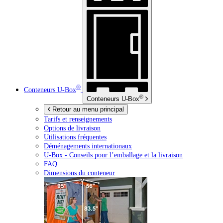
®
Conteneurs
U-Box
®
Conteneurs
U-Box
Retour au menu principal
Tarifs et renseignements
Options de livraison
Utilisations fréquentes
Déménagements internationaux
U-Box -
Conseils pour l’emballage et la livraison
FAQ
Dimensions du conteneur