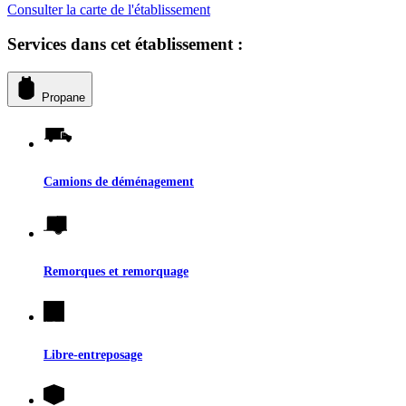
Consulter la carte de l'établissement
Services dans cet établissement :
Propane
Camions de déménagement
Remorques et remorquage
Libre-entreposage