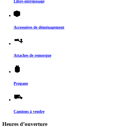
Libre-entreposage
Accessoires de déménagement
Attaches de remorque
Propane
Camions à vendre
Heures d’ouverture