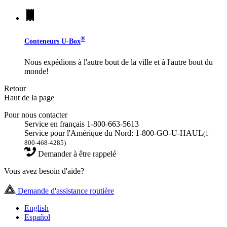
®
Conteneurs
U-Box
Nous expédions à l'autre bout de la ville et à l'autre bout du
monde!
Retour
Haut de la page
Pour nous contacter
Service en français 1-800-663-5613
Service pour l'Amérique du Nord: 1-800-GO-U-HAUL
(1-
800-468-4285)
Demander à être rappelé
Vous avez besoin d'aide?
Demande d'assistance routière
English
Español