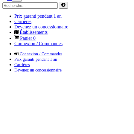
Prix garanti pendant 1 an
Carrières
Devenez un concessionnaire
Établissements
Panier
0
Connexion / Commandes
Connexion / Commandes
Prix garanti pendant 1 an
Carrières
Devenez un concessionnaire