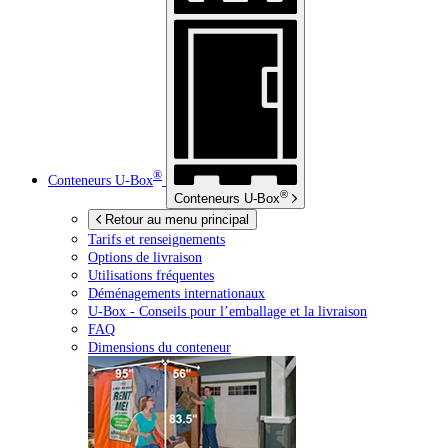
®
Conteneurs
U-Box
®
Conteneurs
U-Box
Retour au menu principal
Tarifs et renseignements
Options de livraison
Utilisations fréquentes
Déménagements internationaux
U-Box -
Conseils pour l’emballage et la livraison
FAQ
Dimensions du conteneur