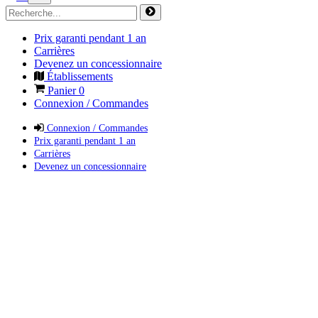
Prix garanti pendant 1 an
Carrières
Devenez un concessionnaire
Établissements
Panier
0
Connexion / Commandes
Connexion / Commandes
Prix garanti pendant 1 an
Carrières
Devenez un concessionnaire