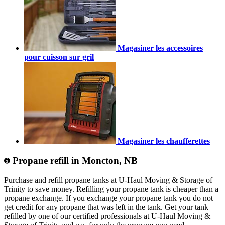
Magasiner les accessoires
pour cuisson sur gril
Magasiner les chaufferettes
Propane refill in Moncton, NB
Purchase and refill propane tanks at U-Haul Moving & Storage of
Trinity to save money. Refilling your propane tank is cheaper than a
propane exchange. If you exchange your propane tank you do not
get credit for any propane that was left in the tank. Get your tank
refilled by one of our certified professionals at U-Haul Moving &