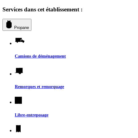
Services dans cet établissement :
Propane
Camions de déménagement
Remorques et remorquage
Libre-entreposage