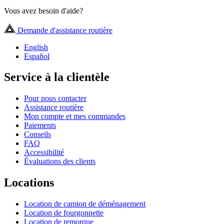
Vous avez besoin d'aide?
Demande d'assistance routière
English
Español
Service à la clientèle
Pour nous contacter
Assistance routière
Mon compte et mes commandes
Paiements
Conseils
FAQ
Accessibilité
Évaluations des clients
Locations
Location de camion de déménagement
Location de fourgonnette
Location de remorque