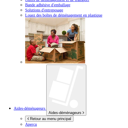
Bande adhésive d'emballage
Solutions d'entreposage
Louez des boîtes de déménagement en plastique
Aides-déménageurs
Aides-déménageurs
Retour au menu principal
Aperçu