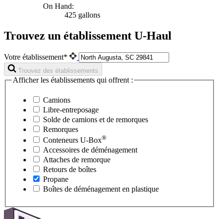
On Hand:
425 gallons
Trouvez un établissement U-Haul
Votre établissement*
Trouvez des établissements
Afficher les établissements qui offrent :
Camions
Libre-entreposage
Solde de camions et de remorques
Remorques
®
Conteneurs
U-Box
Accessoires de déménagement
Attaches de remorque
Retours de boîtes
Propane
Boîtes de déménagement en plastique