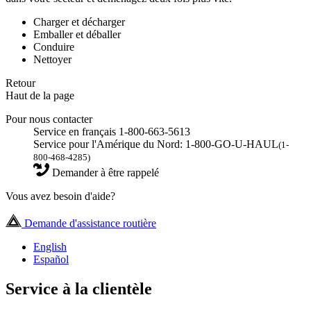
Charger et décharger
Emballer et déballer
Conduire
Nettoyer
Retour
Haut de la page
Pour nous contacter
Service en français 1-800-663-5613
Service pour l'Amérique du Nord: 1-800-GO-U-HAUL
(1-
800-468-4285)
Demander à être rappelé
Vous avez besoin d'aide?
Demande d'assistance routière
English
Español
Service à la clientèle