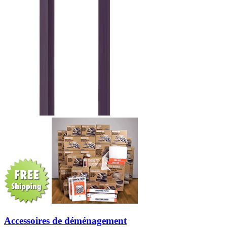
Accessoires de déménagement