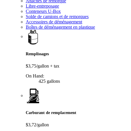
Attaches de remorque
Libre-entreposage
Conteneurs U-Box
Solde de camions et de remorques
Accessoires de déménagement
Boîtes de déménagement en plastique
Remplissages
$3,75/gallon
+ tax
On Hand:
425 gallons
Carburant de remplacement
$3,72/gallon