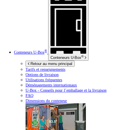
®
Conteneurs
U-Box
®
Conteneurs
U-Box
Retour au menu principal
Tarifs et renseignements
Options de livraison
Utilisations fréquentes
Déménagements internationaux
U-Box -
Conseils pour l’emballage et la livraison
FAQ
Dimensions du conteneur