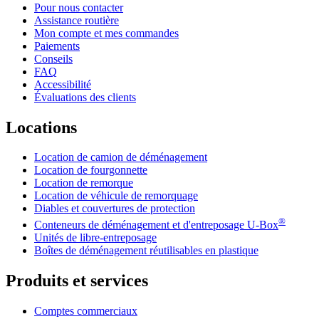
Pour nous contacter
Assistance routière
Mon compte et mes commandes
Paiements
Conseils
FAQ
Accessibilité
Évaluations des clients
Locations
Location de camion de déménagement
Location de fourgonnette
Location de remorque
Location de véhicule de remorquage
Diables et couvertures de protection
®
Conteneurs de déménagement et d'entreposage
U-Box
Unités de libre-entreposage
Boîtes de déménagement réutilisables en plastique
Produits et services
Comptes commerciaux