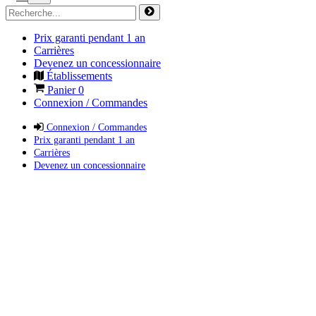
Prix garanti pendant 1 an
Carrières
Devenez un concessionnaire
Établissements
Panier
0
Connexion / Commandes
Connexion / Commandes
Prix garanti pendant 1 an
Carrières
Devenez un concessionnaire