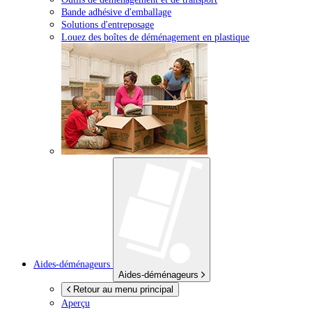
Bande adhésive d'emballage
Solutions d'entreposage
Louez des boîtes de déménagement en plastique
Aides-déménageurs
Aides-déménageurs
Retour au menu principal
Aperçu