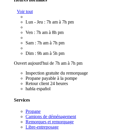
Voir tout
Lun - Jeu : 7h am à 7h pm
Ven : 7h am à 8h pm
Sam : 7h am à 7h pm
Dim : 9h am à 5h pm
Ouvert aujourd'hui de 7h am à 7h pm
Inspection gratuite du remorquage
Propane payable à la pompe
Retour client 24 heures
habla español
Services
Propane
Camions de déménagement
Remorques et remorquage
Libre-entreposage