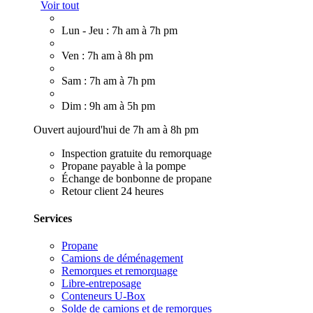
Voir tout
Lun - Jeu : 7h am à 7h pm
Ven : 7h am à 8h pm
Sam : 7h am à 7h pm
Dim : 9h am à 5h pm
Ouvert aujourd'hui de 7h am à 8h pm
Inspection gratuite du remorquage
Propane payable à la pompe
Échange de bonbonne de propane
Retour client 24 heures
Services
Propane
Camions de déménagement
Remorques et remorquage
Libre-entreposage
Conteneurs U-Box
Solde de camions et de remorques