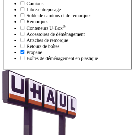
Camions
Libre-entreposage
Solde de camions et de remorques
Remorques
®
Conteneurs
U-Box
Accessoires de déménagement
Attaches de remorque
Retours de boîtes
Propane
Boîtes de déménagement en plastique