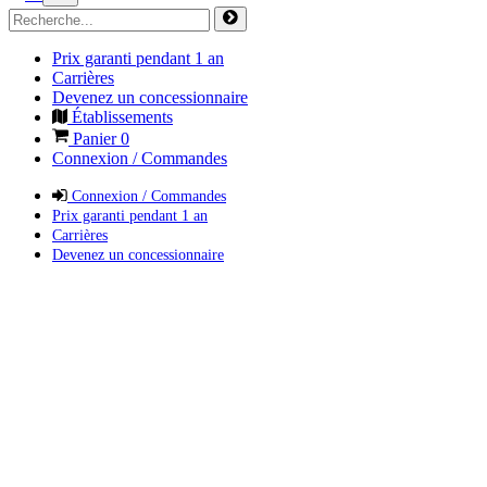
Prix garanti pendant 1 an
Carrières
Devenez un concessionnaire
Établissements
Panier
0
Connexion / Commandes
Connexion / Commandes
Prix garanti pendant 1 an
Carrières
Devenez un concessionnaire