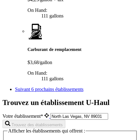
On Hand:
111 gallons
Carburant de remplacement
$3,68/gallon
On Hand:
111 gallons
Suivant
6 prochains établissements
Trouvez un établissement U-Haul
Votre établissement*
Trouvez des établissements
Afficher les établissements qui offrent :