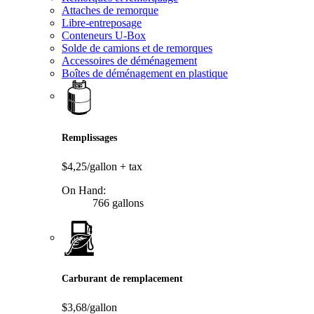
Attaches de remorque
Libre-entreposage
Conteneurs U-Box
Solde de camions et de remorques
Accessoires de déménagement
Boîtes de déménagement en plastique
Remplissages
$4,25/gallon
+ tax
On Hand:
766 gallons
Carburant de remplacement
$3,68/gallon