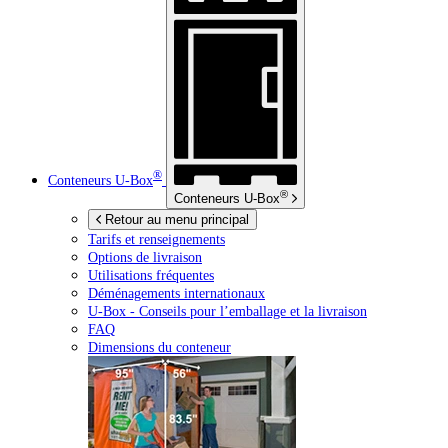
®
Conteneurs
U-Box
®
Conteneurs
U-Box
Retour au menu principal
Tarifs et renseignements
Options de livraison
Utilisations fréquentes
Déménagements internationaux
U-Box -
Conseils pour l’emballage et la livraison
FAQ
Dimensions du conteneur