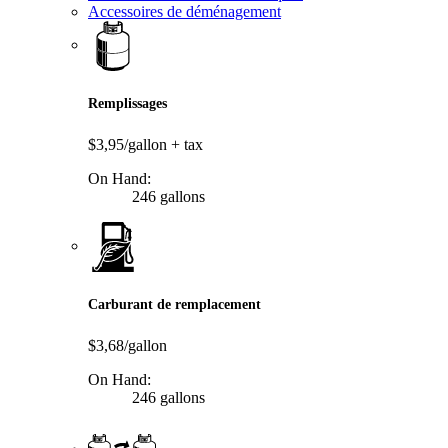
Accessoires de déménagement
Remplissages
$3,95/gallon
+ tax
On Hand:
246 gallons
Carburant de remplacement
$3,68/gallon
On Hand:
246 gallons