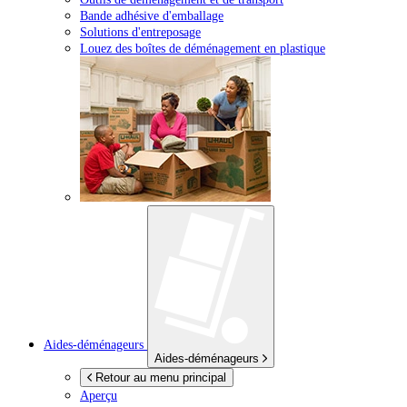
Bande adhésive d'emballage
Solutions d'entreposage
Louez des boîtes de déménagement en plastique
Aides-déménageurs
Aides-déménageurs
Retour au menu principal
Aperçu