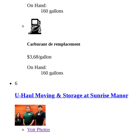
On Hand:
160 gallons
Carburant de remplacement
$3,68/gallon
On Hand:
160 gallons
6
U-Haul Moving & Storage at Sunrise Manor
Voir
Photos