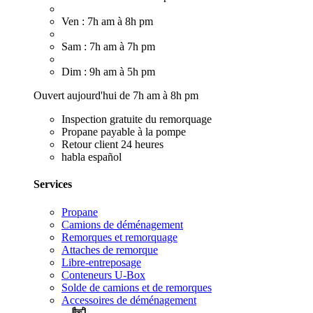
Ven : 7h am à 8h pm
Sam : 7h am à 7h pm
Dim : 9h am à 5h pm
Ouvert aujourd'hui de 7h am à 8h pm
Inspection gratuite du remorquage
Propane payable à la pompe
Retour client 24 heures
habla español
Services
Propane
Camions de déménagement
Remorques et remorquage
Attaches de remorque
Libre-entreposage
Conteneurs U-Box
Solde de camions et de remorques
Accessoires de déménagement