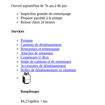
Ouvert aujourd'hui de 7h am à 8h pm
Inspection gratuite du remorquage
Propane payable à la pompe
Retour client 24 heures
Services
Propane
Camions de déménagement
Remorques et remorquage
Attaches de remorque
Conteneurs U-Box
Solde de camions et de remorques
Accessoires de déménagement
Boîtes de déménagement en plastique
Remplissages
$4,25/gallon
+ tax