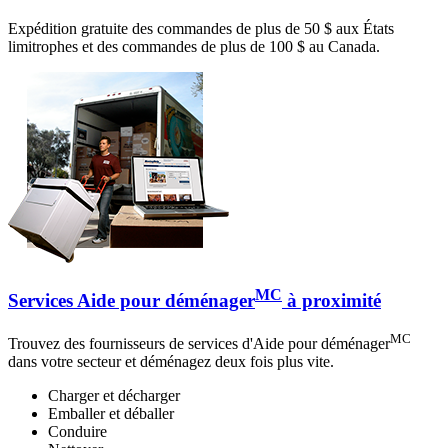
Expédition gratuite des commandes de plus de 50 $ aux États
limitrophes et des commandes de plus de 100 $ au Canada.
MC
Services Aide pour déménager
à proximité
MC
Trouvez des fournisseurs de services d'Aide pour déménager
dans votre secteur et déménagez deux fois plus vite.
Charger et décharger
Emballer et déballer
Conduire