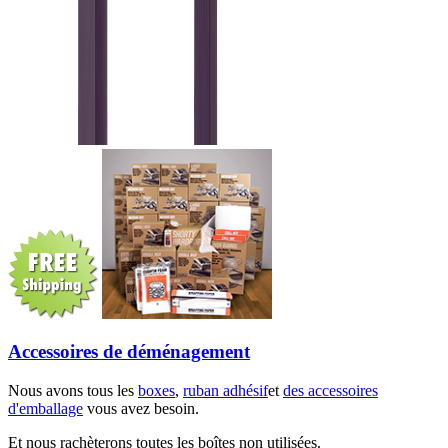
Accessoires de déménagement
Nous avons tous les
boxes
,
ruban adhésif
et
des accessoires
d'emballage
vous avez besoin.
Et nous rachèterons toutes les boîtes non utilisées.