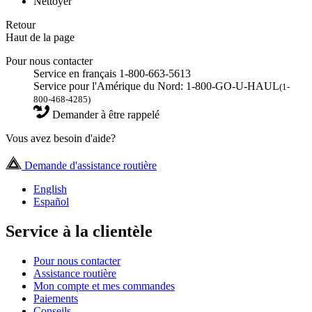
Nettoyer
Retour
Haut de la page
Pour nous contacter
Service en français 1-800-663-5613
Service pour l'Amérique du Nord: 1-800-GO-U-HAUL
(1-
800-468-4285)
Demander à être rappelé
Vous avez besoin d'aide?
Demande d'assistance routière
English
Español
Service à la clientèle
Pour nous contacter
Assistance routière
Mon compte et mes commandes
Paiements
Conseils