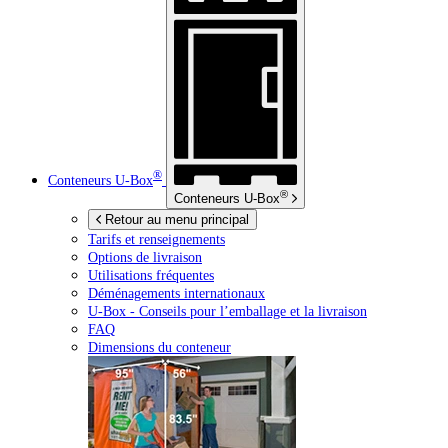
®
Conteneurs
U-Box
®
Conteneurs
U-Box
Retour au menu principal
Tarifs et renseignements
Options de livraison
Utilisations fréquentes
Déménagements internationaux
U-Box -
Conseils pour l’emballage et la livraison
FAQ
Dimensions du conteneur