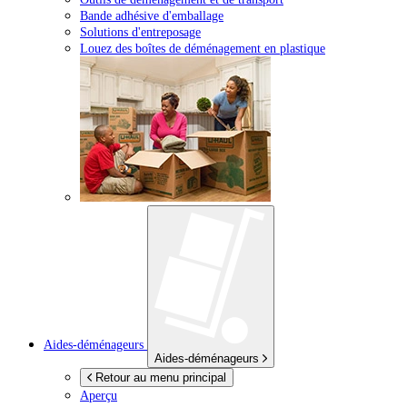
Bande adhésive d'emballage
Solutions d'entreposage
Louez des boîtes de déménagement en plastique
Aides-déménageurs
Aides-déménageurs
Retour au menu principal
Aperçu