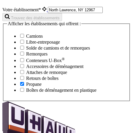
Votre établissement*
Trouvez des établissements
Afficher les établissements qui offrent :
Camions
Libre-entreposage
Solde de camions et de remorques
Remorques
®
Conteneurs
U-Box
Accessoires de déménagement
Attaches de remorque
Retours de boîtes
Propane
Boîtes de déménagement en plastique