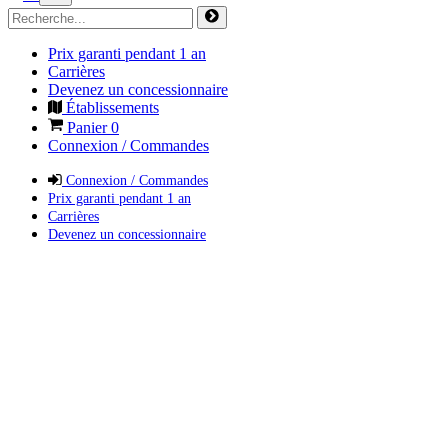
Prix garanti pendant 1 an
Carrières
Devenez un concessionnaire
Établissements
Panier
0
Connexion / Commandes
Connexion / Commandes
Prix garanti pendant 1 an
Carrières
Devenez un concessionnaire