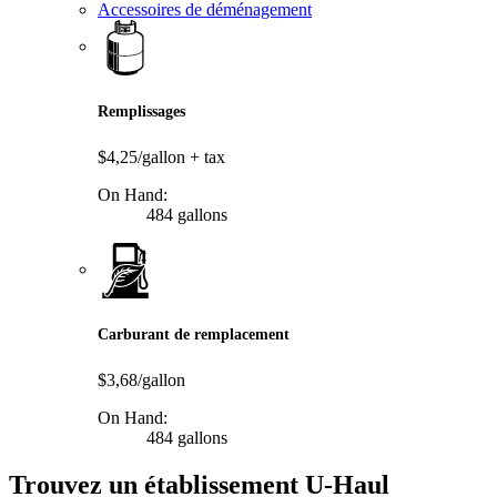
Accessoires de déménagement
Remplissages
$4,25/gallon
+ tax
On Hand:
484 gallons
Carburant de remplacement
$3,68/gallon
On Hand:
484 gallons
Trouvez un établissement U-Haul