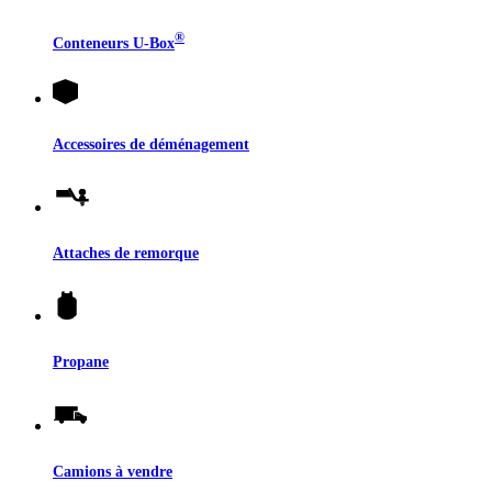
®
Conteneurs
U-Box
Accessoires de déménagement
Attaches de remorque
Propane
Camions à vendre