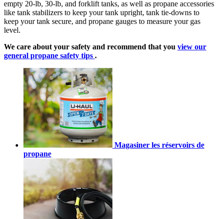
empty 20-lb, 30-lb, and forklift tanks, as well as propane accessories
like tank stabilizers to keep your tank upright, tank tie-downs to
keep your tank secure, and propane gauges to measure your gas
level.
We care about your safety and recommend that you
view our
general propane safety tips
.
Magasiner les réservoirs de
propane