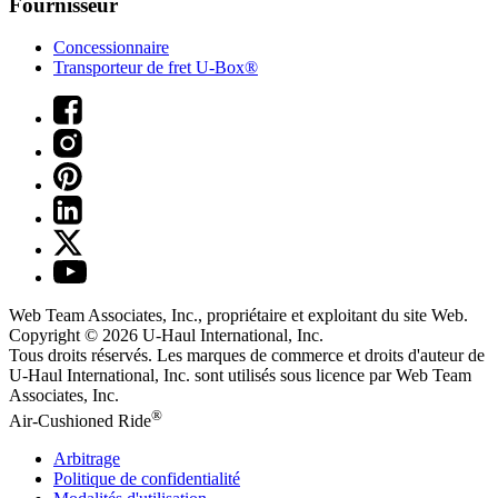
Fournisseur
Concessionnaire
Transporteur de fret U-Box®
Web Team Associates, Inc., propriétaire et exploitant du site Web.
Copyright © 2026
U-Haul
International, Inc.
Tous droits réservés.
Les marques de commerce et droits d'auteur de
U-Haul International, Inc. sont utilisés sous licence par Web Team
Associates, Inc.
®
Air-Cushioned Ride
Arbitrage
Politique de confidentialité