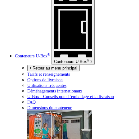
®
Conteneurs
U-Box
®
Conteneurs
U-Box
Retour au menu principal
Tarifs et renseignements
Options de livraison
Utilisations fréquentes
Déménagements internationaux
U-Box -
Conseils pour l’emballage et la livraison
FAQ
Dimensions du conteneur