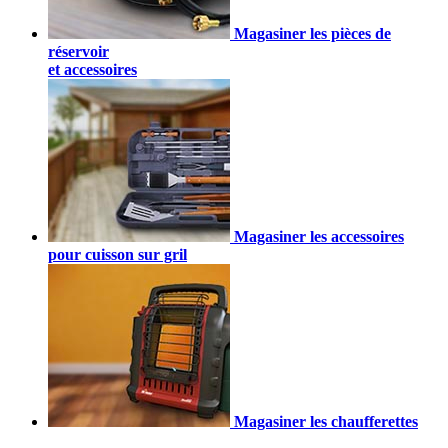
Magasiner les pièces de
réservoir
et accessoires
Magasiner les accessoires
pour cuisson sur gril
Magasiner les chaufferettes