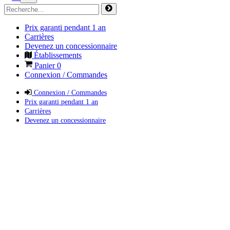
Prix garanti pendant 1 an
Carrières
Devenez un concessionnaire
Établissements
Panier
0
Connexion / Commandes
Connexion / Commandes
Prix garanti pendant 1 an
Carrières
Devenez un concessionnaire