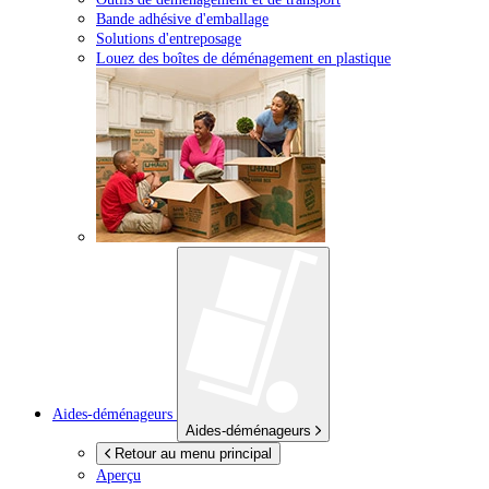
Bande adhésive d'emballage
Solutions d'entreposage
Louez des boîtes de déménagement en plastique
Aides-déménageurs
Aides-déménageurs
Retour au menu principal
Aperçu