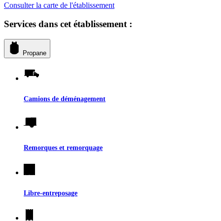
Consulter la carte de l'établissement
Services dans cet établissement :
Propane
Camions de déménagement
Remorques et remorquage
Libre-entreposage