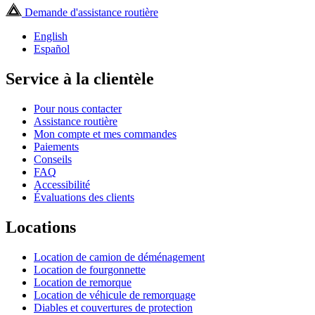
Demande d'assistance routière
English
Español
Service à la clientèle
Pour nous contacter
Assistance routière
Mon compte et mes commandes
Paiements
Conseils
FAQ
Accessibilité
Évaluations des clients
Locations
Location de camion de déménagement
Location de fourgonnette
Location de remorque
Location de véhicule de remorquage
Diables et couvertures de protection