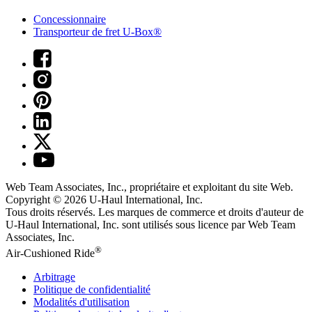
Concessionnaire
Transporteur de fret U-Box®
Web Team Associates, Inc., propriétaire et exploitant du site Web.
Copyright © 2026
U-Haul
International, Inc.
Tous droits réservés.
Les marques de commerce et droits d'auteur de
U-Haul International, Inc. sont utilisés sous licence par Web Team
Associates, Inc.
®
Air-Cushioned Ride
Arbitrage
Politique de confidentialité
Modalités d'utilisation