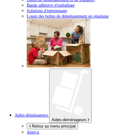
Bande adhésive d'emballage
Solutions d'entreposage
Louez des boîtes de déménagement en plastique
Aides-déménageurs
Aides-déménageurs
Retour au menu principal
Aperçu