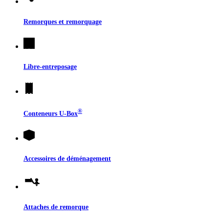
Remorques et remorquage
Libre-entreposage
®
Conteneurs
U-Box
Accessoires de déménagement
Attaches de remorque