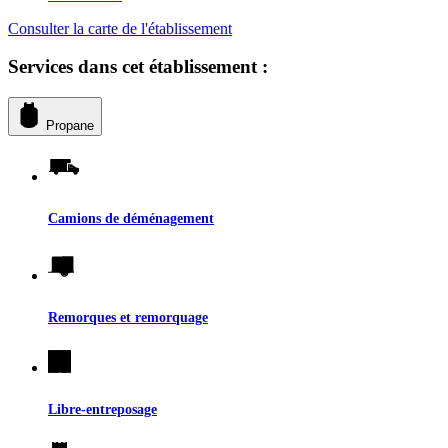
Consulter la carte de l'établissement
Services dans cet établissement :
Propane
Camions de déménagement
Remorques et remorquage
Libre-entreposage