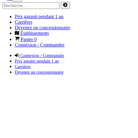
Prix garanti pendant 1 an
Carrières
Devenez un concessionnaire
Établissements
Panier
0
Connexion / Commandes
Connexion / Commandes
Prix garanti pendant 1 an
Carrières
Devenez un concessionnaire