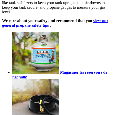
like tank stabilizers to keep your tank upright, tank tie-downs to
keep your tank secure, and propane gauges to measure your gas
level.
We care about your safety and recommend that you
view our
general propane safety tips
.
Magasiner les réservoirs de
propane