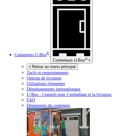
®
Conteneurs
U-Box
®
Conteneurs
U-Box
Retour au menu principal
Tarifs et renseignements
Options de livraison
Utilisations fréquentes
Déménagements internationaux
U-Box -
Conseils pour l’emballage et la livraison
FAQ
Dimensions du conteneur