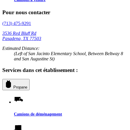
Pour nous contacter
(713) 475-9291
3536 Red Bluff Rd
Pasadena, TX 77503
Estimated Distance:
(Left of San Jacinto Elementary School, Between Beltway 8
and San Augustine St)
Services dans cet établissement :
Propane
Camions de déménagement