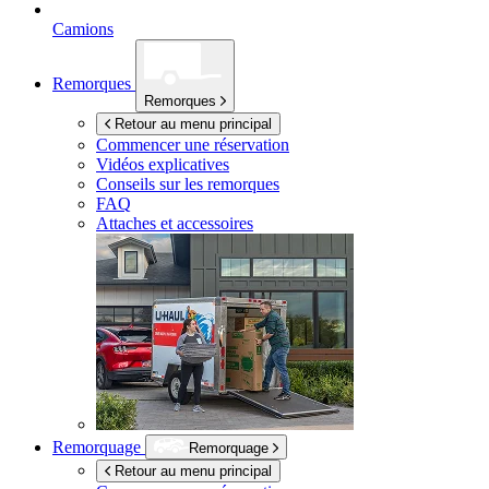
Camions
Remorques
Remorques
Retour au menu principal
Commencer une réservation
Vidéos explicatives
Conseils sur les remorques
FAQ
Attaches et accessoires
Remorquage
Remorquage
Retour au menu principal