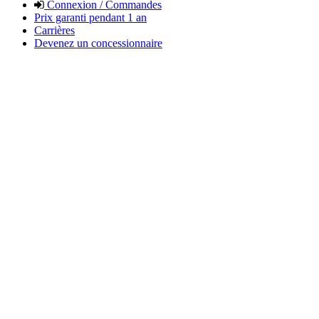
Connexion / Commandes
Prix garanti pendant 1 an
Carrières
Devenez un concessionnaire