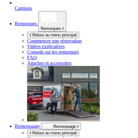
Camions
Remorques
Remorques
Retour au menu principal
Commencer une réservation
Vidéos explicatives
Conseils sur les remorques
FAQ
Attaches et accessoires
Remorquage
Remorquage
Retour au menu principal