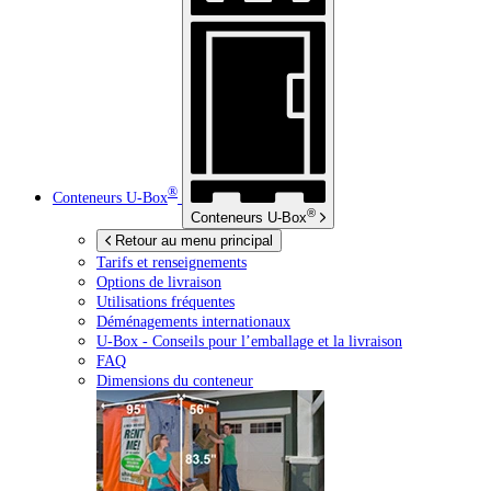
®
Conteneurs
U-Box
®
Conteneurs
U-Box
Retour au menu principal
Tarifs et renseignements
Options de livraison
Utilisations fréquentes
Déménagements internationaux
U-Box -
Conseils pour l’emballage et la livraison
FAQ
Dimensions du conteneur