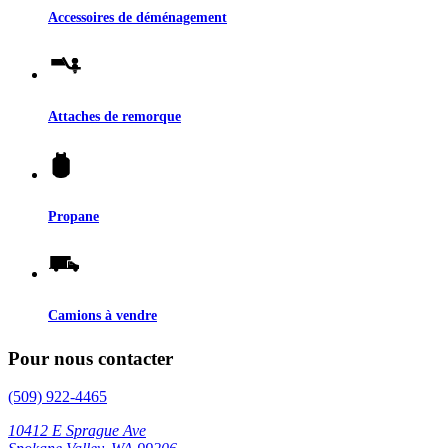
Accessoires de déménagement
Attaches de remorque
Propane
Camions à vendre
Pour nous contacter
(509) 922-4465
10412 E Sprague Ave