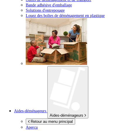
Bande adhésive d'emballage
Solutions d'entreposage
Louez des boîtes de déménagement en plastique
Aides-déménageurs
Aides-déménageurs
Retour au menu principal
Aperçu