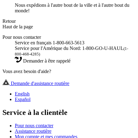
Nous expédions à l'autre bout de la ville et à l'autre bout du
monde!
Retour
Haut de la page
Pour nous contacter
Service en français 1-800-663-5613
Service pour l'Amérique du Nord: 1-800-GO-U-HAUL
(1-
800-468-4285)
Demander à être rappelé
Vous avez besoin d'aide?
Demande d'assistance routière
English
Español
Service à la clientèle
Pour nous contacter
Assistance routière
Mon compte et mes commandes