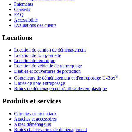
Paiements
Conseils
FAQ
Accessibilité
Évaluations des clients
Locations
Location de camion de déménagement
Location de fourgonnette
Location de remorque
Location de véhicule de remorquage
Diables et couvertures de protection
®
Conteneurs de déménagement et d'entreposage
U-Box
Unités de libre-entreposage
Boîtes de déménagement réutilisables en plastique
Produits et services
Comptes commerciaux
Attaches et accessoires
Aides-déménageurs
Boîtes et accessoires de déménagement