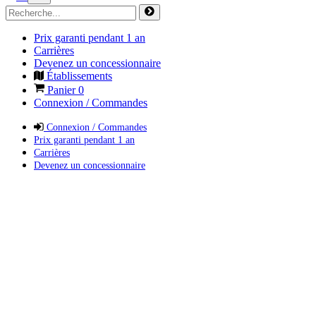
Prix garanti pendant 1 an
Carrières
Devenez un concessionnaire
Établissements
Panier
0
Connexion / Commandes
Connexion / Commandes
Prix garanti pendant 1 an
Carrières
Devenez un concessionnaire