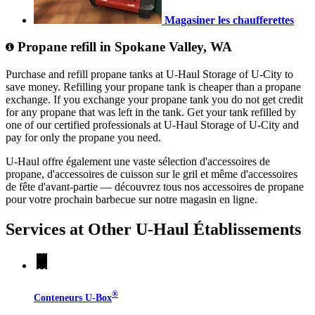
Magasiner les chaufferettes
Propane refill in Spokane Valley, WA
Purchase and refill propane tanks at U-Haul Storage of U-City to
save money. Refilling your propane tank is cheaper than a propane
exchange. If you exchange your propane tank you do not get credit
for any propane that was left in the tank. Get your tank refilled by
one of our certified professionals at U-Haul Storage of U-City and
pay for only the propane you need.
U-Haul offre également une vaste sélection d'accessoires de
propane, d'accessoires de cuisson sur le gril et même d'accessoires
de fête d'avant-partie — découvrez tous nos accessoires de propane
pour votre prochain barbecue sur notre magasin en ligne.
Services at Other
U-Haul
Établissements
®
Conteneurs
U-Box