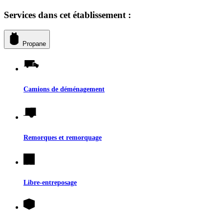
Services dans cet établissement :
Propane
Camions de déménagement
Remorques et remorquage
Libre-entreposage