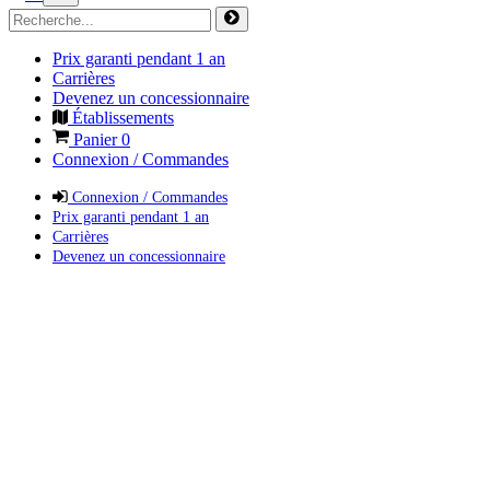
Prix garanti pendant 1 an
Carrières
Devenez un concessionnaire
Établissements
Panier
0
Connexion / Commandes
Connexion / Commandes
Prix garanti pendant 1 an
Carrières
Devenez un concessionnaire