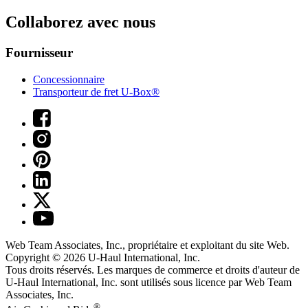
Collaborez avec nous
Fournisseur
Concessionnaire
Transporteur de fret U-Box®
Web Team Associates, Inc., propriétaire et exploitant du site Web.
Copyright © 2026
U-Haul
International, Inc.
Tous droits réservés.
Les marques de commerce et droits d'auteur de
U-Haul International, Inc. sont utilisés sous licence par Web Team
Associates, Inc.
®