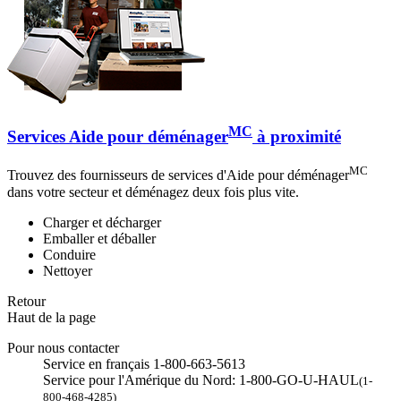
MC
Services Aide pour déménager
à proximité
MC
Trouvez des fournisseurs de services d'Aide pour déménager
dans votre secteur et déménagez deux fois plus vite.
Charger et décharger
Emballer et déballer
Conduire
Nettoyer
Retour
Haut de la page
Pour nous contacter
Service en français 1-800-663-5613
Service pour l'Amérique du Nord: 1-800-GO-U-HAUL
(1-
800-468-4285)