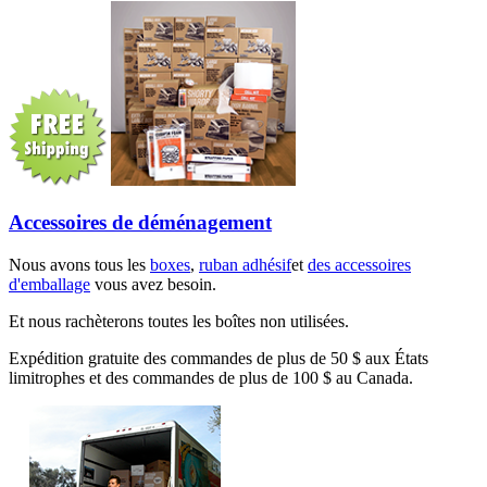
Accessoires de déménagement
Nous avons tous les
boxes
,
ruban adhésif
et
des accessoires
d'emballage
vous avez besoin.
Et nous rachèterons toutes les boîtes non utilisées.
Expédition gratuite des commandes de plus de 50 $ aux États
limitrophes et des commandes de plus de 100 $ au Canada.