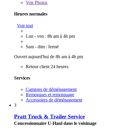
Voir
Photos
Heures normales
Voir tout
Lun - ven : 8h am à 4h pm
Sam - dim : fermé
Ouvert aujourd'hui de 8h am à 4h pm
Retour client 24 heures
Services
Camions de déménagement
Remorques et remorquage
Accessoires de déménagement
3
Pratt Truck & Trailer Service
Concessionnaire U-Haul dans le voisinage