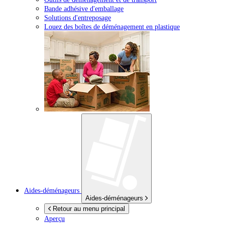
Bande adhésive d'emballage
Solutions d'entreposage
Louez des boîtes de déménagement en plastique
Aides-déménageurs
Aides-déménageurs
Retour au menu principal
Aperçu