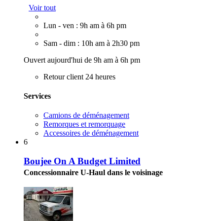
Voir tout
Lun - ven : 9h am à 6h pm
Sam - dim : 10h am à 2h30 pm
Ouvert aujourd'hui de 9h am à 6h pm
Retour client 24 heures
Services
Camions de déménagement
Remorques et remorquage
Accessoires de déménagement
6
Boujee On A Budget Limited
Concessionnaire U-Haul dans le voisinage