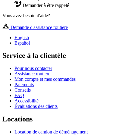
Demander à être rappelé
Vous avez besoin d'aide?
Demande d'assistance routière
English
Español
Service à la clientèle
Pour nous contacter
Assistance routière
Mon compte et mes commandes
Paiements
Conseils
FAQ
Accessibilité
Évaluations des clients
Locations
Location de camion de déménagement