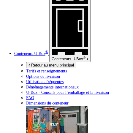
®
Conteneurs
U-Box
®
Conteneurs
U-Box
Retour au menu principal
Tarifs et renseignements
Options de livraison
Utilisations fréquentes
Déménagements internationaux
U-Box -
Conseils pour l’emballage et la livraison
FAQ
Dimensions du conteneur