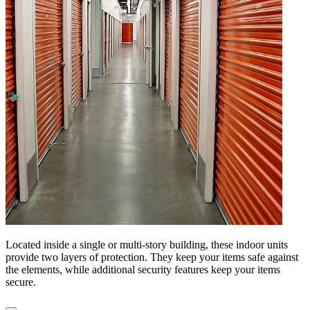
Located inside a single or multi-story building, these indoor units
provide two layers of protection. They keep your items safe against
the elements, while additional security features keep your items
secure.