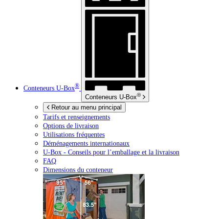
®
Conteneurs
U-Box
®
Conteneurs
U-Box
Retour au menu principal
Tarifs et renseignements
Options de livraison
Utilisations fréquentes
Déménagements internationaux
U-Box -
Conseils pour l’emballage et la livraison
FAQ
Dimensions du conteneur