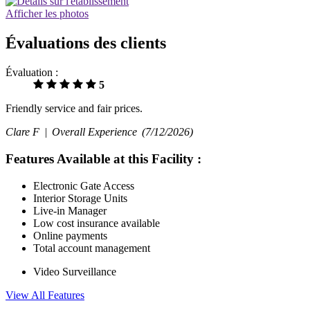
Afficher les photos
Évaluations des clients
Évaluation :
5
Friendly service and fair prices.
Clare F |
Overall Experience
(7/12/2026)
Features Available at this Facility
:
Electronic Gate Access
Interior Storage Units
Live-in Manager
Low cost insurance available
Online payments
Total account management
Video Surveillance
View All Features