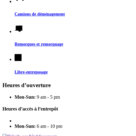
Camions de déménagement
Remorques et remorquage
Libre-entreposage
Heures d’ouverture
Mon-Sun:
9 am - 5 pm
Heures d’accès à l’entrepôt
Mon-Sun:
6 am - 10 pm