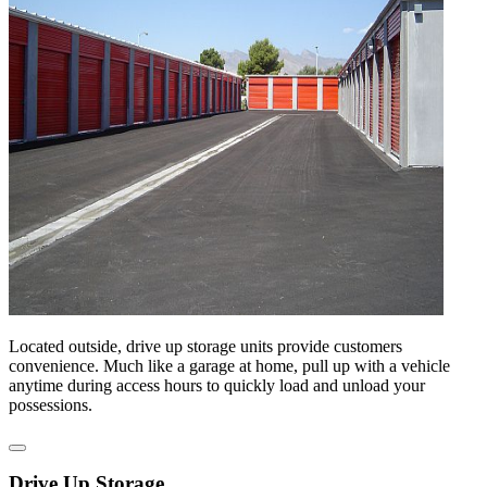
Located outside, drive up storage units provide customers
convenience. Much like a garage at home, pull up with a vehicle
anytime during access hours to quickly load and unload your
possessions.
Drive Up Storage