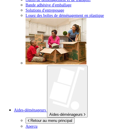
Bande adhésive d'emballage
Solutions d'entreposage
Louez des boîtes de déménagement en plastique
Aides-déménageurs
Aides-déménageurs
Retour au menu principal
Aperçu