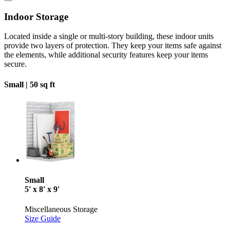
Indoor Storage
Located inside a single or multi-story building, these indoor units
provide two layers of protection. They keep your items safe against
the elements, while additional security features keep your items
secure.
Small |
50 sq ft
Small
5' x 8' x 9'
Miscellaneous Storage
Size Guide