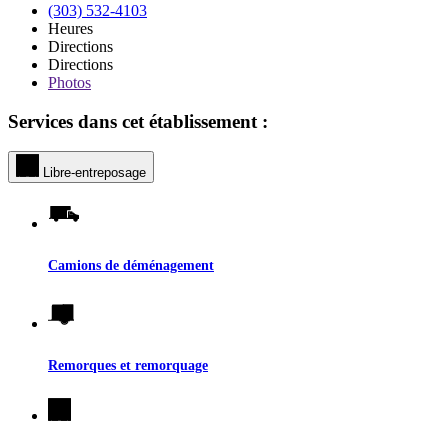
(303) 532-4103
Heures
Directions
Directions
Photos
Services dans cet établissement :
Libre-entreposage
Camions de déménagement
Remorques et remorquage