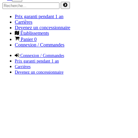
Prix garanti pendant 1 an
Carrières
Devenez un concessionnaire
Établissements
Panier
0
Connexion / Commandes
Connexion / Commandes
Prix garanti pendant 1 an
Carrières
Devenez un concessionnaire