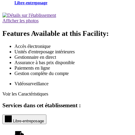
Libre-entreposage
Afficher les photos
Features Available at this Facility:
Accès électronique
Unités d'entreposage intérieures
Gestionnaire en direct
Assurance à bas prix disponible
Paiements en ligne
Gestion complète du compte
Vidéosurveillance
Voir les Caractéristiques
Services dans cet établissement :
Libre-entreposage