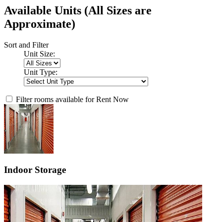
Available Units
(All Sizes are
Approximate)
Sort and Filter
Unit Size:
Unit Type:
Filter rooms available for Rent Now
Indoor Storage