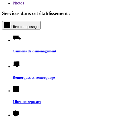
Photos
Services dans cet établissement :
Libre-entreposage
Camions de déménagement
Remorques et remorquage
Libre-entreposage