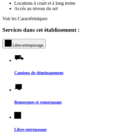
Locations à court et à long terme
Accès au niveau du sol
Voir les Caractéristiques
Services dans cet établissement :
Libre-entreposage
Camions de déménagement
Remorques et remorquage
Libre-entreposage