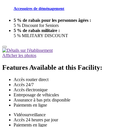
Accessoires de déménagement
5 % de rabais pour les personnes âgées :
5 % Discount for Seniors
5 % de rabais militaire :
5 % MILITARY DISCOUNT
Afficher les photos
Features Available at this Facility:
Accès routier direct
Accès 24/7
Accès électronique
Entreposage de véhicules
Assurance à bas prix disponible
Paiements en ligne
Vidéosurveillance
Accès 24 heures par jour
Paiements en ligne