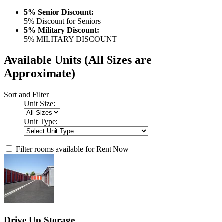
5% Senior Discount:
5% Discount for Seniors
5% Military Discount:
5% MILITARY DISCOUNT
Available Units
(All Sizes are
Approximate)
Sort and Filter
Unit Size:
Unit Type:
Filter rooms available for Rent Now
Drive Up Storage