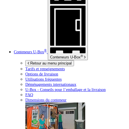
®
Conteneurs
U-Box
®
Conteneurs
U-Box
Retour au menu principal
Tarifs et renseignements
Options de livraison
Utilisations fréquentes
Déménagements internationaux
U-Box -
Conseils pour l’emballage et la livraison
FAQ
Dimensions du conteneur