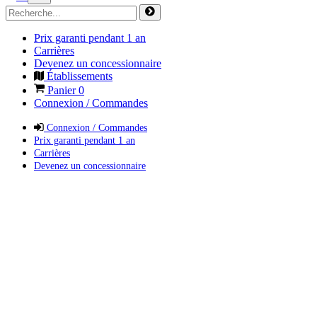
Prix garanti pendant 1 an
Carrières
Devenez un concessionnaire
Établissements
Panier
0
Connexion / Commandes
Connexion / Commandes
Prix garanti pendant 1 an
Carrières
Devenez un concessionnaire