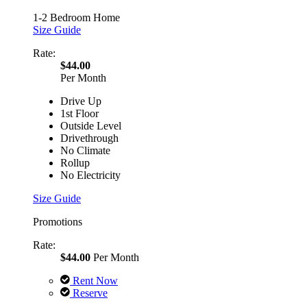
1-2 Bedroom Home
Size Guide
Rate:
$44.00
Per Month
Drive Up
1st Floor
Outside Level
Drivethrough
No Climate
Rollup
No Electricity
Size Guide
Promotions
Rate:
$44.00
Per Month
Rent Now
Reserve