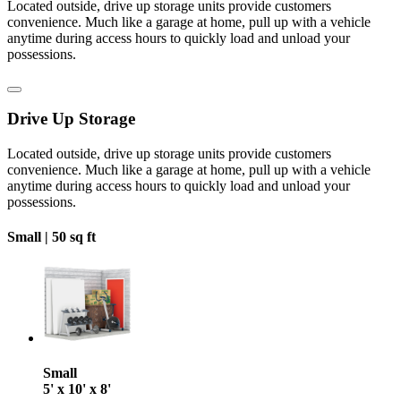
Located outside, drive up storage units provide customers
convenience. Much like a garage at home, pull up with a vehicle
anytime during access hours to quickly load and unload your
possessions.
Drive Up Storage
Located outside, drive up storage units provide customers
convenience. Much like a garage at home, pull up with a vehicle
anytime during access hours to quickly load and unload your
possessions.
Small |
50 sq ft
Small
5' x 10' x 8'