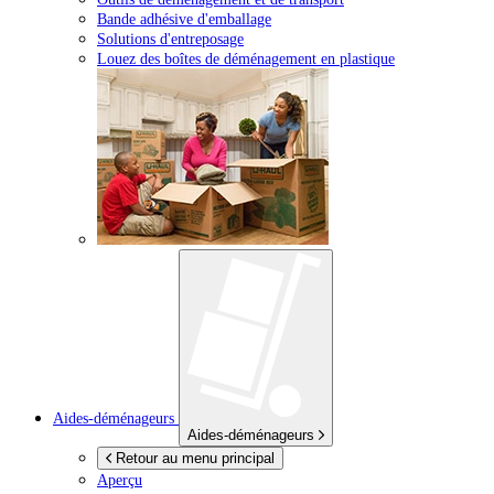
Bande adhésive d'emballage
Solutions d'entreposage
Louez des boîtes de déménagement en plastique
Aides-déménageurs
Aides-déménageurs
Retour au menu principal
Aperçu