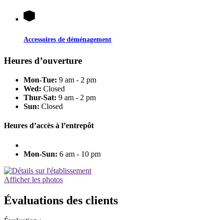
Accessoires de déménagement
Heures d’ouverture
Mon-Tue:
9 am - 2 pm
Wed:
Closed
Thur-Sat:
9 am - 2 pm
Sun:
Closed
Heures d’accès à l’entrepôt
Mon-Sun:
6 am - 10 pm
Afficher les photos
Évaluations des clients