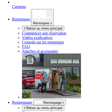
Camions
Remorques
Remorques
Retour au menu principal
Commencer une réservation
Vidéos explicatives
Conseils sur les remorques
FAQ
Attaches et accessoires
Remorquage
Remorquage
Retour au menu principal