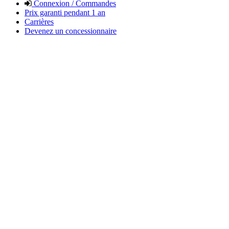
Connexion / Commandes
Prix garanti pendant 1 an
Carrières
Devenez un concessionnaire