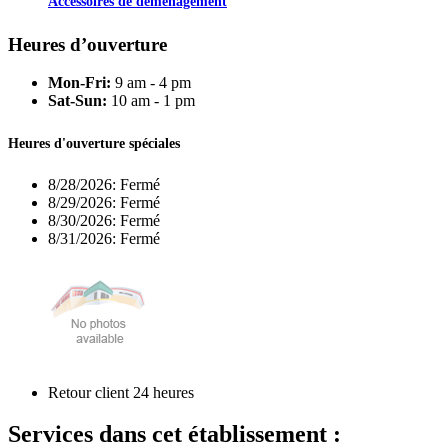
Accessoires de déménagement
Heures d’ouverture
Mon-Fri:
9 am - 4 pm
Sat-Sun:
10 am - 1 pm
Heures d'ouverture spéciales
8/28/2026:
Fermé
8/29/2026:
Fermé
8/30/2026:
Fermé
8/31/2026:
Fermé
Retour client 24 heures
Services dans cet établissement :