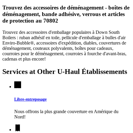
Trouvez des accessoires de déménagement - boîtes de
déménagement, bande adhésive, verrous et articles
de protection au 70802
Trouvez des accessoires d'emballage populaires à Down South
Boilers : ruban adhésif en toile, pellicule d'emballage à bulles d'air
Enviro-Bubble®, accessoires d'expédition, diables, couvertures de
déménagement, couteaux polyvalents, boîtes pour cadeaux,
courroies pour le déménagement, courroies à fourche d'avant-bras,
cadenas et plus encore!
Services at Other
U-Haul
Établissements
Libre-entreposage
Nous offrons la plus grande couverture en Amérique du
Nord!