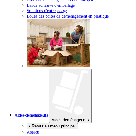
Bande adhésive d'emballage
Solutions d'entreposage
Louez des boîtes de déménagement en plastique
Aides-déménageurs
Aides-déménageurs
Retour au menu principal
Aperçu