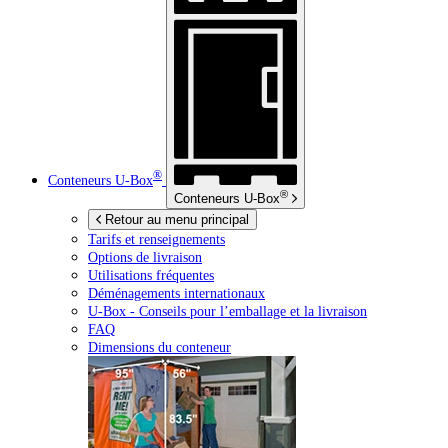
®
Conteneurs
U-Box
®
Conteneurs
U-Box
Retour au menu principal
Tarifs et renseignements
Options de livraison
Utilisations fréquentes
Déménagements internationaux
U-Box -
Conseils pour l’emballage et la livraison
FAQ
Dimensions du conteneur