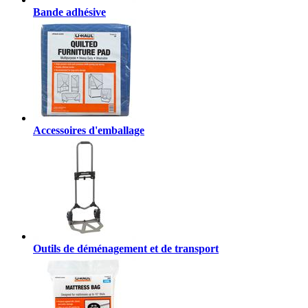
Bande adhésive
Accessoires d'emballage
Outils de déménagement et de transport