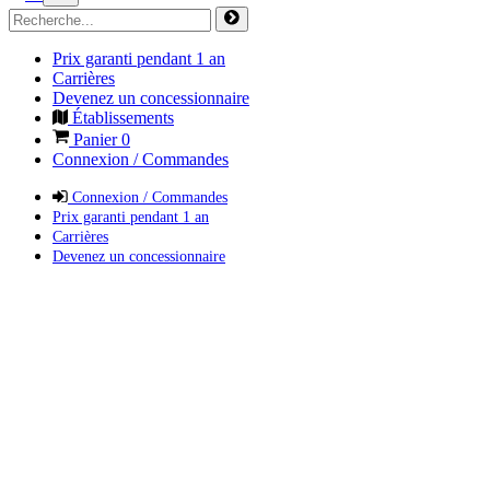
Prix garanti pendant 1 an
Carrières
Devenez un concessionnaire
Établissements
Panier
0
Connexion / Commandes
Connexion / Commandes
Prix garanti pendant 1 an
Carrières
Devenez un concessionnaire