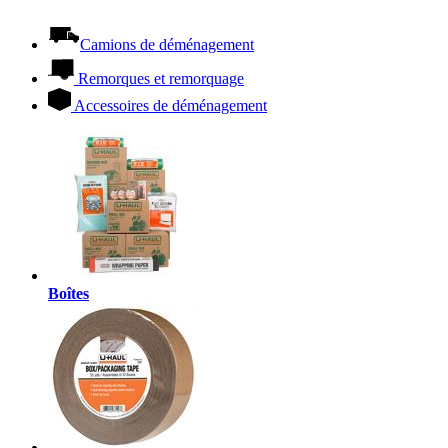
Camions de déménagement
Remorques et remorquage
Accessoires de déménagement
Boîtes