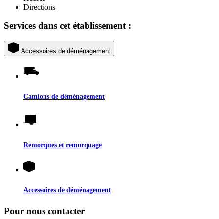
Directions
Services dans cet établissement :
Accessoires de déménagement
Camions de déménagement
Remorques et remorquage
Accessoires de déménagement
Pour nous contacter